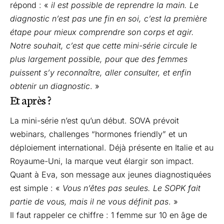
répond : «
il est possible de reprendre la main. Le
diagnostic n’est pas une fin en soi, c’est la première
étape pour mieux comprendre son corps et agir.
Notre souhait, c’est que cette mini-série circule le
plus largement possible, pour que des femmes
puissent s’y reconnaître, aller consulter, et enfin
obtenir un diagnostic
. »
Et après ?
La mini-série n’est qu’un début. SOVA prévoit
webinars, challenges “hormones friendly” et un
déploiement international. Déjà présente en Italie et au
Royaume-Uni, la marque veut élargir son impact.
Quant à Eva, son message aux jeunes diagnostiquées
est simple : «
Vous n’êtes pas seules. Le SOPK fait
partie de vous, mais il ne vous définit pas
. »
Il faut rappeler ce chiffre : 1 femme sur 10 en âge de