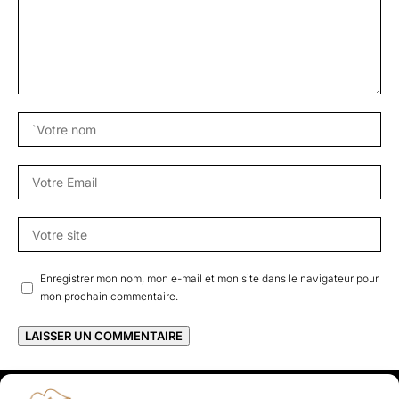
Enregistrer mon nom, mon e-mail et mon site dans le navigateur pour
mon prochain commentaire.