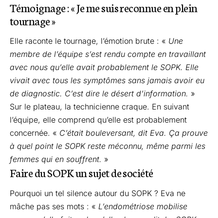
Témoignage : « Je me suis reconnue en plein
tournage »
Elle raconte le tournage, l’émotion brute : «
Une
membre de l’équipe s’est rendu compte en travaillant
avec nous qu’elle avait probablement le SOPK. Elle
vivait avec tous les symptômes sans jamais avoir eu
de diagnostic. C’est dire le désert d’information.
»
Sur le plateau, la technicienne craque. En suivant
l’équipe, elle comprend qu’elle est probablement
concernée. «
C’était bouleversant, dit Eva. Ça prouve
à quel point le SOPK reste méconnu, même parmi les
femmes qui en souffrent.
»
Faire du SOPK un sujet de société
Pourquoi un tel silence autour du SOPK ? Eva ne
mâche pas ses mots : «
L’endométriose mobilise