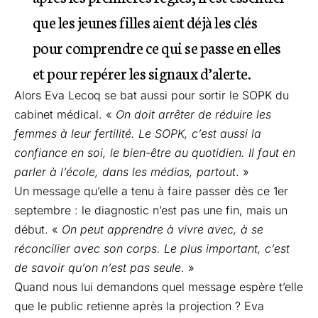
que les jeunes filles aient déjà les clés
pour comprendre ce qui se passe en elles
et pour repérer les signaux d’alerte.
Alors Eva Lecoq se bat aussi pour sortir le SOPK du
cabinet médical. «
On doit arrêter de réduire les
femmes à leur fertilité. Le SOPK, c’est aussi la
confiance en soi, le bien-être au quotidien. Il faut en
parler à l’école, dans les médias, partout
. »
Un message qu’elle a tenu à faire passer dès ce 1er
septembre : le diagnostic n’est pas une fin, mais un
début. «
On peut apprendre à vivre avec, à se
réconcilier avec son corps. Le plus important, c’est
de savoir qu’on n’est pas seule
. »
Quand nous lui demandons quel message espère t’elle
que le public retienne après la projection ? Eva