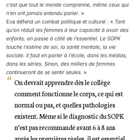
c’est que tout le monde comprenne, même ceux qui
n’en ont jamais entendu parler
. »
Eva défend un combat politique et culturel : «
Tant
qu’on réduit les femmes à leur capacité à avoir des
enfants, on passe à côté de l’essentiel. Le SOPK
touche l’estime de soi, la santé mentale, la vie
sociale. Il faut en parler à l’école, dans les médias,
dans les séries. Sinon, des milliers de femmes
continueront de se sentir seules.
»
On devrait apprendre dès le collège
comment fonctionne le corps, ce qui est
normal ou pas, et quelles pathologies
existent. Même si le diagnostic du SOPK
n’est pas recommandé avant 6 à 8 ans
après les premières règles, il est essentiel