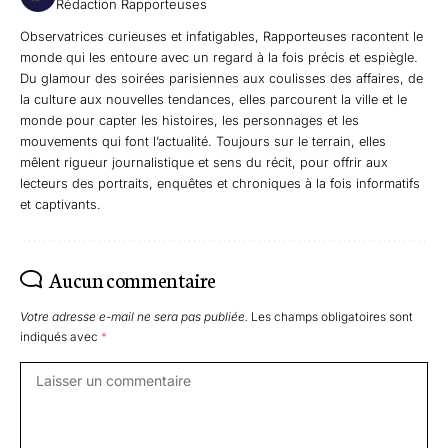
Rédaction Rapporteuses
Observatrices curieuses et infatigables, Rapporteuses racontent le
monde qui les entoure avec un regard à la fois précis et espiègle.
Du glamour des soirées parisiennes aux coulisses des affaires, de
la culture aux nouvelles tendances, elles parcourent la ville et le
monde pour capter les histoires, les personnages et les
mouvements qui font l’actualité. Toujours sur le terrain, elles
mêlent rigueur journalistique et sens du récit, pour offrir aux
lecteurs des portraits, enquêtes et chroniques à la fois informatifs
et captivants.
Aucun commentaire
Votre adresse e-mail ne sera pas publiée.
Les champs obligatoires sont
indiqués avec
*