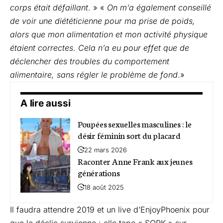
corps était défaillant
. » «
On m’a également conseillé
de voir une diététicienne pour ma prise de poids,
alors que mon alimentation et mon activité physique
étaient correctes. Cela n’a eu pour effet que de
déclencher des troubles du comportement
alimentaire, sans régler le problème de fond
.»
A lire aussi
Poupées sexuelles masculines : le
désir féminin sort du placard
22 mars 2026
Raconter Anne Frank aux jeunes
générations
18 août 2025
Il faudra attendre 2019 et un live d’EnjoyPhoenix pour