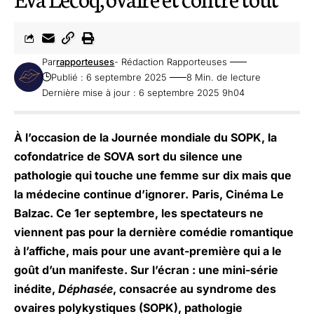
Par
rapporteuses
- Rédaction Rapporteuses
Publié : 6 septembre 2025
8 Min. de lecture
Dernière mise à jour : 6 septembre 2025 9h04
À l’occasion de la Journée mondiale du SOPK, la
cofondatrice de SOVA sort du silence une
pathologie qui touche une femme sur dix mais que
la médecine continue d’ignorer.
Paris, Cinéma Le
Balzac. Ce 1er septembre, les spectateurs ne
viennent pas pour la dernière comédie romantique
à l’affiche, mais pour une avant-première qui a le
goût d’un manifeste. Sur l’écran : une mini-série
inédite,
Déphasée
, consacrée au syndrome des
ovaires polykystiques (SOPK), pathologie