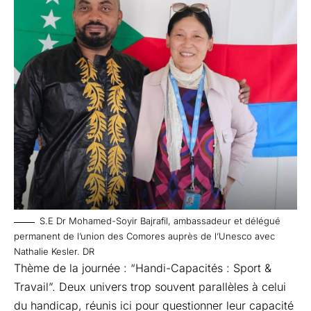
S.E Dr Mohamed-Soyir Bajrafil, ambassadeur et délégué
permanent de l’union des Comores auprès de l’Unesco avec
Nathalie Kesler. DR
Thème de la journée : “Handi-Capacités : Sport &
Travail”. Deux univers trop souvent parallèles à celui
du handicap, réunis ici pour questionner leur capacité