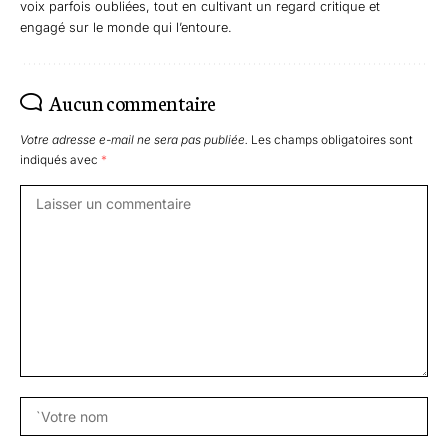
voix parfois oubliées, tout en cultivant un regard critique et
engagé sur le monde qui l’entoure.
Aucun commentaire
Votre adresse e-mail ne sera pas publiée.
Les champs obligatoires sont
indiqués avec
*