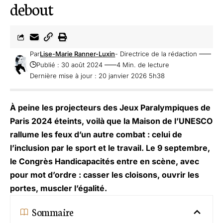
debout
Par
Lise-Marie Ranner-Luxin
- Directrice de la rédaction
Publié : 30 août 2024
4 Min. de lecture
Dernière mise à jour : 20 janvier 2026 5h38
À peine les projecteurs des Jeux Paralympiques de
Paris 2024 éteints, voilà que la Maison de l’UNESCO
rallume les feux d’un autre combat : celui de
l’inclusion par le sport et le travail. Le 9 septembre,
le Congrès Handicapacités entre en scène, avec
pour mot d’ordre : casser les cloisons, ouvrir les
portes, muscler l’égalité.
Sommaire