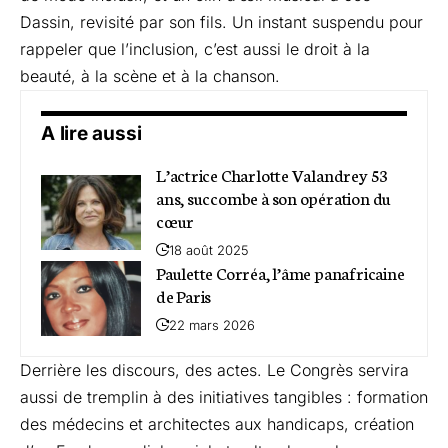
Dassin, revisité par son fils. Un instant suspendu pour
rappeler que l’inclusion, c’est aussi le droit à la
beauté, à la scène et à la chanson.
A lire aussi
L’actrice Charlotte Valandrey 53
ans, succombe à son opération du
cœur
18 août 2025
Paulette Corréa, l’âme panafricaine
de Paris
22 mars 2026
Derrière les discours, des actes. Le Congrès servira
aussi de tremplin à des initiatives tangibles : formation
des médecins et architectes aux handicaps, création