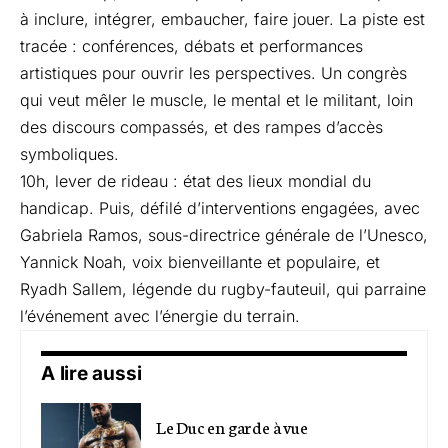
à inclure, intégrer, embaucher, faire jouer. La piste est
tracée : conférences, débats et performances
artistiques pour ouvrir les perspectives. Un congrès
qui veut mêler le muscle, le mental et le militant, loin
des discours compassés, et des rampes d’accès
symboliques.
10h, lever de rideau : état des lieux mondial du
handicap. Puis, défilé d’interventions engagées, avec
Gabriela Ramos, sous-directrice générale de l’Unesco,
Yannick Noah, voix bienveillante et populaire, et
Ryadh Sallem, légende du rugby-fauteuil, qui parraine
l’événement avec l’énergie du terrain.
A lire aussi
Le Duc en garde à vue