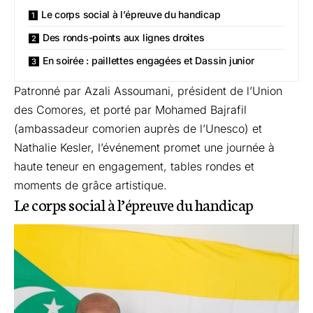
Le corps social à l’épreuve du handicap
Des ronds-points aux lignes droites
En soirée : paillettes engagées et Dassin junior
Patronné par Azali Assoumani, président de l’Union
des Comores, et porté par Mohamed Bajrafil
(ambassadeur comorien auprès de l’Unesco) et
Nathalie Kesler, l’événement promet une journée à
haute teneur en engagement, tables rondes et
moments de grâce artistique.
Le corps social à l’épreuve du handicap