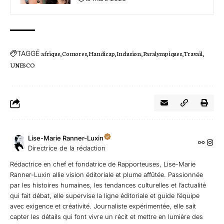
TAGGÉ
afrique
Comores
Handicap
Inclusion
Paralympiques
Travail
UNESCO
Lise-Marie Ranner-Luxin
Directrice de la rédaction
Rédactrice en chef et fondatrice de Rapporteuses, Lise-Marie
Ranner-Luxin allie vision éditoriale et plume affûtée. Passionnée
par les histoires humaines, les tendances culturelles et l’actualité
qui fait débat, elle supervise la ligne éditoriale et guide l’équipe
avec exigence et créativité. Journaliste expérimentée, elle sait
capter les détails qui font vivre un récit et mettre en lumière des