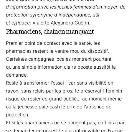
d’information prive les jeunes femmes d’un moyen de
protection synonyme d’indépendance, sûr
et efficace.
» alerte Alexandra Guérin.
Pharmaciens, chaînon manquant
Premier point de contact avec la santé, les
pharmacies restent le ventre mou du dispositif.
Certaines campagnes locales montrent pourtant
qu’une simple information claire booste aussitôt la
demande.
Reste à transformer l’essai : car sans visibilité en
rayon, sans relais par les pros, le préservatif féminin
risque de rester ce grand oublié… au moment même
où la jeunesse paie cash le prix de l’absence de
protection.
Et si les pharmaciens ne se bougent pas, on finira par
se demander ce qui est le plus introuvable en France :