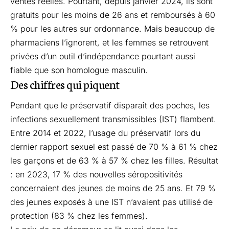
ventes réelles. Pourtant, depuis janvier 2024, ils sont
gratuits pour les moins de 26 ans et remboursés à 60
% pour les autres sur ordonnance. Mais beaucoup de
pharmaciens l’ignorent, et les femmes se retrouvent
privées d’un outil d’indépendance pourtant aussi
fiable que son homologue masculin.
Des chiffres qui piquent
Pendant que le préservatif disparaît des poches, les
infections sexuellement transmissibles (IST) flambent.
Entre 2014 et 2022, l’usage du préservatif lors du
dernier rapport sexuel est passé de 70 % à 61 % chez
les garçons et de 63 % à 57 % chez les filles. Résultat
: en 2023, 17 % des nouvelles séropositivités
concernaient des jeunes de moins de 25 ans. Et 79 %
des jeunes exposés à une IST n’avaient pas utilisé
de
protection (83 % chez les femmes).