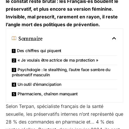
le constat reste brutal : les Français·es boudent le
préservatif, et plus encore sa version féminine.
Invisible, mal prescrit, rarement en rayon, il reste
l’angle mort des politiques de prévention.
Sommaire
Des chiffres qui piquent
« Je voulais être actrice de ma protection »
Psychologie : le stealthing, l’autre face sombre du
préservatif masculin
Un outil d’émancipation
Pharmaciens, chaînon manquant
Selon Terpan, spécialiste français de la santé
sexuelle, les préservatifs internes n’ont représenté que
28 % des commandes en pharmacie et… 4 % des