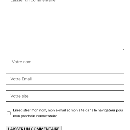
Enregistrer mon nom, mon e-mail et mon site dans le navigateur pour
mon prochain commentaire.