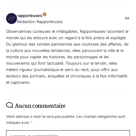
rapporteuses
Rédaction Rapporteuses
Observatrices curieuses et infatigables, Rapporteuses racontent le
monde qui les entoure avec un regard à la fois précis et espiègle.
Du glamour des soirées parisiennes aux coulisses des affaires, de
la culture aux nouvelles tendances, elles parcourent la ville et le
monde pour capter les histoires, les personnages et les
mouvements qui font l’actualité. Toujours sur le terrain, elles
mêlent rigueur journalistique et sens du récit, pour offrir aux
lecteurs des portraits, enquêtes et chroniques à la fois informatifs
et captivants.
Aucun commentaire
Votre adresse e-mail ne sera pas publiée.
Les champs obligatoires sont
indiqués avec
*