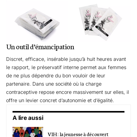
Un outil d’émancipation
Discret, efficace, insérable jusqu’à huit heures avant
le rapport, le préservatif interne permet aux femmes
de ne plus dépendre du bon vouloir de leur
partenaire. Dans une société où la charge
contraceptive repose encore massivement sur elles, il
offre un levier concret d’autonomie et d’égalité.
A lire aussi
VIH : la jeunesse à découvert