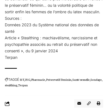
le préservatif féminin… ou la volonté politique de
sortir enfin les femmes de l’ombre du latex masculin.
Sources :
Données 2023 du Système national des données de
santé
Article « Stealthing : machiavélisme, narcissisme et
psychopathie associés au retrait du préservatif non
consenti », du 9 janvier 2024
Terpan
TAGGÉ
IST
IVG
Pharmacie
Préservatif féminin
Santé sexuelle
Sondage
stealthing
Terpan