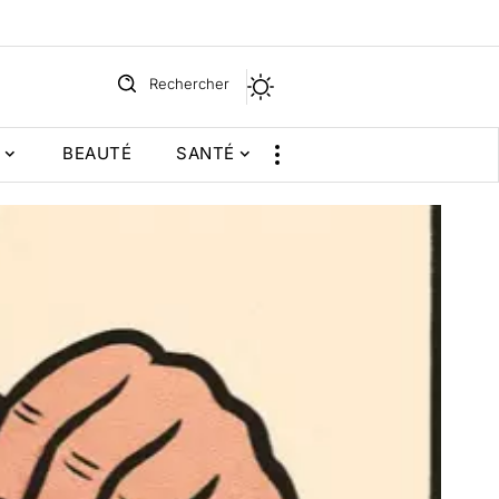
Rechercher
BEAUTÉ
SANTÉ