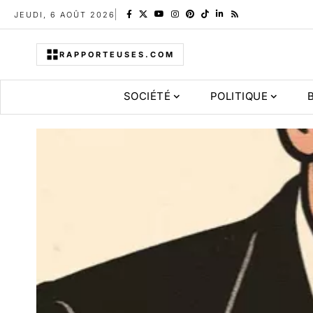
JEUDI, 6 AOÛT 2026
RAPPORTEUSES.COM
SOCIÉTÉ
POLITIQUE