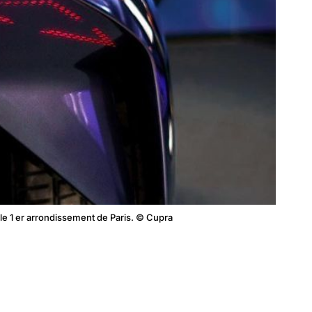
le 1 er arrondissement de Paris. © Cupra