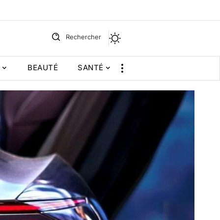
Rechercher
BEAUTÉ
SANTÉ