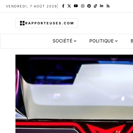
VENDREDI, 7 AOÛT 2026
RAPPORTEUSES.COM
SOCIÉTÉ
POLITIQUE