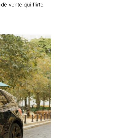
de vente qui flirte