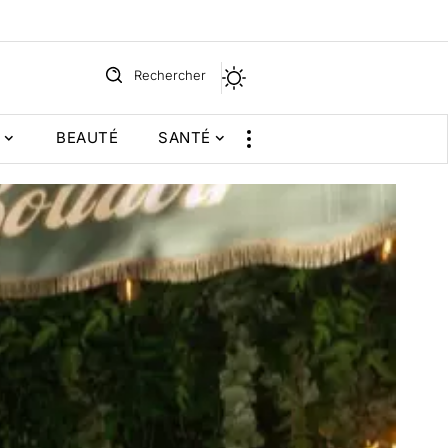
Rechercher
BEAUTÉ
SANTÉ