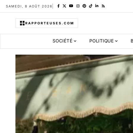
SAMEDI, 8 AOÛT 2026
RAPPORTEUSES.COM
SOCIÉTÉ
POLITIQUE