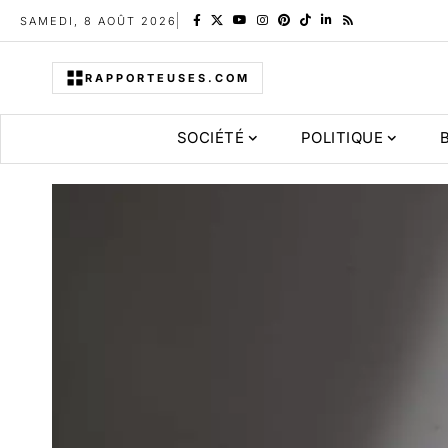
SAMEDI, 8 AOÛT 2026
RAPPORTEUSES.COM
SOCIÉTÉ
POLITIQUE