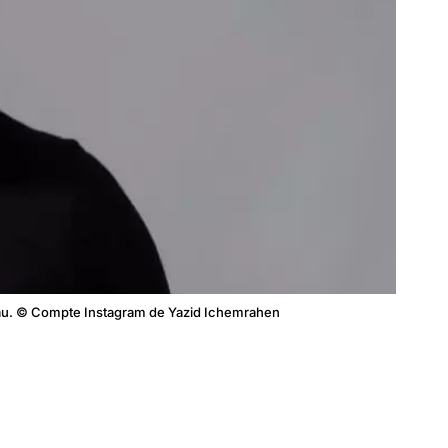
ceau. © Compte Instagram de Yazid Ichemrahen