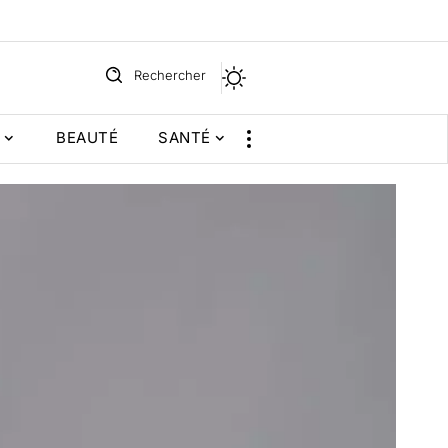
Rechercher
BEAUTÉ
SANTÉ