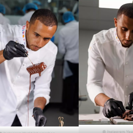
© Instagram Yaz