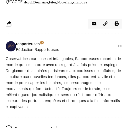
TAGGÉ
alcool
Domaine
fêtes
Nouvel an
vin rouge
rapporteuses
Rédaction Rapporteuses
Observatrices curieuses et infatigables, Rapporteuses racontent le
monde qui les entoure avec un regard à la fois précis et espiègle.
Du glamour des soirées parisiennes aux coulisses des affaires, de
la culture aux nouvelles tendances, elles parcourent la ville et le
monde pour capter les histoires, les personnages et les
mouvements qui font l’actualité. Toujours sur le terrain, elles
mêlent rigueur journalistique et sens du récit, pour offrir aux
lecteurs des portraits, enquêtes et chroniques à la fois informatifs
et captivants.
Aucun commentaire