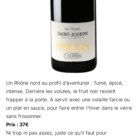
Un Rhône nord au profil d’aventurier : fumé, épicé,
intense. Derrière les volutes, le fruit noir revient
frapper à la porte. À servir avec une volaille farcie ou
un plat en sauce, pour faire entrer l’hiver dans le verre
sans frissonner.
Prix : 37€
Ni trop ni pas assez, juste ce qu’il faut pour