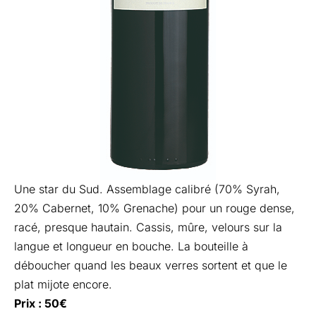
Une star du Sud. Assemblage calibré (70% Syrah,
20% Cabernet, 10% Grenache) pour un rouge dense,
racé, presque hautain. Cassis, mûre, velours sur la
langue et longueur en bouche. La bouteille à
déboucher quand les beaux verres sortent et que le
plat mijote encore.
Prix : 50€