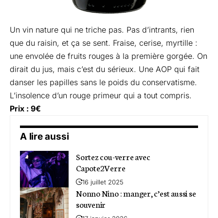
Un vin nature qui ne triche pas. Pas d’intrants, rien
que du raisin, et ça se sent. Fraise, cerise, myrtille :
une envolée de fruits rouges à la première gorgée. On
dirait du jus, mais c’est du sérieux. Une AOP qui fait
danser les papilles sans le poids du conservatisme.
L’insolence d’un rouge primeur qui a tout compris.
Prix : 9€
A lire aussi
Sortez cou-verre avec
Capote2Verre
16 juillet 2025
Nonno Nino : manger, c’est aussi se
souvenir