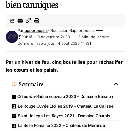
bien tanniques
Par
rapporteuses
- Rédaction Rapporteuses
Publié : 10 novembre 2023
3 Min. de lecture
Dernière mise à jour : 4 août 2025 14h31
Par un hiver de feu, cinq bouteilles pour réchauffer
les cœurs et les palais
.
Sommaire
Côtes-du-Rhône nouveau 2023 – Domaine Boisson
Le Rouge Cuvée Étoiles 2019 – Château La Calisse
Saint-Joseph Les Royes 2021 – Domaine Courbis
La Belle Romaine 2022 – Château de Mérande