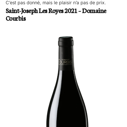
C’est pas donné, mais le plaisir n’a pas de prix.
Saint-Joseph Les Royes 2021 – Domaine
Courbis