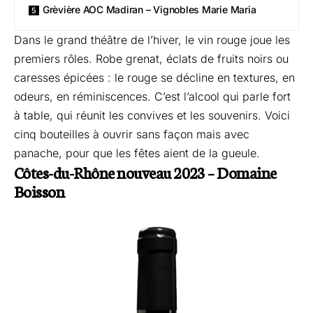
Grèvière AOC Madiran – Vignobles Marie Maria
Dans le grand théâtre de l’hiver, le vin rouge joue les
premiers rôles. Robe grenat, éclats de fruits noirs ou
caresses épicées : le rouge se décline en textures, en
odeurs, en réminiscences. C’est l’alcool qui parle fort
à table, qui réunit les convives et les souvenirs. Voici
cinq bouteilles à ouvrir sans façon mais avec
panache, pour que les fêtes aient de la gueule.
Côtes-du-Rhône nouveau 2023 – Domaine
Boisson