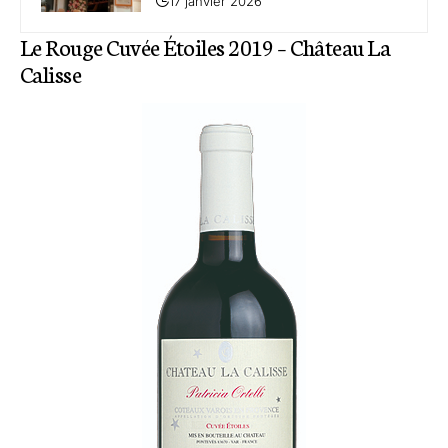
17 janvier 2026
Le Rouge Cuvée Étoiles 2019 – Château La
Calisse