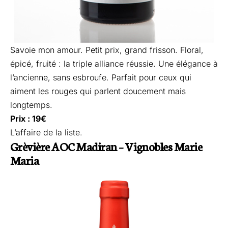
Savoie mon amour. Petit prix, grand frisson. Floral,
épicé, fruité : la triple alliance réussie. Une élégance à
l’ancienne, sans esbroufe. Parfait pour ceux qui
aiment les rouges qui parlent doucement mais
longtemps.
Prix : 19€
L’affaire de la liste.
Grèvière AOC Madiran – Vignobles Marie
Maria