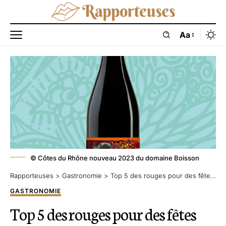
Aa
© Côtes du Rhône nouveau 2023 du domaine Boisson
Rapporteuses
>
Gastronomie
>
Top 5 des rouges pour des fêtes bien tanniques
GASTRONOMIE
Top 5 des rouges pour des fêtes