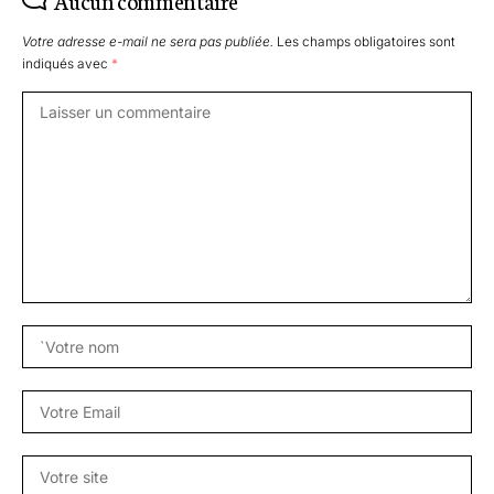
Votre adresse e-mail ne sera pas publiée.
Les champs obligatoires sont
indiqués avec
*