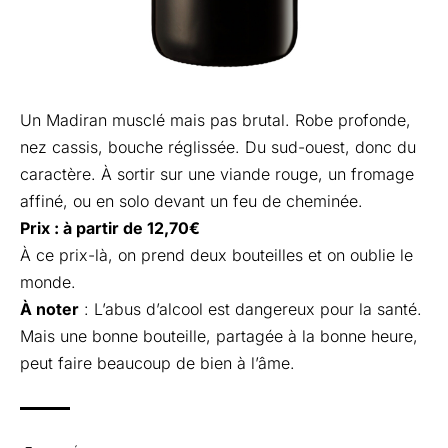
Un Madiran musclé mais pas brutal. Robe profonde,
nez cassis, bouche réglissée. Du sud-ouest, donc du
caractère. À sortir sur une viande rouge, un fromage
affiné, ou en solo devant un feu de cheminée.
Prix : à partir de 12,70€
À ce prix-là, on prend deux bouteilles et on oublie le
monde.
À noter
: L’abus d’alcool est dangereux pour la santé.
Mais une bonne bouteille, partagée à la bonne heure,
peut faire beaucoup de bien à l’âme.