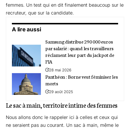
femmes. Un test qui en dit finalement beaucoup sur le
recruteur, que sur la candidate.
A lire aussi
Samsung distribue 290 000 euros
par salarié : quand les travailleurs
réclament leur part du jackpot de
l’IA
28 mai 2026
Panthéon : Borne veut féminiser les
morts
29 août 2025
Le sac à main, territoire intime des femmes
Nous allons donc le rappeler ici à celles et ceux qui
ne seraient pas au courant. Un sac à main, même le