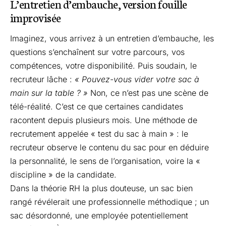
L’entretien d’embauche, version fouille
improvisée
Imaginez, vous arrivez à un entretien d’embauche, les
questions s’enchaînent sur votre parcours, vos
compétences, votre disponibilité. Puis soudain, le
recruteur lâche :
« Pouvez-vous vider votre sac à
main sur la table ? »
Non, ce n’est pas une scène de
télé-réalité. C’est ce que certaines candidates
racontent depuis plusieurs mois. Une méthode de
recrutement appelée « test du sac à main » : le
recruteur observe le contenu du sac pour en déduire
la personnalité, le sens de l’organisation, voire la «
discipline » de la candidate.
Dans la théorie RH la plus douteuse, un sac bien
rangé révélerait une professionnelle méthodique ; un
sac désordonné, une employée potentiellement