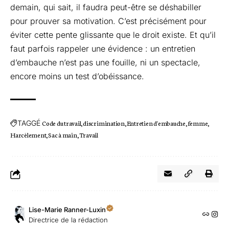
demain, qui sait, il faudra peut-être se déshabiller
pour prouver sa motivation. C’est précisément pour
éviter cette pente glissante que le droit existe. Et qu’il
faut parfois rappeler une évidence : un entretien
d’embauche n’est pas une fouille, ni un spectacle,
encore moins un test d’obéissance.
TAGGÉ
Code du travail
discrimination
Entretien d'embauche
femme
Harcèlement
Sac à main
Travail
Lise-Marie Ranner-Luxin
Directrice de la rédaction