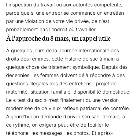
l’inspection du travail ou aux autorités compétente,
parce que si une entreprise commence un entretien
par une violation de votre vie privée, ce n’est
probablement pas l’endroit où travailler.
À l’approche du 8 mars, un rappel utile
À quelques jours de la Journée internationale des
droits des femmes, cette histoire de sac à main a
quelque chose de tristement symbolique. Depuis des
décennies, les femmes doivent déjà répondre à des
questions illégales lors des entretiens : projet de
maternité, situation familiale, disponibilité domestique.
Le « test du sac » n’est finalement qu’une version
modernisée de ce vieux réflexe patriarcal de contrôle.
Aujourd’hui on demande d’ouvrir son sac, demain, à
ce rythme, on exigera peut-être de fouiller le
téléphone, les messages, les photos. Et après-