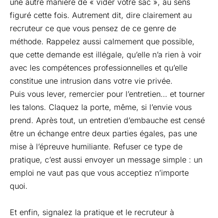
une autre manière de « vider votre sac », au sens
figuré cette fois. Autrement dit, dire clairement au
recruteur ce que vous pensez de ce genre de
méthode. Rappelez aussi calmement que possible,
que cette demande est illégale, qu’elle n’a rien à voir
avec les compétences professionnelles et qu’elle
constitue une intrusion dans votre vie privée.
Puis vous lever, remercier pour l’entretien… et tourner
les talons. Claquez la porte, même, si l’envie vous
prend. Après tout, un entretien d’embauche est censé
être un échange entre deux parties égales, pas une
mise à l’épreuve humiliante. Refuser ce type de
pratique, c’est aussi envoyer un message simple : un
emploi ne vaut pas que vous acceptiez n’importe
quoi.
Et enfin, signalez la pratique et le recruteur à