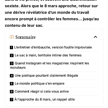
sexiste. Alors que le 8 mars approche, retour sur
une dérive révélatrice d’un monde du travail
encore prompt à contrôler les femmes… jusqu’au
contenu de leur sac.
Sommaire
L’entretien d’embauche, version fouille improvisée
Le sac à main, territoire intime des femmes
Quand Instagram et les magazines inspirent les
recruteurs
Une pratique pourtant clairement illégale
Le monde politique s’en empare
Comment réagir si cela vous arrive
À l’approche du 8 mars, un rappel utile