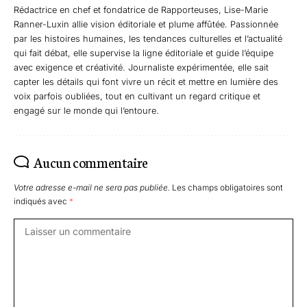
Rédactrice en chef et fondatrice de Rapporteuses, Lise-Marie
Ranner-Luxin allie vision éditoriale et plume affûtée. Passionnée
par les histoires humaines, les tendances culturelles et l’actualité
qui fait débat, elle supervise la ligne éditoriale et guide l’équipe
avec exigence et créativité. Journaliste expérimentée, elle sait
capter les détails qui font vivre un récit et mettre en lumière des
voix parfois oubliées, tout en cultivant un regard critique et
engagé sur le monde qui l’entoure.
Aucun commentaire
Votre adresse e-mail ne sera pas publiée.
Les champs obligatoires sont
indiqués avec
*