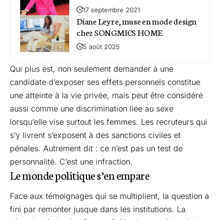
17 septembre 2021
Diane Leyre, muse en mode design
chez SONGMICS HOME
5 août 2025
Qui plus est, non seulement demander à une
candidate d’exposer ses effets personnels constitue
une atteinte à la vie privée, mais peut être considéré
aussi comme une
discrimination liée au sexe
lorsqu’elle vise surtout les femmes. Les recruteurs qui
s’y livrent s’exposent à des sanctions civiles et
pénales. Autrement dit : ce n’est pas un test de
personnalité. C’est une infraction.
Le monde politique s’en empare
Face aux témoignages qui se multiplient, la question a
fini par remonter jusque dans les institutions. La