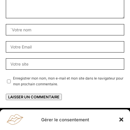
Enregistrer mon nom, mon e-mail et mon site dans le navigateur pour
mon prochain commentaire.
Gérer le consentement
Rapporteuses