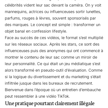
célébrités vident leur sac devant la caméra. On y voit
mannequins, actrices ou influenceuses sortir lunettes,
parfums, rouges à lèvres, souvent sponsorisés par
des marques. Le concept est simple : transformer un
objet banal en confession lifestyle.
Face au succès de ces vidéos, le format s’est multiplié
sur les réseaux sociaux. Après les stars, ce sont des
influenceuses puis des anonymes qui ont commencé à
montrer le contenu de leur sac comme un miroir de
leur personnalité. Ce qui était un jeu médiatique s’est
alors transformé en pseudo-outil d’évaluation. Comme
si la logique du divertissement et du marketing s’était
infiltrée jusque dans les bureaux de recrutement.
Bienvenue dans l’époque où un entretien d’embauche
peut ressembler à une vidéo TikTok.
Une pratique pourtant clairement illégale