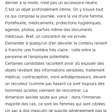
dernier à la mode, n’est pas un accessoire neutre.
C’est un objet profondément intime. On y trouve tout
ce qui compose la journée, voire la vie d’une femme.
Portefeuille, médicaments, protections hygiéniques,
agenda, photos, parfois même des documents
médicaux. Bref, un concentré de vie privée.
Demander à quelqu’un d’en dévoiler le contenu revient
à franchir une frontière très claire : celle entre la
personne et l’employée potentielle.
Certaines
candidates
racontent avoir dû exposer des
objets révélant des informations sensibles, traitement
médical, contraception, voire antidépresseurs, devant
un recruteur (comme par hasard ce sont toujours des
hommes) qu’elles viennent de rencontrer. La
dimension sexiste saute aux yeux : dans l’immense
majorité des cas, ce sont les femmes qui sont ciblées.
Un sac à dos masculin ne suscite généralement pas la