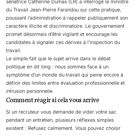
sénatrice Catherine Dumas (LR) a interrogé le ministre
du Travail Jean-Pierre Farandou sur cette pratique,
poussant l’administration à rappeler publiquement son
caractère illicite et discriminatoire. Le gouvernement
promet désormais d’être vigilant et encourage les
candidates à signaler ces dérives à l’inspection du
travail.
Le simple fait que le sujet arrive dans le débat
politique en dit long : nous sommes face à un
symptôme d’un monde du travail qui peine encore à
définir des limites entre évaluation professionnelle et
intrusion personnelle.
Comment réagir si cela vous arrive
Si un recruteur vous demande de vider votre sac
pendant un entretien, plusieurs réflexes simples
existent : Refusez calmement. Vous pouvez choisir