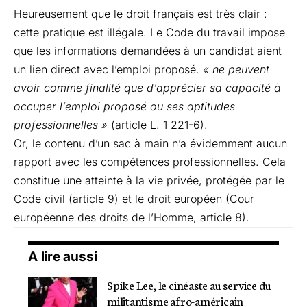
Heureusement que le droit français est très clair :
cette pratique est illégale. Le Code du travail impose
que les informations demandées à un candidat aient
un lien direct avec l’emploi proposé.
« ne peuvent
avoir comme finalité que d’apprécier sa capacité à
occuper l’emploi proposé ou ses aptitudes
professionnelles »
(
article L. 1 221-6
).
Or, le contenu d’un sac à main n’a évidemment aucun
rapport avec les compétences professionnelles. Cela
constitue une atteinte à la vie privée, protégée par le
Code civil (article 9)
et le droit européen
(Cour
européenne des droits de l’Homme, article 8).
A lire aussi
Spike Lee, le cinéaste au service du
militantisme afro-américain