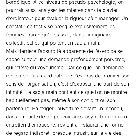
bordélique. À ce niveau de pseudo-psychologie, on
pourrait aussi analyser les miettes dans le clavier
d’ordinateur pour évaluer la rigueur d’un manager. Un
constat : ce test vise presque exclusivement les
femmes, parce qu’elles sont, dans l’imaginaire
collectif, celles qui portent un sac à main.
Mais derrière l’absurdité apparente de l’exercice se
cache surtout une demande profondément perverse,
qui relève du voyeurisme. Car ce que l’on demande
réellement à la candidate, ce n’est pas de prouver son
sens de l’organisation, c’est d’exposer une part de son
intimité. Le sac à main contient ce que l’on ne montre
habituellement pas, même à son conjoint ou son
partenaire. En exiger l’ouverture devant un inconnu,
dans un contexte de pouvoir aussi asymétrique qu’un
entretien d’embauche, revient à instaurer une forme
de regard indiscret, presque intrusif, sur la vie des