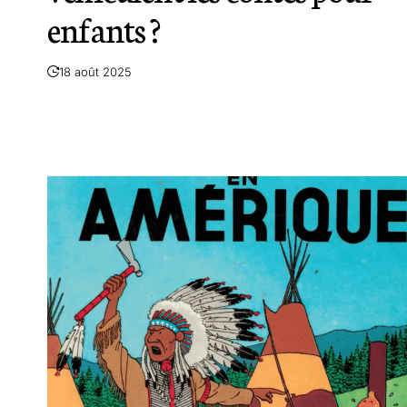
enfants ?
18 août 2025