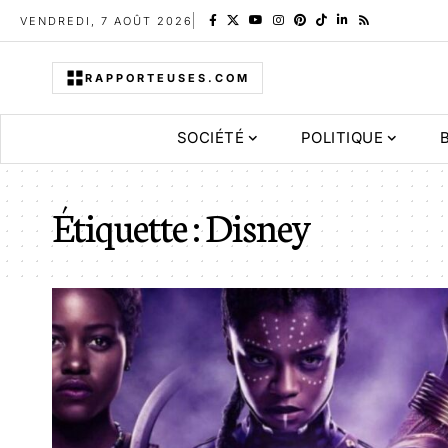
VENDREDI, 7 AOÛT 2026
RAPPORTEUSES.COM
SOCIÉTÉ
POLITIQUE
Étiquette :
Disney