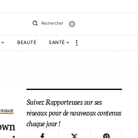
Rechercher
BEAUTÉ
SANTÉ
Suivez Rapporteuses sur ses
réseaux pour de nouveaux contenus
SIQUE
chaque jour !
rown