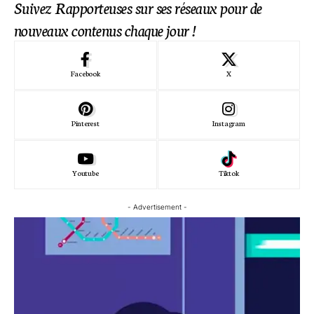
Suivez Rapporteuses sur ses réseaux pour de
nouveaux contenus chaque jour !
Facebook
X
Pinterest
Instagram
Youtube
Tiktok
- Advertisement -