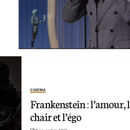
CINÉMA
Frankenstein : l’amour, 
chair et l’égo