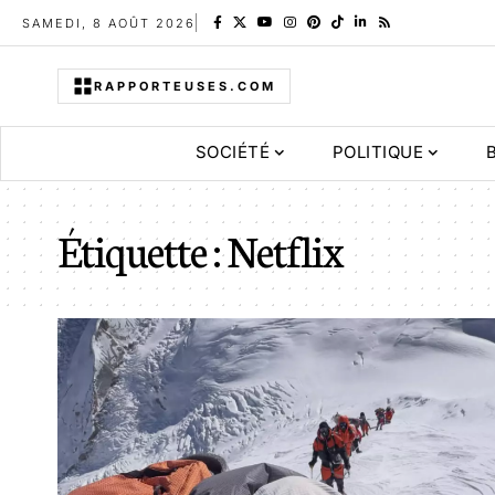
SAMEDI, 8 AOÛT 2026
RAPPORTEUSES.COM
SOCIÉTÉ
POLITIQUE
Étiquette :
Netflix