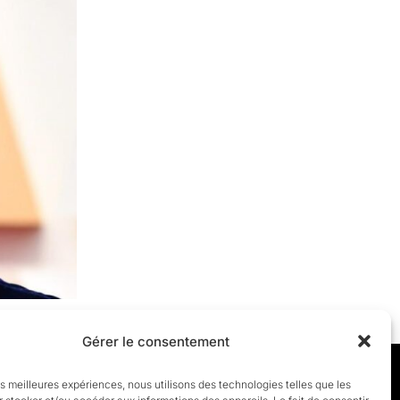
Gérer le consentement
les meilleures expériences, nous utilisons des technologies telles que les