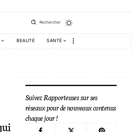
Rechercher
BEAUTÉ
SANTÉ
Suivez Rapporteuses sur ses
réseaux pour de nouveaux contenus
chaque jour !
qui