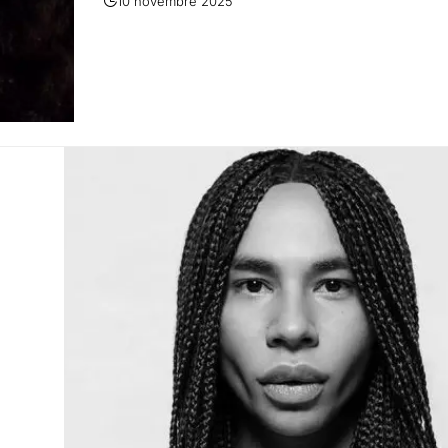
10 novembre 2025