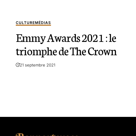
CULTURE
MÉDIAS
Emmy Awards 2021 : le
triomphe de The Crown
21 septembre 2021