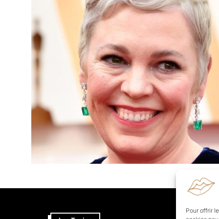
Pour offrir 