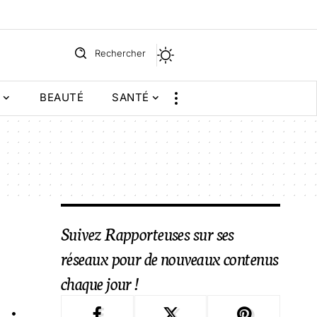
Rechercher
BEAUTÉ
SANTÉ
Suivez Rapporteuses sur ses
réseaux pour de nouveaux contenus
chaque jour !