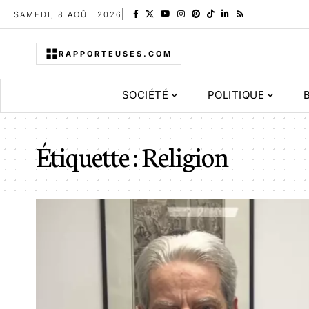
SAMEDI, 8 AOÛT 2026
RAPPORTEUSES.COM
SOCIÉTÉ
POLITIQUE
Étiquette :
Religion