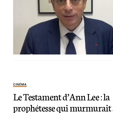
CINÉMA
Le Testament d’Ann Lee : la
prophétesse qui murmurait 