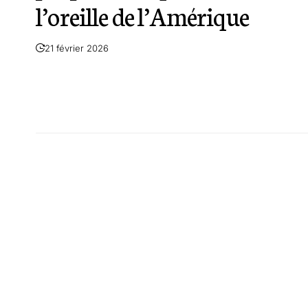
l’oreille de l’Amérique
21 février 2026