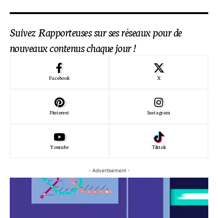
Suivez Rapporteuses sur ses réseaux pour de
nouveaux contenus chaque jour !
Facebook
X
Pinterest
Instagram
Youtube
Tiktok
- Advertisement -