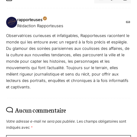
rapporteuses
Rédaction Rapporteuses
Observatrices curieuses et infatigables, Rapporteuses racontent le
monde qui les entoure avec un regard à la fois précis et espiègle.
Du glamour des soirées parisiennes aux coulisses des affaires, de
la culture aux nouvelles tendances, elles parcourent la ville et le
monde pour capter les histoires, les personnages et les
mouvements qui font l’actualité. Toujours sur le terrain, elles
mêlent rigueur journalistique et sens du récit, pour offrir aux
lecteurs des portraits, enquêtes et chroniques à la fois informatifs
et captivants.
Aucun commentaire
Votre adresse e-mail ne sera pas publiée.
Les champs obligatoires sont
indiqués avec
*