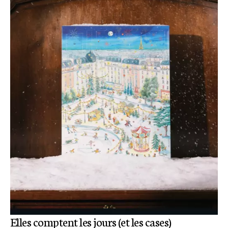
Elles comptent les jours (et les cases)