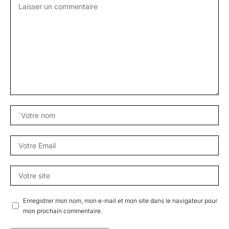
Enregistrer mon nom, mon e-mail et mon site dans le navigateur pour
mon prochain commentaire.