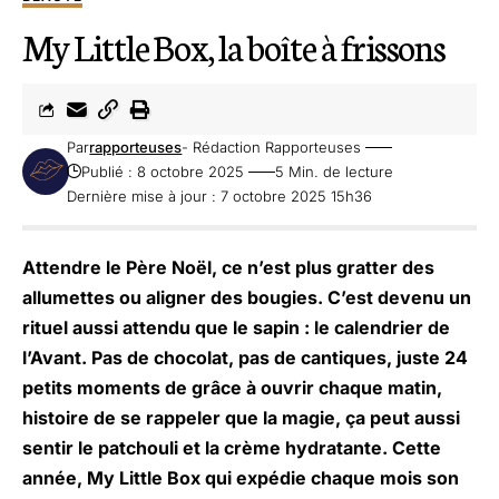
My Little Box, la boîte à frissons
Par
rapporteuses
- Rédaction Rapporteuses
Publié : 8 octobre 2025
5 Min. de lecture
Dernière mise à jour : 7 octobre 2025 15h36
Attendre le Père Noël, ce n’est plus gratter des
allumettes ou aligner des bougies. C’est devenu un
rituel aussi attendu que le sapin : le calendrier de
l’Avant. Pas de chocolat, pas de cantiques, juste 24
petits moments de grâce à ouvrir chaque matin,
histoire de se rappeler que la magie, ça peut aussi
sentir le patchouli et la crème hydratante. Cette
année, My Little Box qui expédie chaque mois son