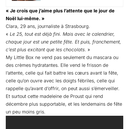
« Je crois que j’aime plus l’attente que le jour de
Noël lui-même. »
Clara, 29 ans, journaliste à Strasbourg.
«
Le 25, tout est déjà fini. Mais avec le calendrier,
chaque jour est une petite fête. Et puis, franchement,
c’est plus excitant que les chocolats
. »
My Little Box ne vend pas seulement du mascara ou
des crèmes hydratantes. Elle vend le frisson de
l’attente, celle qui fait battre les cœurs avant la fête,
celle qu’on ouvre avec les doigts fébriles, celle qui
rappelle qu’avant d’offrir, on peut aussi s’émerveiller.
Et surtout cette madeleine de Proust qui rend
décembre plus supportable, et les lendemains de fête
un peu moins gris.