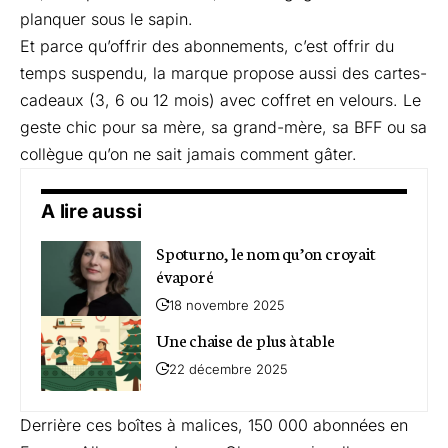
planquer sous le sapin.
Et parce qu’offrir des abonnements, c’est offrir du
temps suspendu, la marque propose aussi des cartes-
cadeaux (3, 6 ou 12 mois) avec coffret en velours. Le
geste chic pour sa mère, sa grand-mère, sa BFF ou sa
collègue qu’on ne sait jamais comment gâter.
A lire aussi
Spoturno, le nom qu’on croyait
évaporé
18 novembre 2025
Une chaise de plus à table
22 décembre 2025
Derrière ces boîtes à malices, 150 000 abonnées en