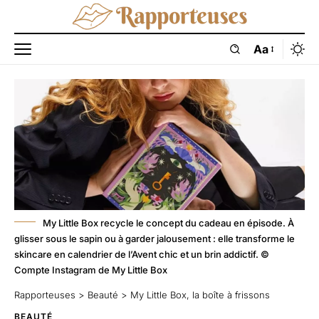
Aa
My Little Box recycle le concept du cadeau en épisode. À
glisser sous le sapin ou à garder jalousement : elle transforme le
skincare en calendrier de l’Avent chic et un brin addictif. ©
Compte Instagram de My Little Box
Rapporteuses
>
Beauté
>
My Little Box, la boîte à frissons
BEAUTÉ