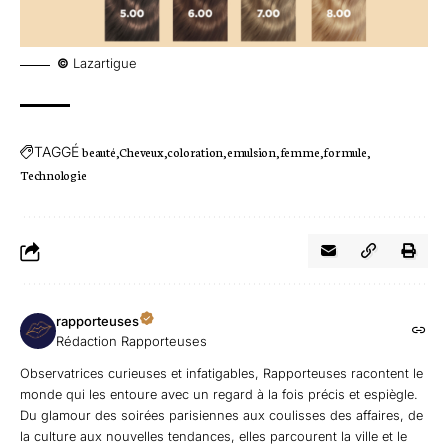
©
Lazartigue
TAGGÉ
beauté
Cheveux
coloration
emulsion
femme
formule
Technologie
rapporteuses
Rédaction Rapporteuses
Observatrices curieuses et infatigables, Rapporteuses racontent le
monde qui les entoure avec un regard à la fois précis et espiègle.
Du glamour des soirées parisiennes aux coulisses des affaires, de
la culture aux nouvelles tendances, elles parcourent la ville et le