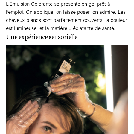
L’Emulsion Colorante se présente en gel prêt à
l’emploi. On applique, on laisse poser, on admire. Les
cheveux blancs sont parfaitement couverts, la couleur
est lumineuse, et la matière… éclatante de santé.
Une expérience sensorielle