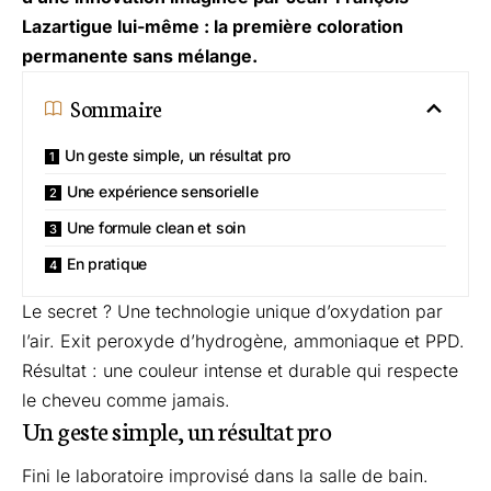
Lazartigue lui-même : la première coloration
permanente
sans mélange
.
Sommaire
Un geste simple, un résultat pro
Une expérience sensorielle
Une formule clean et soin
En pratique
Le secret ? Une technologie unique d’oxydation par
l’air. Exit peroxyde d’hydrogène, ammoniaque et PPD.
Résultat : une couleur intense et durable qui respecte
le cheveu comme jamais.
Un geste simple, un résultat pro
Fini le laboratoire improvisé dans la salle de bain.