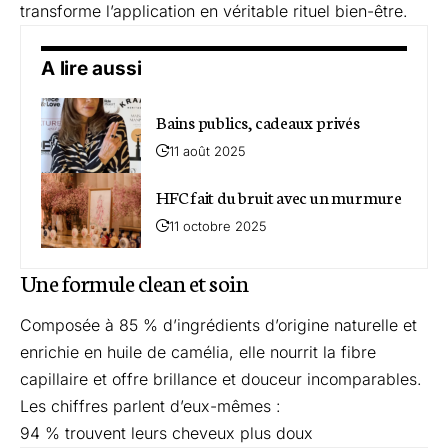
transforme l’application en véritable rituel bien-être.
A lire aussi
Bains publics, cadeaux privés
11 août 2025
HFC fait du bruit avec un murmure
11 octobre 2025
Une formule clean et soin
Composée à 85 % d’ingrédients d’origine naturelle et
enrichie en huile de camélia, elle nourrit la fibre
capillaire et offre brillance et douceur incomparables.
Les chiffres parlent d’eux-mêmes :
94 % trouvent leurs cheveux plus doux