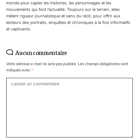
monde pour capter les histoires, les personnages et les
mouvements qui font l’actualité. Toujours sur le terrain, elles
mêlent rigueur journalistique et sens du récit, pour offrir aux
lecteurs des portraits, enquêtes et chroniques à la fois informatifs
et captivants.
Aucun commentaire
Votre adresse e-mail ne sera pas publiée.
Les champs obligatoires sont
indiqués avec
*