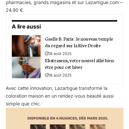
pharmacies, grands magasins et sur Lazartigue.com –
24,90 €.
A lire aussi
Gaelle B. Paris : le nouveau temple
du regard sur la Rive Droite
18 août 2025
Ekstrasens, votre nouvel allié bien-
être pour cet hiver
18 août 2025
Avec cette innovation, Lazartigue transforme la
coloration maison en un rendez-vous beauté aussi
simple que chic.