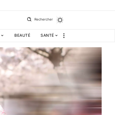
Rechercher
BEAUTÉ
SANTÉ