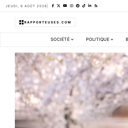
JEUDI, 6 AOÛT 2026
RAPPORTEUSES.COM
SOCIÉTÉ
POLITIQUE