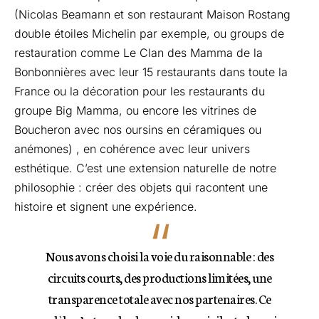
(Nicolas Beamann et son restaurant Maison Rostang
double étoiles Michelin par exemple, ou groups de
restauration comme Le Clan des Mamma de la
Bonbonnières avec leur 15 restaurants dans toute la
France ou la décoration pour les restaurants du
groupe Big Mamma, ou encore les vitrines de
Boucheron avec nos oursins en céramiques ou
anémones) , en cohérence avec leur univers
esthétique. C’est une extension naturelle de notre
philosophie : créer des objets qui racontent une
histoire et signent une expérience.
Nous avons choisi la voie du raisonnable : des
circuits courts, des productions limitées, une
transparence totale avec nos partenaires. Ce