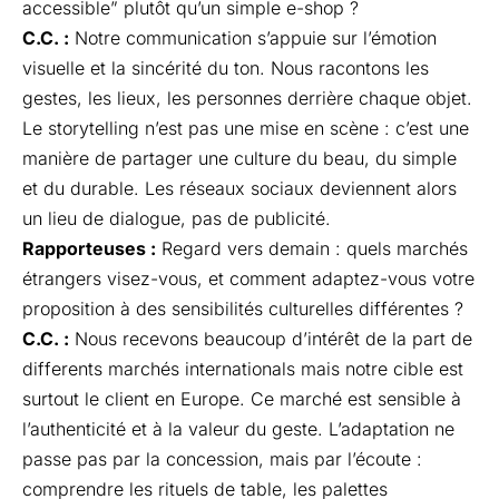
accessible” plutôt qu’un simple e-shop ?
C.C. :
Notre communication s’appuie sur l’émotion
visuelle et la sincérité du ton. Nous racontons les
gestes, les lieux, les personnes derrière chaque objet.
Le storytelling n’est pas une mise en scène : c’est une
manière de partager une culture du beau, du simple
et du durable. Les réseaux sociaux deviennent alors
un lieu de dialogue, pas de publicité.
Rapporteuses :
Regard vers demain : quels marchés
étrangers visez-vous, et comment adaptez-vous votre
proposition à des sensibilités culturelles différentes ?
C.C. :
Nous recevons beaucoup d’intérêt de la part de
differents marchés internationals mais notre cible est
surtout le client en Europe. Ce marché est sensible à
l’authenticité et à la valeur du geste. L’adaptation ne
passe pas par la concession, mais par l’écoute :
comprendre les rituels de table, les palettes