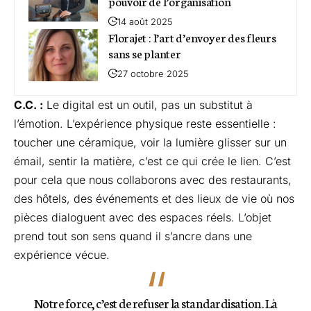
pouvoir de l’organisation
14 août 2025
Florajet : l’art d’envoyer des fleurs
sans se planter
27 octobre 2025
C.C. :
Le digital est un outil, pas un substitut à
l’émotion. L’expérience physique reste essentielle :
toucher une céramique, voir la lumière glisser sur un
émail, sentir la matière, c’est ce qui crée le lien. C’est
pour cela que nous collaborons avec des restaurants,
des hôtels, des événements et des lieux de vie où nos
pièces dialoguent avec des espaces réels. L’objet
prend tout son sens quand il s’ancre dans une
expérience vécue.
Notre force, c’est de refuser la standardisation. Là