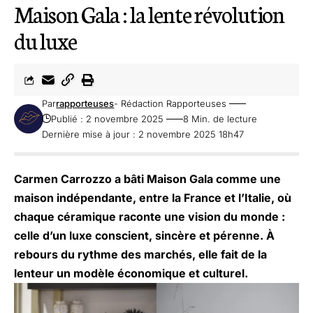
Maison Gala : la lente révolution
du luxe
Par
rapporteuses
- Rédaction Rapporteuses
Publié : 2 novembre 2025
8 Min. de lecture
Dernière mise à jour : 2 novembre 2025 18h47
Carmen Carrozzo a bâti Maison Gala comme une
maison indépendante, entre la France et l’Italie, où
chaque céramique raconte une vision du monde :
celle d’un luxe conscient, sincère et pérenne. À
rebours du rythme des marchés, elle fait de la
lenteur un modèle économique et culturel.