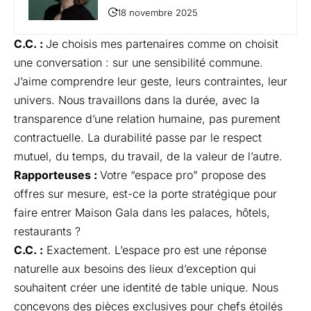
18 novembre 2025
C.C. :
Je choisis mes partenaires comme on choisit
une conversation : sur une sensibilité commune.
J’aime comprendre leur geste, leurs contraintes, leur
univers. Nous travaillons dans la durée, avec la
transparence d’une relation humaine, pas purement
contractuelle. La durabilité passe par le respect
mutuel, du temps, du travail, de la valeur de l’autre.
Rapporteuses :
Votre “espace pro” propose des
offres sur mesure, est-ce la porte stratégique pour
faire entrer Maison Gala dans les palaces, hôtels,
restaurants ?
C.C. :
Exactement. L’espace pro est une réponse
naturelle aux besoins des lieux d’exception qui
souhaitent créer une identité de table unique. Nous
concevons des pièces exclusives pour chefs étoilés