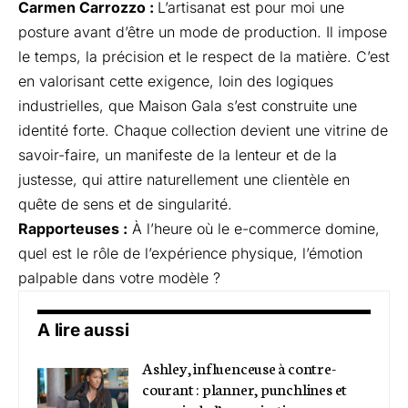
Carmen Carrozzo :
L’artisanat est pour moi une
posture avant d’être un mode de production. Il impose
le temps, la précision et le respect de la matière. C’est
en valorisant cette exigence, loin des logiques
industrielles, que Maison Gala s’est construite une
identité forte. Chaque collection devient une vitrine de
savoir-faire, un manifeste de la lenteur et de la
justesse, qui attire naturellement une clientèle en
quête de sens et de singularité.
Rapporteuses :
À l’heure où le e-commerce domine,
quel est le rôle de l’expérience physique, l’émotion
palpable dans votre modèle ?
A lire aussi
Ashley, influenceuse à contre-
courant : planner, punchlines et