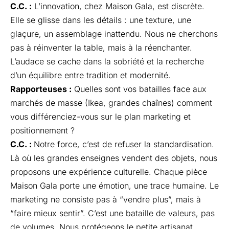
C.C. :
L’innovation, chez Maison Gala, est discrète.
Elle se glisse dans les détails : une texture, une
glaçure, un assemblage inattendu. Nous ne cherchons
pas à réinventer la table, mais à la réenchanter.
L’audace se cache dans la sobriété et la recherche
d’un équilibre entre tradition et modernité.
Rapporteuses :
Quelles sont vos batailles face aux
marchés de masse (Ikea, grandes chaînes) comment
vous différenciez-vous sur le plan marketing et
positionnement ?
C.C. :
Notre force, c’est de refuser la standardisation.
Là où les grandes enseignes vendent des objets, nous
proposons une expérience culturelle. Chaque pièce
Maison Gala porte une émotion, une trace humaine. Le
marketing ne consiste pas à “vendre plus”, mais à
“faire mieux sentir”. C’est une bataille de valeurs, pas
de volumes. Nous protégeons le petite artisanat