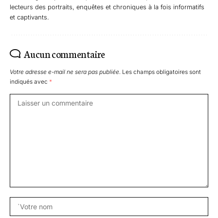
lecteurs des portraits, enquêtes et chroniques à la fois informatifs
et captivants.
Aucun commentaire
Votre adresse e-mail ne sera pas publiée.
Les champs obligatoires sont
indiqués avec
*