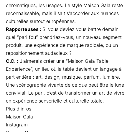
chromatiques, les usages. Le style Maison Gala reste
reconnaissable, mais il sait s’accorder aux nuances
culturelles surtout européennes.
Rapporteuses :
Si vous deviez vous battre demain,
quel “pari fou” prendriez-vous, un nouveau segment
produit, une expérience de marque radicale, ou un
repositionnement audacieux ?
C.C. :
J’aimerais créer une “Maison Gala Table
Expérience”, un lieu où la table devient un langage à
part entière : art, design, musique, parfum, lumière.
Une scénographie vivante de ce que peut être le luxe
convivial. Le pari, c’est de transformer un art de vivre
en expérience sensorielle et culturelle totale.
Plus d’infos
Maison Gala
Instagram