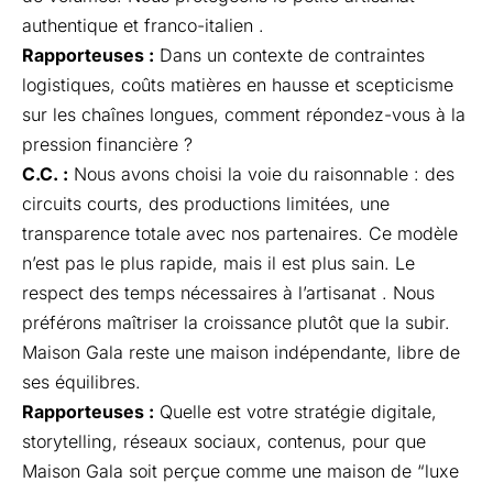
authentique et franco-italien .
Rapporteuses :
Dans un contexte de contraintes
logistiques, coûts matières en hausse et scepticisme
sur les chaînes longues, comment répondez-vous à la
pression financière ?
C.C. :
Nous avons choisi la voie du raisonnable : des
circuits courts, des productions limitées, une
transparence totale avec nos partenaires. Ce modèle
n’est pas le plus rapide, mais il est plus sain. Le
respect des temps nécessaires à l’artisanat . Nous
préférons maîtriser la croissance plutôt que la subir.
Maison Gala reste une maison indépendante, libre de
ses équilibres.
Rapporteuses :
Quelle est votre stratégie digitale,
storytelling, réseaux sociaux, contenus, pour que
Maison Gala soit perçue comme une maison de “luxe