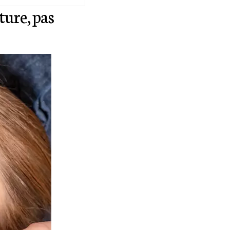
ture, pas