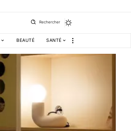
Rechercher
BEAUTÉ
SANTÉ