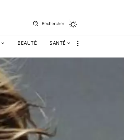
Rechercher
BEAUTÉ
SANTÉ