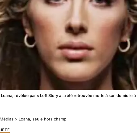
Loana, révélée par « Loft Story », a été retrouvée morte à son domicile 
Médias
>
Loana, seule hors champ
IÉTÉ