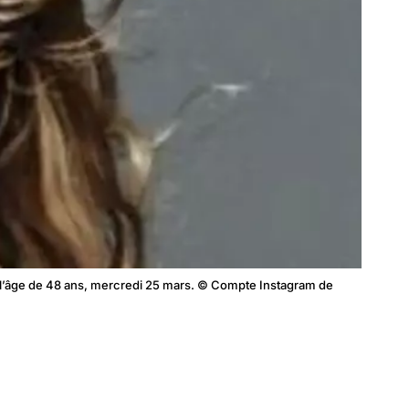
à l’âge de 48 ans, mercredi 25 mars. © Compte Instagram de