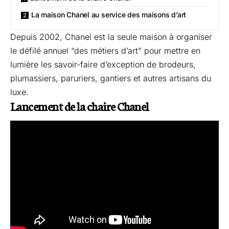
La maison Chanel au service des maisons d’art
Depuis 2002, Chanel est la seule maison à organiser
le défilé annuel “des métiers d’art” pour mettre en
lumière les savoir-faire d’exception de brodeurs,
plumassiers, paruriers, gantiers et autres artisans du
luxe.
Lancement de la chaire Chanel