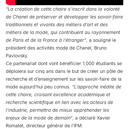
“La création de cette chaire s’inscrit dans la volonté
de Chanel de préserver et développer les savoir-faire
traditionnels et vivants des métiers d’art et des
métiers de la mode, qui contribuent au rayonnement
de Paris et de la France à l’étranger”
, a souligné le
président des activités mode de Chanel, Bruno
Pavlovsky.
Ce partenariat dont vont bénéficier 1.000 étudiants se
déploiera sur cinq ans dans le but de créer un pôle de
recherche et d’enseignement sur les savoir-faire de la
mode aujourd’hui peu connus.
“L’approche inédite de
cette chaire, croisant excellence académique et
recherche scientifique en lien avec les acteurs de
l’industrie, permettra de mieux appréhender les
enjeux de la mode de demain
“, a déclaré Xavier
Romatet, directeur général de l’IFM.