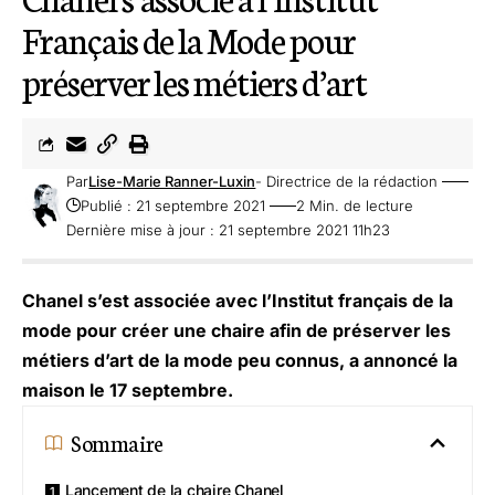
Français de la Mode pour
préserver les métiers d’art
Par
Lise-Marie Ranner-Luxin
- Directrice de la rédaction
Publié : 21 septembre 2021
2 Min. de lecture
Dernière mise à jour : 21 septembre 2021 11h23
Chanel s’est associée avec l’Institut français de la
mode pour créer une chaire afin de préserver les
métiers d’art de la mode peu connus, a annoncé la
maison le 17 septembre.
Sommaire
Lancement de la chaire Chanel