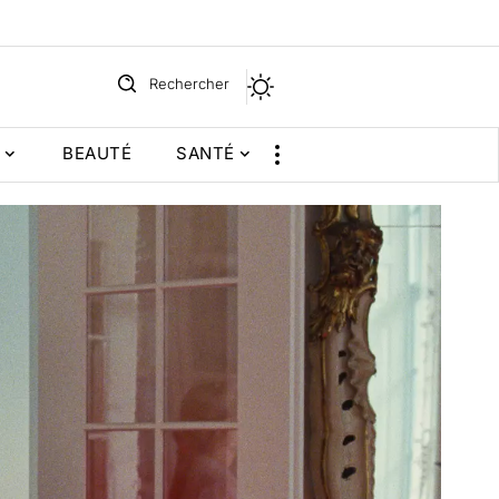
Rechercher
BEAUTÉ
SANTÉ