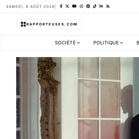
SAMEDI, 8 AOÛT 2026
RAPPORTEUSES.COM
SOCIÉTÉ
POLITIQUE