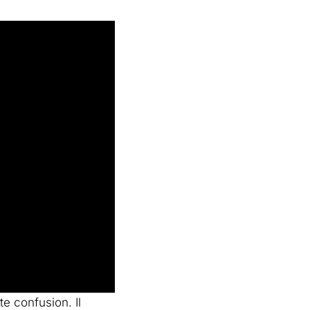
e confusion. Il