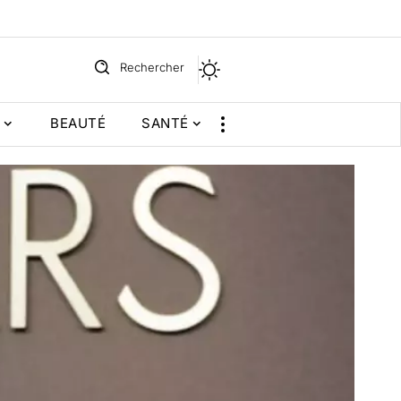
Rechercher
BEAUTÉ
SANTÉ