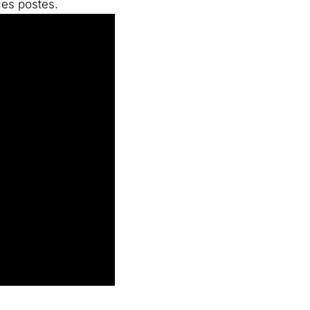
 ces postes.