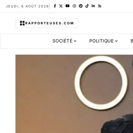
JEUDI, 6 AOÛT 2026
RAPPORTEUSES.COM
SOCIÉTÉ
POLITIQUE