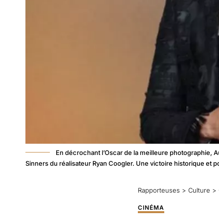
En décrochant l’Oscar de la meilleure photographie, Au
Sinners du réalisateur Ryan Coogler. Une victoire historique et
Rapporteuses
>
Culture
>
CINÉMA