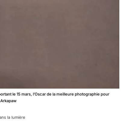
ortant le 15 mars, l’Oscar de la meilleure photographie pour
d Arkapaw
ans la lumière