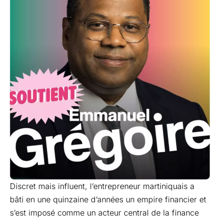
Discret mais influent, l’entrepreneur martiniquais a
bâti en une quinzaine d’années un empire financier et
s’est imposé comme un acteur central de la finance