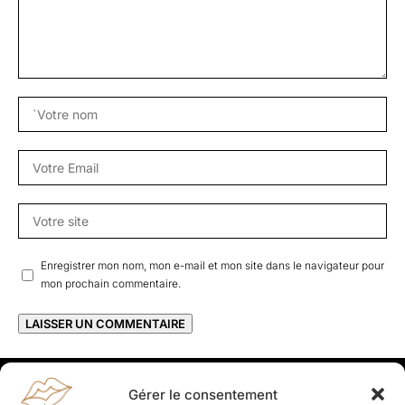
Enregistrer mon nom, mon e-mail et mon site dans le navigateur pour
mon prochain commentaire.
Gérer le consentement