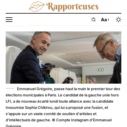
Aa
Emmanuel Grégoire, passe haut la main le premier tour des
élections municipales à Paris. Le candidat de la gauche unie hors
LFI, a de nouveau écarté lundi toute alliance avec la candidate
Insoumise Sophia Chikirou, qui lui a proposé une fusion, et
s'appuie sur un vaste comité de soutien d'artistes et
d'intellectuels de gauche. © Compte Instagram d'Emmanuel
Grégoire