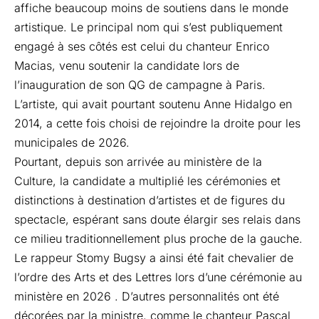
affiche beaucoup moins de soutiens dans le monde
artistique. Le principal nom qui s’est publiquement
engagé à ses côtés est celui du chanteur Enrico
Macias, venu soutenir la candidate lors de
l’inauguration de son QG de campagne à Paris.
L’artiste, qui avait pourtant soutenu Anne Hidalgo en
2014, a cette fois choisi de rejoindre la droite pour les
municipales de 2026.
Pourtant, depuis son arrivée au ministère de la
Culture, la candidate a multiplié les cérémonies et
distinctions à destination d’artistes et de figures du
spectacle, espérant sans doute élargir ses relais dans
ce milieu traditionnellement plus proche de la gauche.
Le rappeur Stomy Bugsy a ainsi été fait chevalier de
l’ordre des Arts et des Lettres lors d’une cérémonie au
ministère en 2026 . D’autres personnalités ont été
décorées par la ministre, comme le chanteur Pascal