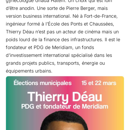
gynécologue
Ghada Hatem
. Un choix qui est loin
d’être anodin. Une sorte de Pierre Berger, mais
version business international. Né à Fort-de-France,
ingénieur formé à l’École des Ponts et Chaussées,
Thierry Déau n’est pas un acteur de cinéma mais un
poids lourd de la finance des infrastructures. Il est le
fondateur et PDG de
Meridiam
, un fonds
d’investissement international spécialisé dans les
grands projets publics, transports, énergie ou
équipements urbains.