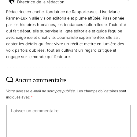
Directrice de la rédaction
Rédactrice en chef et fondatrice de Rapporteuses, Lise-Marie
Ranner-Luxin allie vision éditoriale et plume affûtée. Passionnée
par les histoires humaines, les tendances culturelles et l’actualité
qui fait débat, elle supervise la ligne éditoriale et guide l’équipe
avec exigence et créativité. Journaliste expérimentée, elle sait
capter les détails qui font vivre un récit et mettre en lumière des
voix parfois oubliées, tout en cultivant un regard critique et
engagé sur le monde qui l’entoure.
Aucun commentaire
Votre adresse e-mail ne sera pas publiée.
Les champs obligatoires sont
indiqués avec
*