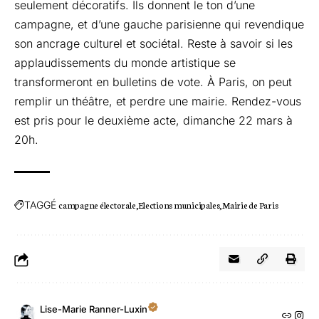
seulement décoratifs. Ils donnent le ton d’une
campagne, et d’une gauche parisienne qui revendique
son ancrage culturel et sociétal. Reste à savoir si les
applaudissements du monde artistique se
transformeront en bulletins de vote. À Paris, on peut
remplir un théâtre, et perdre une mairie. Rendez-vous
est pris pour le deuxième acte, dimanche 22 mars à
20h.
TAGGÉ
campagne électorale
Elections municipales
Mairie de Paris
Lise-Marie Ranner-Luxin