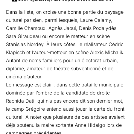
Dans la liste, on croise une bonne partie du paysage
culturel parisien, parmi lesquels, Laure Calamy,
Camille Chamoux, Agnès Jaoui, Denis Podalydès,
Sara Giraudeau ou encore le metteur en scène
Stanislas Nordey. À leurs côtés, le réalisateur Cédric
Klapisch et l’auteur-metteur en scène Alexis Michalik.
Autant de noms familiers pour un électorat urbain,
diplômé, amateur de théâtre subventionné et de
cinéma d’auteur.
Le message est clair : dans cette bataille municipale
dominée par l’ombre de la candidate de droite
Rachida Dati, qui n’a pas encore dit son dernier mot,
le camp Grégoire entend aussi jouer la carte du front
culturel. A noter que plusieurs de ces artistes avaient
déjà soutenu la maire sortante
Anne Hidalgo
lors de
campagnes précédentes.