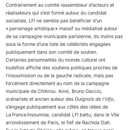
Contrairement au comité rassembleur d’acteurs et
réalisateurs qui s’est formé autour du candidat
socialiste, LFI ne semble pas bénéficier d’un
« parrainage artistique » massif ou médiatisé autour
de sa campagne municipale parisienne, du moins pas
sous la forme d’une liste de célébrités engagées
publiquement dans son comité de soutien.
Certaines personnalités du monde culturel ont
toutefois affiché des soutiens politiques proches de
l’insoumission ou de la gauche radicale, mais pas
forcément directement au nom de la campagne
municipale de Chikirou. Ainsi, Bruno Gaccio,
scénariste et ancien auteur des
Guignols de l’info
,
s’engage publiquement aux côtés des idées de
La France Insoumise, candidat LFI battu, dans le VIIe
arrondissement de Paris, le fief de Rachida Dati.