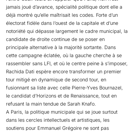
jamais joué d’avance, spécialité politique dont elle a
déjà montré qu’elle maîtrisait les codes. Forte d’un
électorat fidèle dans l’ouest de la capitale et d’une
notoriété qui dépasse largement le cadre municipal, la
candidate de droite continue de se poser en
principale alternative à la majorité sortante. Dans
cette campagne éclatée, où la gauche cherche à se
rassembler sans LFI, et où le centre peine à s’imposer,
Rachida Dati espère encore transformer un premier
tour mitigé en dynamique de second tour, en
fusionnant sa liste avec celle Pierre-Yves Bournazel,
le candidat d’Horizons et de Renaissance, tout en
refusant la main tendue de Sarah Knafo.
A Paris, la politique municipale qui se joue surtout
dans les cercles intellectuels et artistiques, les
soutiens pour Emmanuel Grégoire ne sont pas