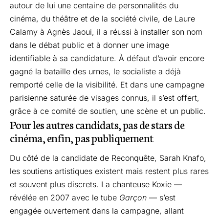
autour de lui une centaine de personnalités du
cinéma, du théâtre et de la société civile, de Laure
Calamy à Agnès Jaoui, il a réussi à installer son nom
dans le débat public et à donner une image
identifiable à sa candidature. À défaut d’avoir encore
gagné la bataille des urnes, le socialiste a déjà
remporté celle de la visibilité. Et dans une campagne
parisienne saturée de visages connus, il s’est offert,
grâce à ce comité de soutien, une scène et un public.
Pour les autres candidats, pas de stars de
cinéma, enfin, pas publiquement
Du côté de la candidate de Reconquête, Sarah Knafo,
les soutiens artistiques existent mais restent plus rares
et souvent plus discrets. La chanteuse Koxie —
révélée en 2007 avec le tube
Garçon
— s’est
engagée ouvertement dans la campagne, allant