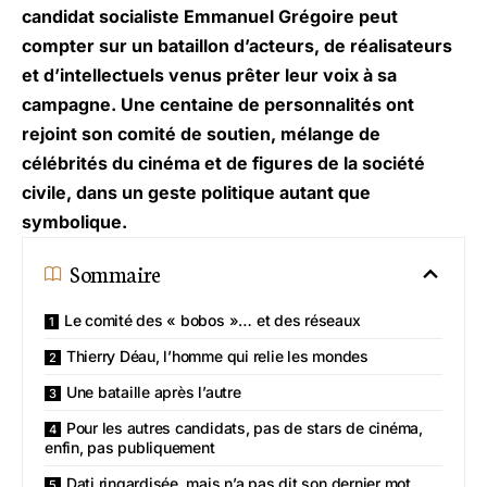
candidat socialiste Emmanuel Grégoire peut
compter sur un bataillon d’acteurs, de réalisateurs
et d’intellectuels venus prêter leur voix à sa
campagne. Une centaine de personnalités ont
rejoint son comité de soutien, mélange de
célébrités du cinéma et de figures de la société
civile, dans un geste politique autant que
symbolique.
Sommaire
Le comité des « bobos »… et des réseaux
Thierry Déau, l’homme qui relie les mondes
Une bataille après l’autre
Pour les autres candidats, pas de stars de cinéma,
enfin, pas publiquement
Dati ringardisée, mais n’a pas dit son dernier mot