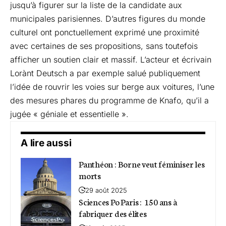
jusqu’à figurer sur la liste de la candidate aux
municipales parisiennes. D’autres figures du monde
culturel ont ponctuellement exprimé une proximité
avec certaines de ses propositions, sans toutefois
afficher un soutien clair et massif. L’acteur et écrivain
Lorànt Deutsch a par exemple salué publiquement
l’idée de rouvrir les voies sur berge aux voitures, l’une
des mesures phares du programme de Knafo, qu’il a
jugée « géniale et essentielle ».
A lire aussi
Panthéon : Borne veut féminiser les
morts
29 août 2025
Sciences Po Paris : 150 ans à
fabriquer des élites