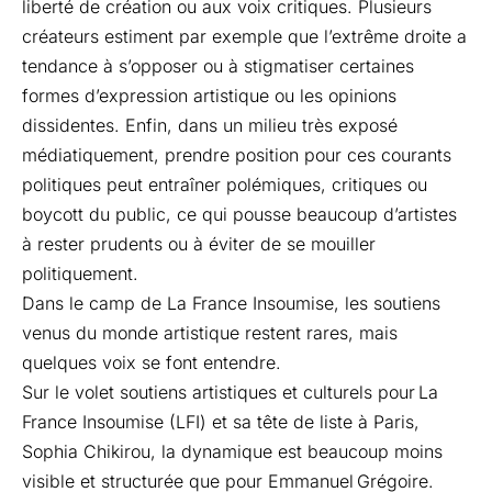
liberté de création ou aux voix critiques. Plusieurs
créateurs estiment par exemple que l’extrême droite a
tendance à s’opposer ou à stigmatiser certaines
formes d’expression artistique ou les opinions
dissidentes. Enfin, dans un milieu très exposé
médiatiquement, prendre position pour ces courants
politiques peut entraîner polémiques, critiques ou
boycott du public, ce qui pousse beaucoup d’artistes
à rester prudents ou à éviter de se mouiller
politiquement.
Dans le camp de La France Insoumise, les soutiens
venus du monde artistique restent rares, mais
quelques voix se font entendre.
Sur le volet soutiens artistiques et culturels pour La
France Insoumise (LFI) et sa tête de liste à Paris,
Sophia Chikirou, la dynamique est beaucoup moins
visible et structurée que pour Emmanuel Grégoire.