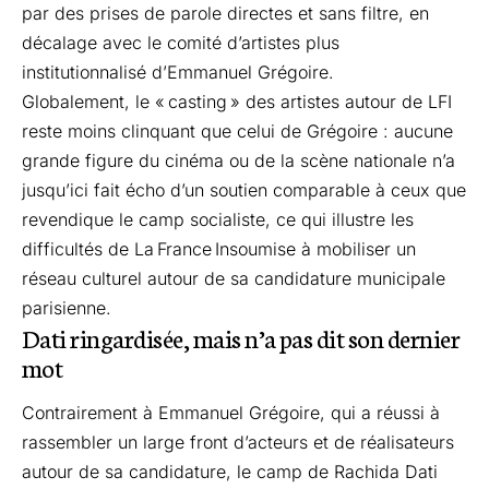
par des prises de parole directes et sans filtre, en
décalage avec le comité d’artistes plus
institutionnalisé d’Emmanuel Grégoire.
Globalement, le « casting » des artistes autour de LFI
reste moins clinquant que celui de Grégoire : aucune
grande figure du cinéma ou de la scène nationale n’a
jusqu’ici fait écho d’un soutien comparable à ceux que
revendique le camp socialiste, ce qui illustre les
difficultés de La France Insoumise à mobiliser un
réseau culturel autour de sa candidature municipale
parisienne.
Dati ringardisée, mais n’a pas dit son dernier
mot
Contrairement à Emmanuel Grégoire, qui a réussi à
rassembler un large front d’acteurs et de réalisateurs
autour de sa candidature, le camp de Rachida Dati