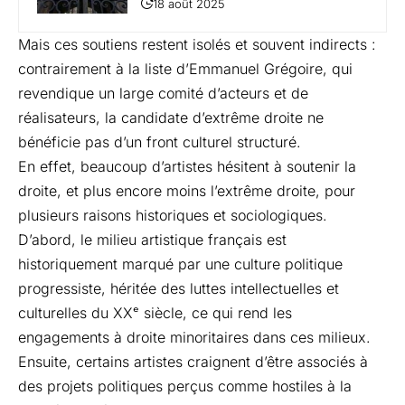
18 août 2025
Mais ces soutiens restent isolés et souvent indirects :
contrairement à la liste d’Emmanuel Grégoire, qui
revendique un large comité d’acteurs et de
réalisateurs, la candidate d’extrême droite ne
bénéficie pas d’un front culturel structuré.
En effet, beaucoup d’artistes hésitent à soutenir la
droite, et plus encore moins l’extrême droite, pour
plusieurs raisons historiques et sociologiques.
D’abord, le milieu artistique français est
historiquement marqué par une culture politique
progressiste, héritée des luttes intellectuelles et
culturelles du XXᵉ siècle, ce qui rend les
engagements à droite minoritaires dans ces milieux.
Ensuite, certains artistes craignent d’être associés à
des projets politiques perçus comme hostiles à la