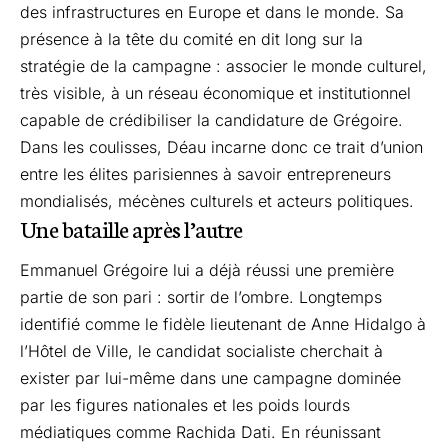
des infrastructures en Europe et dans le monde. Sa
présence à la tête du comité en dit long sur la
stratégie de la campagne : associer le monde culturel,
très visible, à un réseau économique et institutionnel
capable de crédibiliser la candidature de Grégoire.
Dans les coulisses, Déau incarne donc ce trait d’union
entre les élites parisiennes à savoir entrepreneurs
mondialisés, mécènes culturels et acteurs politiques.
Une bataille après l’autre
Emmanuel Grégoire lui a déjà réussi une première
partie de son pari : sortir de l’ombre. Longtemps
identifié comme le fidèle lieutenant de Anne Hidalgo à
l’Hôtel de Ville, le candidat socialiste cherchait à
exister par lui-même dans une campagne dominée
par les figures nationales et les poids lourds
médiatiques comme Rachida Dati. En réunissant