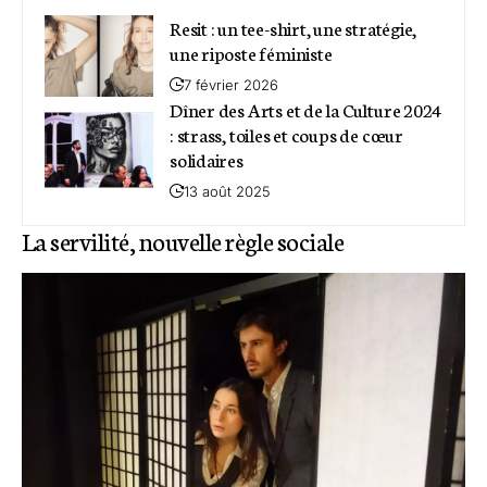
Resit : un tee-shirt, une stratégie,
une riposte féministe
7 février 2026
Dîner des Arts et de la Culture 2024
: strass, toiles et coups de cœur
solidaires
13 août 2025
La servilité, nouvelle règle sociale