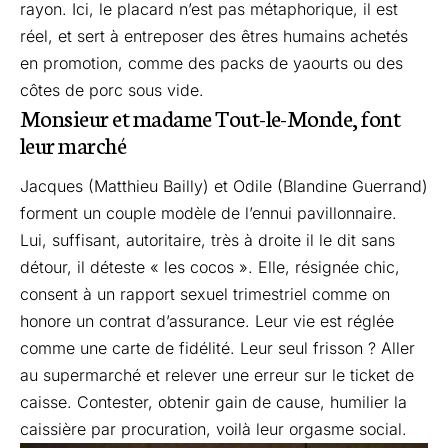
rayon. Ici, le placard n’est pas métaphorique, il est
réel, et sert à entreposer des êtres humains achetés
en promotion, comme des packs de yaourts ou des
côtes de porc sous vide.
Monsieur et madame Tout-le-Monde, font
leur marché
Jacques (Matthieu Bailly) et Odile (Blandine Guerrand)
forment un couple modèle de l’ennui pavillonnaire.
Lui, suffisant, autoritaire, très à droite il le dit sans
détour, il déteste « les cocos ». Elle, résignée chic,
consent à un rapport sexuel trimestriel comme on
honore un contrat d’assurance. Leur vie est réglée
comme une carte de fidélité. Leur seul frisson ? Aller
au supermarché et relever une erreur sur le ticket de
caisse. Contester, obtenir gain de cause, humilier la
caissière par procuration, voilà leur orgasme social.