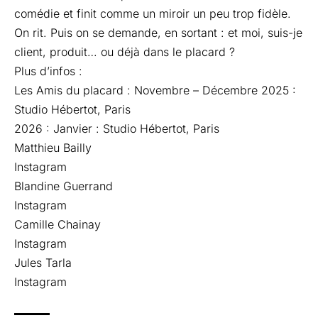
comédie et finit comme un miroir un peu trop fidèle.
On rit. Puis on se demande, en sortant : et moi, suis-je
client, produit… ou déjà dans le placard ?
Plus d’infos :
Les Amis du placard : Novembre – Décembre 2025 :
Studio Hébertot
, Paris
2026 : Janvier :
Studio Hébertot
, Paris
Matthieu Bailly
Instagram
Blandine Guerrand
Instagram
Camille Chainay
Instagram
Jules Tarla
Instagram