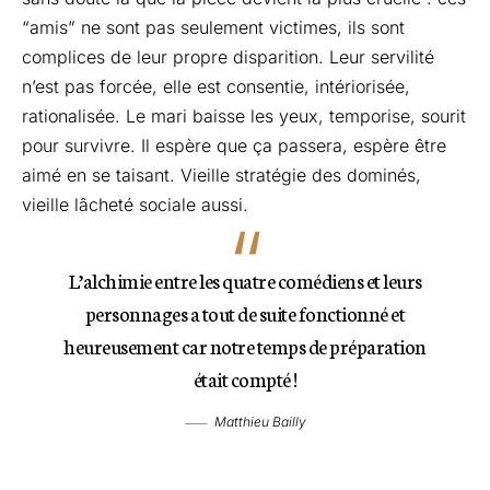
“amis” ne sont pas seulement victimes, ils sont
complices de leur propre disparition. Leur servilité
n’est pas forcée, elle est consentie, intériorisée,
rationalisée. Le mari baisse les yeux, temporise, sourit
pour survivre. Il espère que ça passera, espère être
aimé en se taisant. Vieille stratégie des dominés,
vieille lâcheté sociale aussi.
L’alchimie entre les quatre comédiens et leurs
personnages a tout de suite fonctionné et
heureusement car notre temps de préparation
était compté !
Matthieu Bailly