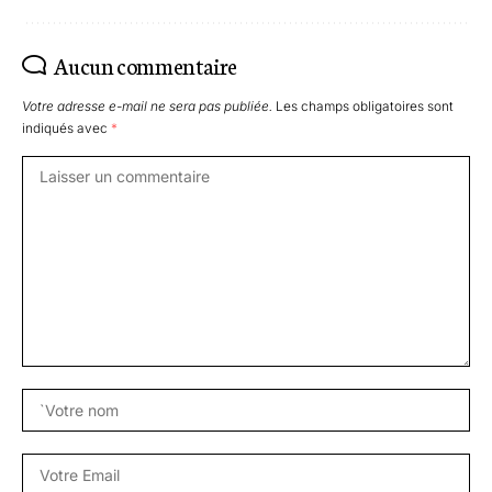
Aucun commentaire
Votre adresse e-mail ne sera pas publiée.
Les champs obligatoires sont
indiqués avec
*