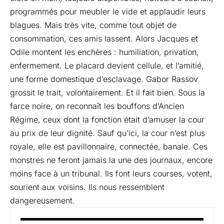
programmés pour meubler le vide et applaudir leurs
blagues. Mais très vite, comme tout objet de
consommation, ces amis lassent. Alors Jacques et
Odile montent les enchères : humiliation, privation,
enfermement. Le placard devient cellule, et l’amitié,
une forme domestique d’esclavage. Gabor Rassov
grossit le trait, volontairement. Et il fait bien. Sous la
farce noire, on reconnaît les bouffons d’Ancien
Régime, ceux dont la fonction était d’amuser la cour
au prix de leur dignité. Sauf qu’ici, la cour n’est plus
royale, elle est pavillonnaire, connectée, banale. Ces
monstres ne feront jamais la une des journaux, encore
moins face à un tribunal. Ils font leurs courses, votent,
sourient aux voisins. Ils nous ressemblent
dangereusement.