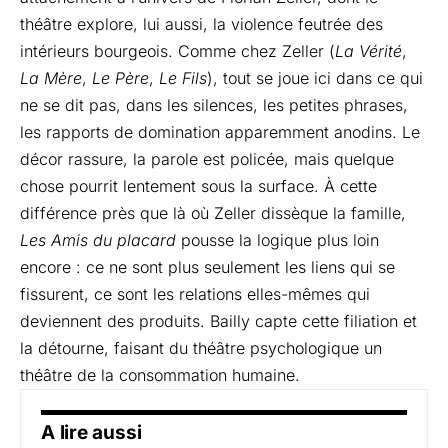
théâtre explore, lui aussi, la violence feutrée des
intérieurs bourgeois. Comme chez Zeller (
La Vérité
,
La Mère
,
Le Père
,
Le Fils
), tout se joue ici dans ce qui
ne se dit pas, dans les silences, les petites phrases,
les rapports de domination apparemment anodins. Le
décor rassure, la parole est policée, mais quelque
chose pourrit lentement sous la surface. À cette
différence près que là où Zeller dissèque la famille,
Les Amis du placard
pousse la logique plus loin
encore : ce ne sont plus seulement les liens qui se
fissurent, ce sont les relations elles-mêmes qui
deviennent des produits. Bailly capte cette filiation et
la détourne, faisant du théâtre psychologique un
théâtre de la consommation humaine.
A lire aussi