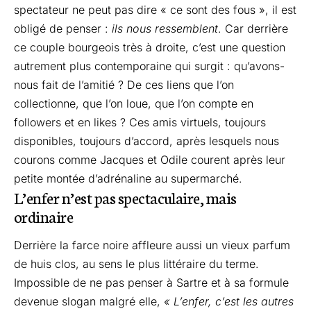
spectateur ne peut pas dire « ce sont des fous », il est
obligé de penser :
ils nous ressemblent
. Car derrière
ce couple bourgeois très à droite, c’est une question
autrement plus contemporaine qui surgit : qu’avons-
nous fait de l’amitié ? De ces liens que l’on
collectionne, que l’on loue, que l’on compte en
followers et en likes ? Ces amis virtuels, toujours
disponibles, toujours d’accord, après lesquels nous
courons comme Jacques et Odile courent après leur
petite montée d’adrénaline au supermarché.
L’enfer n’est pas spectaculaire, mais
ordinaire
Derrière la farce noire affleure aussi un vieux parfum
de huis clos, au sens le plus littéraire du terme.
Impossible de ne pas penser à Sartre et à sa formule
devenue slogan malgré elle,
« L’enfer, c’est les autres