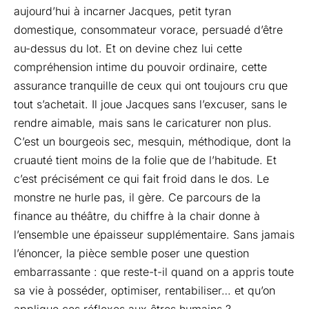
aujourd’hui à incarner
Jacques, petit tyran
domestique, consommateur vorace, persuadé d’être
au-dessus du lot. Et on devine chez lui cette
compréhension intime du pouvoir ordinaire, cette
assurance tranquille de ceux qui ont toujours cru que
tout s’achetait. Il joue Jacques sans l’excuser, sans le
rendre aimable, mais sans le caricaturer non plus.
C’est un bourgeois sec, mesquin, méthodique, dont la
cruauté tient moins de la folie que de l’habitude. Et
c’est précisément ce qui fait froid dans le dos. Le
monstre ne hurle pas, il gère. Ce parcours de la
finance au théâtre, du chiffre à la chair donne à
l’ensemble une épaisseur supplémentaire. Sans jamais
l’énoncer, la pièce semble poser une question
embarrassante : que reste-t-il quand on a appris toute
sa vie à posséder, optimiser, rentabiliser… et qu’on