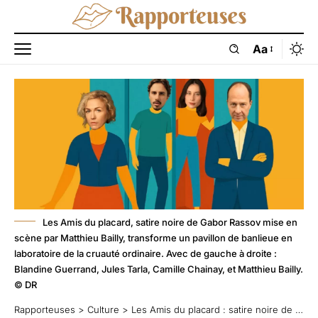
Aa
Les Amis du placard, satire noire de Gabor Rassov mise en
scène par Matthieu Bailly, transforme un pavillon de banlieue en
laboratoire de la cruauté ordinaire. Avec de gauche à droite :
Blandine Guerrand, Jules Tarla, Camille Chainay, et Matthieu Bailly.
© DR
Rapporteuses
>
Culture
>
Les Amis du placard : satire noire de la bourgeoisie ordinaire