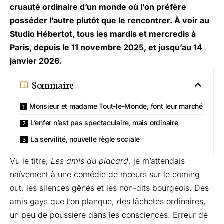
cruauté ordinaire d’un monde où l’on préfère
posséder l’autre plutôt que le rencontrer. À voir au
Studio Hébertot, tous les mardis et mercredis à
Paris, depuis le 11 novembre 2025, et jusqu’au 14
janvier 2026.
Sommaire
Monsieur et madame Tout-le-Monde, font leur marché
L’enfer n’est pas spectaculaire, mais ordinaire
La servilité, nouvelle règle sociale
Vu le titre,
Les amis du placard
, je m’attendais
naïvement à une comédie de mœurs sur le coming
out, les silences gênés et les non-dits bourgeois. Des
amis gays que l’on planque, des lâchetés ordinaires,
un peu de poussière dans les consciences. Erreur de