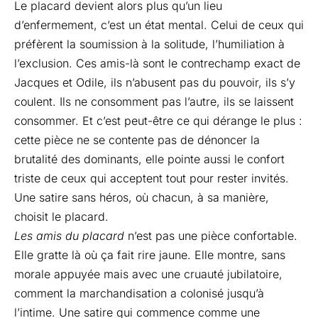
Le placard devient alors plus qu’un lieu
d’enfermement, c’est un état mental. Celui de ceux qui
préfèrent la soumission à la solitude, l’humiliation à
l’exclusion. Ces amis-là sont le contrechamp exact de
Jacques et Odile, ils n’abusent pas du pouvoir, ils s’y
coulent. Ils ne consomment pas l’autre, ils se laissent
consommer. Et c’est peut-être ce qui dérange le plus :
cette pièce ne se contente pas de dénoncer la
brutalité des dominants, elle pointe aussi le confort
triste de ceux qui acceptent tout pour rester invités.
Une satire sans héros, où chacun, à sa manière,
choisit le placard.
Les amis du placard
n’est pas une pièce confortable.
Elle gratte là où ça fait rire jaune. Elle montre, sans
morale appuyée mais avec une cruauté jubilatoire,
comment la marchandisation a colonisé jusqu’à
l’intime. Une satire qui commence comme une