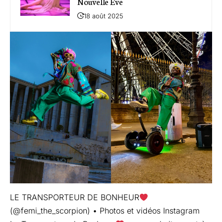
Nouvelle Ève
18 août 2025
LE TRANSPORTEUR DE BONHEUR
(@femi_the_scorpion) • Photos et vidéos Instagram