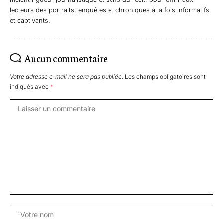
lecteurs des portraits, enquêtes et chroniques à la fois informatifs
et captivants.
Aucun commentaire
Votre adresse e-mail ne sera pas publiée.
Les champs obligatoires sont
indiqués avec
*