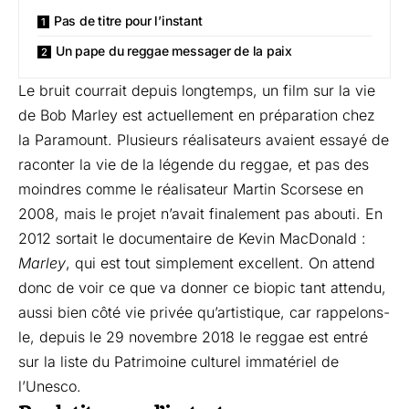
Pas de titre pour l’instant
Un pape du reggae messager de la paix
Le bruit courrait depuis longtemps, un film sur la vie
de Bob Marley est actuellement en préparation chez
la Paramount. Plusieurs réalisateurs avaient essayé de
raconter la vie de la légende du reggae, et pas des
moindres comme le réalisateur Martin Scorsese en
2008, mais le projet n’avait finalement pas abouti. En
2012 sortait le documentaire de Kevin MacDonald :
Marley
, qui est tout simplement excellent. On attend
donc de voir ce que va donner ce biopic tant attendu,
aussi bien côté vie privée qu’artistique, car rappelons-
le, depuis le 29 novembre 2018 le reggae est entré
sur la liste du Patrimoine culturel immatériel de
l’Unesco.