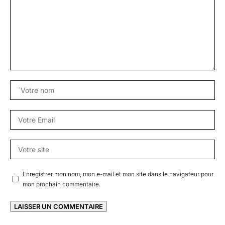
Enregistrer mon nom, mon e-mail et mon site dans le navigateur pour
mon prochain commentaire.