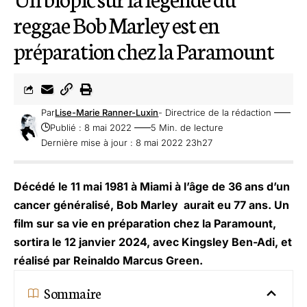
reggae Bob Marley est en
préparation chez la Paramount
Par
Lise-Marie Ranner-Luxin
- Directrice de la rédaction
Publié : 8 mai 2022
5 Min. de lecture
Dernière mise à jour : 8 mai 2022 23h27
Décédé le 11 mai 1981 à Miami à l’âge de 36 ans d’un
cancer généralisé, Bob Marley aurait eu 77 ans. Un
film sur sa vie en préparation chez la Paramount,
sortira le 12 janvier 2024, avec Kingsley Ben-Adi, et
réalisé par Reinaldo Marcus Green.
Sommaire