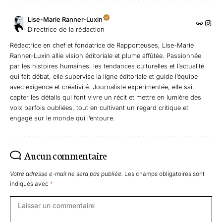
Lise-Marie Ranner-Luxin
Directrice de la rédaction
Rédactrice en chef et fondatrice de Rapporteuses, Lise-Marie
Ranner-Luxin allie vision éditoriale et plume affûtée. Passionnée
par les histoires humaines, les tendances culturelles et l’actualité
qui fait débat, elle supervise la ligne éditoriale et guide l’équipe
avec exigence et créativité. Journaliste expérimentée, elle sait
capter les détails qui font vivre un récit et mettre en lumière des
voix parfois oubliées, tout en cultivant un regard critique et
engagé sur le monde qui l’entoure.
Aucun commentaire
Votre adresse e-mail ne sera pas publiée.
Les champs obligatoires sont
indiqués avec
*