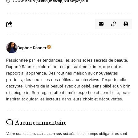
TAGGÉ
beauté
british
make up
red carpet
soin
Daphne Ranner
Passionnée par les tendances, les soins et les secrets de beauté,
Daphné Ranner explore tout ce qui sublime et interroge notre
rapport à l’apparence. Des routines maison aux nouveautés
produits, des coulisses des défilés aux interviews d’experts, elle
décrypte l’univers de la beauté avec curiosité, sensibilité et un brin
d’espièglerie. Son regard attentif mêle expertise et sensibilité, pour
inspirer et guider les lecteurs dans leurs choix et découvertes.
Aucun commentaire
Votre adresse e-mail ne sera pas publiée.
Les champs obligatoires sont