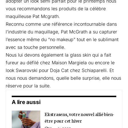
adopter un look semi parfait pour le printemps nous
vous recommandons les produits de la célèbre
maquilleuse Pat Mcgrath.
Reconnu comme une référence incontournable dans
l’industrie du maquillage, Pat McGrath a su capturer
l’essence même du “no makeup” tout en le sublimant
avec sa touche personnelle.
Nous lui devons également la glass skin qui a fait
fureur au défilé chez Maison Margiela ou encore le
look Swarovski pour Doja Cat chez Schiaparelli. Et
nous nous demandons, quelle belle surprise, elle nous
réserve pour la suite.
A lire aussi
Ekstrasens, votre nouvel allié bien-
être pour cet hiver