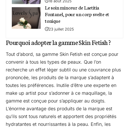
18 août 2025
Le soin minceur de Laetitia
Fontanel, pour un corp svelte et
tonique
23 juillet 2025
Pourquoi adopter la gamme Skin Fetish ?
Tout d’abord, sa gamme Skin Fetish est conçue pour
convenir à tous les types de peaux. Que l’on
recherche un effet léger subtil ou une couvrance plus
prononcée, les produits de la marque s’adaptent à
toutes les préférences. Inutile d’être une experte en
make up artist pour s’adonner à ce maquillage, la
gamme est conçue pour s’appliquer au doigts.
L’énorme avantage des produits de la marque est
qu’ils sont tous naturels et apportent des propriétés
hydratantes et nourrissantes à la peau. Enfin, les