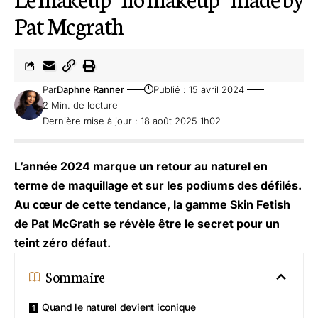
Pat Mcgrath
Par
Daphne Ranner
Publié : 15 avril 2024
2 Min. de lecture
Dernière mise à jour : 18 août 2025 1h02
L’année 2024 marque un retour au naturel en
terme de maquillage et sur les podiums des défilés.
Au cœur de cette tendance, la gamme Skin Fetish
de
Pat McGrath
se révèle être le secret pour un
teint zéro défaut.
Sommaire
Quand le naturel devient iconique