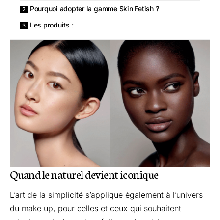
Pourquoi adopter la gamme Skin Fetish ?
Les produits :
Quand le naturel devient iconique
L’art de la simplicité s’applique également à l’univers
du make up, pour celles et ceux qui souhaitent