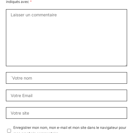
indiqués avec
*
Enregistrer mon nom, mon e-mail et mon site dans le navigateur pour