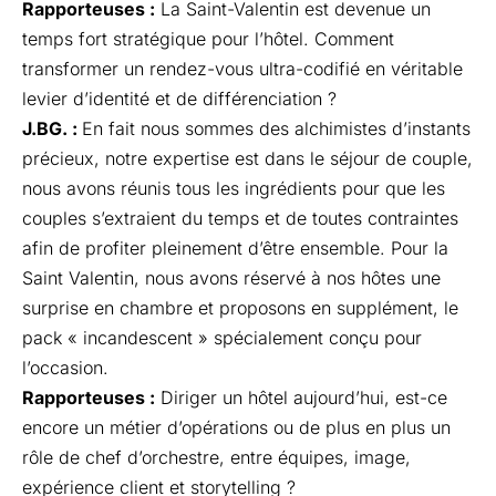
Rapporteuses :
La Saint-Valentin est devenue un
temps fort stratégique pour l’hôtel. Comment
transformer un rendez-vous ultra-codifié en véritable
levier d’identité et de différenciation ?
J.BG. :
En fait nous sommes des alchimistes d’instants
précieux, notre expertise est dans le séjour de couple,
nous avons réunis tous les ingrédients pour que les
couples s’extraient du temps et de toutes contraintes
afin de profiter pleinement d’être ensemble. Pour la
Saint Valentin, nous avons réservé à nos hôtes une
surprise en chambre et proposons en supplément, le
pack « incandescent » spécialement conçu pour
l’occasion.
Rapporteuses :
Diriger un hôtel aujourd’hui, est-ce
encore un métier d’opérations ou de plus en plus un
rôle de chef d’orchestre, entre équipes, image,
expérience client et storytelling ?