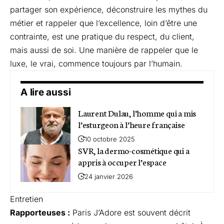
partager son expérience, déconstruire les mythes du
métier et rappeler que l’excellence, loin d’être une
contrainte, est une pratique du respect, du client,
mais aussi de soi. Une manière de rappeler que le
luxe, le vrai, commence toujours par l’humain.
A lire aussi
Laurent Dulau, l’homme qui a mis
l’esturgeon à l’heure française
10 octobre 2025
SVR, la dermo-cosmétique qui a
appris à occuper l’espace
24 janvier 2026
Entretien
Rapporteuses :
Paris J’Adore est souvent décrit