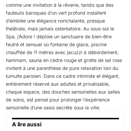
comme une invitation à la rêverie, tandis que des
fauteuils baroques d’un vert profond installent
d’emblée une élégance nonchalante, presque
théâtrale, mais jamais ostentatoire. Au sous-sol le
Spa, j’Adore ! déploie un sanctuaire de bien-être
feutré et sensuel où fontaine de glace, piscine
chauffée de 11 mètres avec jacuzzi à débordement,
hammam, sauna en cèdre rouge et grotte de sel rose
invitent à une parenthèse de pure relaxation loin du
tumulte parisien. Dans ce cadre intimiste et élégant,
entièrement réservé aux adultes et privatisable,
chaque espace, des douches sensorielles aux salles
de soins, est pensé pour prolonger l’expérience
sensorielle d’une oasis secrète sous la ville.
A lire aussi