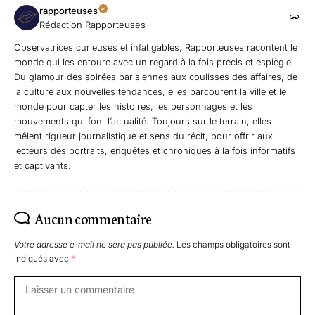
rapporteuses
Rédaction Rapporteuses
Observatrices curieuses et infatigables, Rapporteuses racontent le
monde qui les entoure avec un regard à la fois précis et espiègle.
Du glamour des soirées parisiennes aux coulisses des affaires, de
la culture aux nouvelles tendances, elles parcourent la ville et le
monde pour capter les histoires, les personnages et les
mouvements qui font l’actualité. Toujours sur le terrain, elles
mêlent rigueur journalistique et sens du récit, pour offrir aux
lecteurs des portraits, enquêtes et chroniques à la fois informatifs
et captivants.
Aucun commentaire
Votre adresse e-mail ne sera pas publiée.
Les champs obligatoires sont
indiqués avec
*