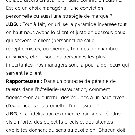
Est-ce un choix managérial, une conviction
personnelle ou aussi une stratégie de marque ?
J.BG. :
Tout à fait, on utilise la pyramide inversée tout
en haut nous avons le client et juste en dessous ceux
qui servent le client (personnel de salle,
réceptionnistes, concierges, femmes de chambre,
cuisiniers, etc…) sont les personnes les plus
importantes, nos managers sont là pour aider ceux qui
servent le client
Rapporteuses :
Dans un contexte de pénurie de
talents dans l’hôtellerie-restauration, comment
fidélise-t-on aujourd’hui des équipes à un haut niveau
d’exigence, sans promettre l’impossible ?
J.BG. :
La fidélisation commence par la clarté. Une
vision forte, des objectifs précis et des attentes
explicites donnent du sens au quotidien. Chacun doit