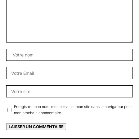
Enregistrer mon nom, mon e-mail et mon site dans le navigateur pour
mon prochain commentaire.