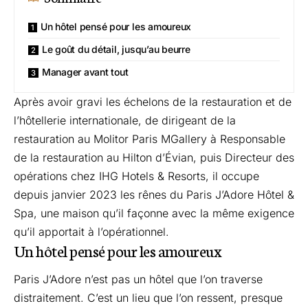
Un hôtel pensé pour les amoureux
Le goût du détail, jusqu’au beurre
Manager avant tout
Après avoir gravi les échelons de la restauration et de
l’hôtellerie internationale, de dirigeant de la
restauration au Molitor Paris MGallery à Responsable
de la restauration au Hilton d’Évian, puis Directeur des
opérations chez IHG Hotels & Resorts, il occupe
depuis janvier 2023 les rênes du Paris J’Adore Hôtel &
Spa, une maison qu’il façonne avec la même exigence
qu’il apportait à l’opérationnel.
Un hôtel pensé pour les amoureux
Paris J’Adore n’est pas un hôtel que l’on traverse
distraitement. C’est un lieu que l’on ressent, presque