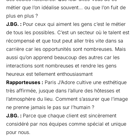
métier que l’on idéalise souvent… ou que l’on fuit de
plus en plus ?
J.BG. :
Pour ceux qui aiment les gens c’est le métier
de tous les possibles. C’est un secteur où le talent est
récompensé et que tout peut aller très vite dans sa
carrière car les opportunités sont nombreuses. Mais
aussi qu’on apprend beaucoup des autres car les
interactions sont nombreuses et rendre les gens
heureux est tellement enthousiasmant
Rapporteuses :
Paris J’Adore cultive une esthétique
très affirmée, jusque dans l’allure des hôtesses et
l’atmosphère du lieu. Comment s’assurer que l’image
ne prenne jamais le pas sur l’humain ?
J.BG. :
Parce que chaque client est sincèrement
considéré par nos équipes comme spécial et unique
pour nous.