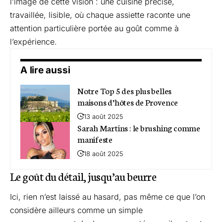
l’image de cette vision : une cuisine précise,
travaillée, lisible, où chaque assiette raconte une
attention particulière portée au goût comme à
l’expérience.
A lire aussi
Notre Top 5 des plus belles
maisons d’hôtes de Provence
13 août 2025
Sarah Martins : le brushing comme
manifeste
18 août 2025
Le goût du détail, jusqu’au beurre
Ici, rien n’est laissé au hasard, pas même ce que l’on
considère ailleurs comme un simple