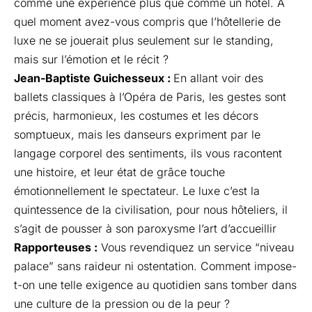
comme une expérience plus que comme un hôtel. À
quel moment avez-vous compris que l’hôtellerie de
luxe ne se jouerait plus seulement sur le standing,
mais sur l’émotion et le récit ?
Jean-Baptiste Guichesseux :
En allant voir des
ballets classiques à l’Opéra de Paris, les gestes sont
précis, harmonieux, les costumes et les décors
somptueux, mais les danseurs expriment par le
langage corporel des sentiments, ils vous racontent
une histoire, et leur état de grâce touche
émotionnellement le spectateur. Le luxe c’est la
quintessence de la civilisation, pour nous hôteliers, il
s’agit de pousser à son paroxysme l’art d’accueillir
Rapporteuses :
Vous revendiquez un service “niveau
palace” sans raideur ni ostentation. Comment impose-
t-on une telle exigence au quotidien sans tomber dans
une culture de la pression ou de la peur ?