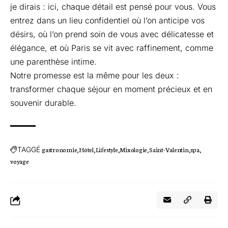
je dirais : ici, chaque détail est pensé pour vous. Vous
entrez dans un lieu confidentiel où l’on anticipe vos
désirs, où l’on prend soin de vous avec délicatesse et
élégance, et où Paris se vit avec raffinement, comme
une parenthèse intime.
Notre promesse est la même pour les deux :
transformer chaque séjour en moment précieux et en
souvenir durable.
TAGGÉ
gastronomie
Hôtel
Lifestyle
Mixologie
Saint-Valentin
spa
voyage