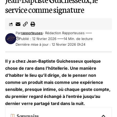
service comme signature
Par
rapporteuses
- Rédaction Rapporteuses
Publié : 12 février 2026
14 Min. de lecture
Dernière mise à jour : 12 février 2026 0h24
Il y a chez Jean-Baptiste Guichesseux quelque
chose de rare dans l’hôtellerie. Une manière
d’habiter le lieu qu’il dirige, de le penser non
comme un produit mais comme une expérience
sensible, presque intime, où chaque geste compte,
du premier regard échangé à l’entrée jusqu’au
dernier verre partagé tard dans la nuit.
Sommaire