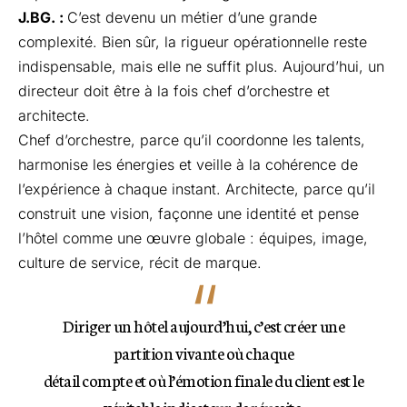
J.BG. :
C’est devenu un métier d’une grande
complexité. Bien sûr, la rigueur opérationnelle reste
indispensable, mais elle ne suffit plus. Aujourd’hui, un
directeur doit être à la fois chef d’orchestre et
architecte.
Chef d’orchestre, parce qu’il coordonne les talents,
harmonise les énergies et veille à la cohérence de
l’expérience à chaque instant. Architecte, parce qu’il
construit une vision, façonne une identité et pense
l’hôtel comme une œuvre globale : équipes, image,
culture de service, récit de marque.
Diriger un hôtel aujourd’hui, c’est créer une
partition vivante où chaque
détail compte et où l’émotion finale du client est le
véritable indicateur de réussite.