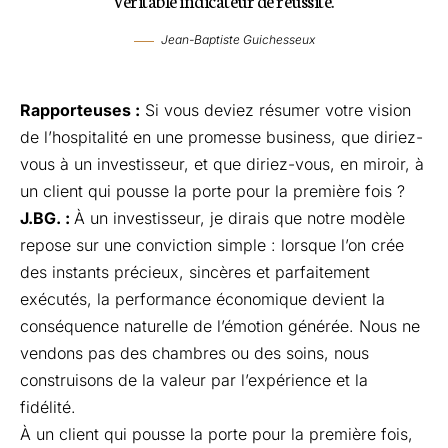
Jean-Baptiste Guichesseux
Rapporteuses :
Si vous deviez résumer votre vision
de l’hospitalité en une promesse business, que diriez-
vous à un investisseur, et que diriez-vous, en miroir, à
un client qui pousse la porte pour la première fois ?
J.BG. :
À un investisseur, je dirais que notre modèle
repose sur une conviction simple : lorsque l’on crée
des instants précieux, sincères et parfaitement
exécutés, la performance économique devient la
conséquence naturelle de l’émotion générée. Nous ne
vendons pas des chambres ou des soins, nous
construisons de la valeur par l’expérience et la
fidélité.
À un client qui pousse la porte pour la première fois,