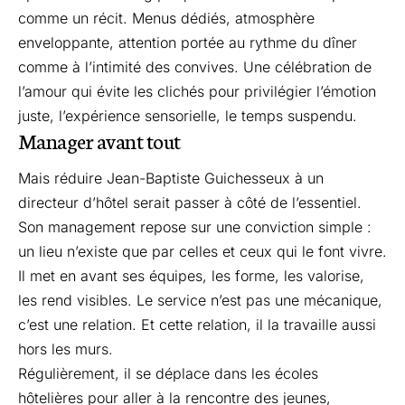
comme un récit. Menus dédiés, atmosphère
enveloppante, attention portée au rythme du dîner
comme à l’intimité des convives. Une célébration de
l’amour qui évite les clichés pour privilégier l’émotion
juste, l’expérience sensorielle, le temps suspendu.
Manager avant tout
Mais réduire Jean-Baptiste Guichesseux à un
directeur d’hôtel serait passer à côté de l’essentiel.
Son management repose sur une conviction simple :
un lieu n’existe que par celles et ceux qui le font vivre.
Il met en avant ses équipes, les forme, les valorise,
les rend visibles. Le service n’est pas une mécanique,
c’est une relation. Et cette relation, il la travaille aussi
hors les murs.
Régulièrement, il se déplace dans les écoles
hôtelières pour aller à la rencontre des jeunes,