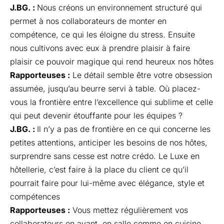
J.BG. :
Nous créons un environnement structuré qui
permet à nos collaborateurs de monter en
compétence, ce qui les éloigne du stress. Ensuite
nous cultivons avec eux à prendre plaisir à faire
plaisir ce pouvoir magique qui rend heureux nos hôtes
Rapporteuses :
Le détail semble être votre obsession
assumée, jusqu’au beurre servi à table. Où placez-
vous la frontière entre l’excellence qui sublime et celle
qui peut devenir étouffante pour les équipes ?
J.BG. :
Il n’y a pas de frontière en ce qui concerne les
petites attentions, anticiper les besoins de nos hôtes,
surprendre sans cesse est notre crédo. Le Luxe en
hôtellerie, c’est faire à la place du client ce qu’il
pourrait faire pour lui-même avec élégance, style et
compétences
Rapporteuses :
Vous mettez régulièrement vos
collaborateurs en avant, en salle comme en cuisine.