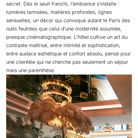
secret. Dès le seuil franchi, l’ambiance s’installe :
lumières tamisées, matières profondes, lignes
sensuelles, un décor qui convoque autant le Paris des
nuits feutrées que celui d’une modernité assumée,
presque cinématographique. L’hôtel cultive un art du
contraste maîtrisé, entre intimité et sophistication,
entre audace esthétique et confort absolu, pensé pour
une clientèle qui ne cherche pas seulement un séjour
mais une parenthèse.