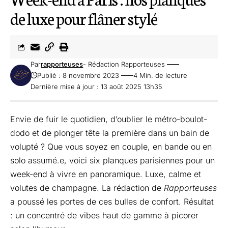
de luxe pour flâner stylé
Par
rapporteuses
- Rédaction Rapporteuses
Publié : 8 novembre 2023
4 Min. de lecture
Dernière mise à jour : 13 août 2025 13h35
Envie de fuir le quotidien, d’oublier le métro-boulot-
dodo et de plonger tête la première dans un bain de
volupté ? Que vous soyez en couple, en bande ou en
solo assumé.e, voici six planques parisiennes pour un
week-end à vivre en panoramique. Luxe, calme et
volutes de champagne. La rédaction de
Rapporteuses
a poussé les portes de ces bulles de confort. Résultat
: un concentré de vibes haut de gamme à picorer