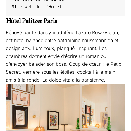
Site web de 
L'Hôtel 
Hôtel Pulitzer Paris
Rénové par le dandy madrilène Lázaro Rosa-Violán,
cet hôtel balance entre patrimoine haussmannien et
design arty. Lumineux, planqué, inspirant. Les
chambres donnent envie d’écrire un roman ou
d’envoyer balader son boss. Coup de cœur : le Patio
Secret, verrière sous les étoiles, cocktail à la main,
amis à la ronde. La dolce vita à la parisienne.