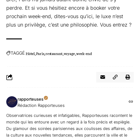
perdre. Et si vous hésitiez encore à booker votre
prochain week-end, dites-vous qu’ici, le luxe n’est
plus un privilège, c’est une philosophie. Vous entrez ?
TAGGÉ
Hôtel
Paris
restaurant
voyage
week-end
rapporteuses
Rédaction Rapporteuses
Observatrices curieuses et infatigables, Rapporteuses racontent le
monde qui les entoure avec un regard à la fois précis et espiègle.
Du glamour des soirées parisiennes aux coulisses des affaires, de
la culture aux nouvelles tendances, elles parcourent la ville et le