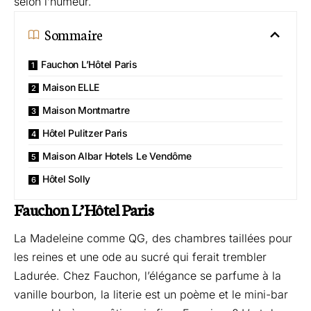
selon l’humeur.
Sommaire
Fauchon L’Hôtel Paris
Maison ELLE
Maison Montmartre
Hôtel Pulitzer Paris
Maison Albar Hotels Le Vendôme
Hôtel Solly
Fauchon L’Hôtel Paris
La Madeleine comme QG, des chambres taillées pour
les reines et une ode au sucré qui ferait trembler
Ladurée. Chez Fauchon, l’élégance se parfume à la
vanille bourbon, la literie est un poème et le mini-bar