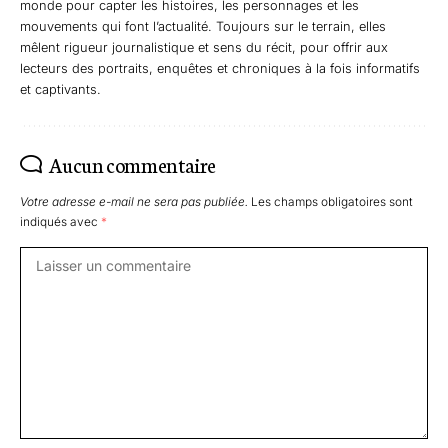
monde pour capter les histoires, les personnages et les
mouvements qui font l’actualité. Toujours sur le terrain, elles
mêlent rigueur journalistique et sens du récit, pour offrir aux
lecteurs des portraits, enquêtes et chroniques à la fois informatifs
et captivants.
Aucun commentaire
Votre adresse e-mail ne sera pas publiée.
Les champs obligatoires sont
indiqués avec
*