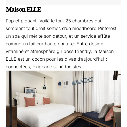
Maison ELLE
Pop et piquant. Voilà le ton. 25 chambres qui
semblent tout droit sorties d’un moodboard Pinterest,
un spa qui mérite son détour, et un service affûté
comme un tailleur haute couture. Entre design
vitaminé et atmosphère girlboss friendly, la Maison
ELLE est un cocon pour les divas d’aujourd’hui :
connectées, exigeantes, hédonistes.