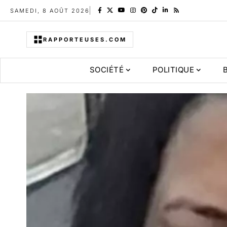
SAMEDI, 8 AOÛT 2026
RAPPORTEUSES.COM
SOCIÉTÉ
POLITIQUE