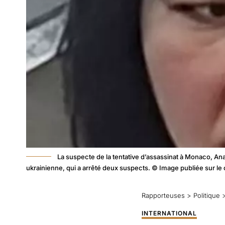
La suspecte de la tentative d’assassinat à Monaco, Anas
ukrainienne, qui a arrêté deux suspects. © Image publiée sur le 
Rapporteuses
>
Politique
INTERNATIONAL