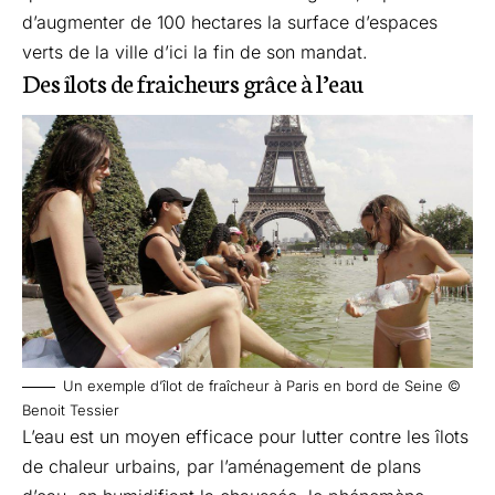
d’augmenter de 100 hectares la surface d’espaces
verts de la ville d’ici la fin de son mandat.
Des îlots de fraicheurs grâce à l’eau
Un exemple d’îlot de fraîcheur à Paris en bord de Seine ©
Benoit Tessier
L’eau est un moyen efficace pour lutter contre les îlots
de chaleur urbains, par l’aménagement de plans