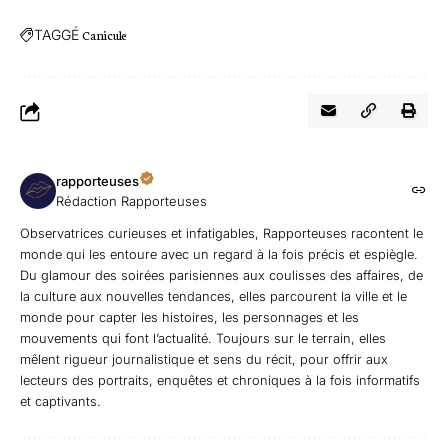
TAGGÉ
Canicule
rapporteuses
Rédaction Rapporteuses
Observatrices curieuses et infatigables, Rapporteuses racontent le
monde qui les entoure avec un regard à la fois précis et espiègle.
Du glamour des soirées parisiennes aux coulisses des affaires, de
la culture aux nouvelles tendances, elles parcourent la ville et le
monde pour capter les histoires, les personnages et les
mouvements qui font l’actualité. Toujours sur le terrain, elles
mêlent rigueur journalistique et sens du récit, pour offrir aux
lecteurs des portraits, enquêtes et chroniques à la fois informatifs
et captivants.