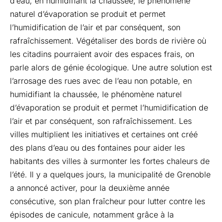
d’eau, en humidifiant la chaussée, le phénomène
naturel d’évaporation se produit et permet
l’humidification de l’air et par conséquent, son
rafraîchissement. Végétaliser des bords de rivière où
les citadins pourraient avoir des espaces frais, on
parle alors de
génie écologique
. Une autre solution est
l’arrosage des rues avec de l’eau non potable, en
humidifiant la chaussée, le phénomène naturel
d’évaporation se produit et permet l’humidification de
l’air et par conséquent, son rafraîchissement. Les
villes multiplient les initiatives et certaines ont créé
des plans d’eau ou des fontaines pour aider les
habitants des villes à surmonter les fortes chaleurs de
l’été. Il y a quelques jours, la municipalité de
Grenoble
a annoncé activer, pour la deuxième année
consécutive, son plan fraîcheur pour lutter contre les
épisodes de canicule, notamment grâce à la