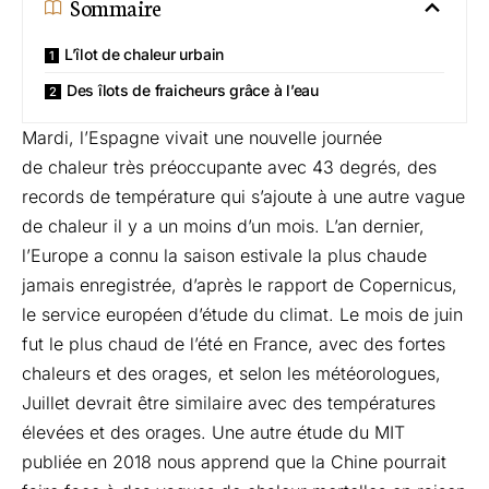
Sommaire
L’îlot de chaleur urbain
Des îlots de fraicheurs grâce à l’eau
Mardi, l’Espagne vivait une nouvelle journée
de chaleur très préoccupante avec 43 degrés, des
records de température qui s’ajoute à une autre vague
de chaleur il y a un moins d’un mois. L’an dernier,
l’Europe a connu la saison estivale la plus chaude
jamais enregistrée, d’après le rapport de
Copernicus
,
le service européen d’étude du climat. Le mois de juin
fut le plus chaud de l’été en France, avec des fortes
chaleurs et des orages, et selon les météorologues,
Juillet devrait être similaire avec des températures
élevées et des orages. Une autre étude du
MIT
publiée en 2018 nous apprend que la Chine pourrait