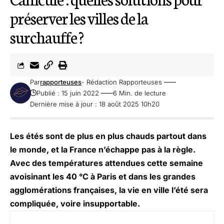
préserver les villes de la
surchauffe ?
Par
rapporteuses
- Rédaction Rapporteuses
Publié : 15 juin 2022
6 Min. de lecture
Dernière mise à jour : 18 août 2025 10h20
Les étés sont de plus en plus chauds partout dans
le monde, et la France n’échappe pas à la règle.
Avec des températures attendues cette semaine
avoisinant les 40 °C à Paris et dans les grandes
agglomérations françaises, la vie en ville l’été sera
compliquée, voire insupportable.