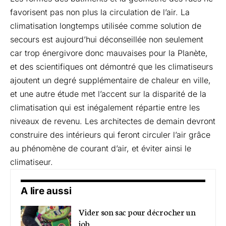
favorisent pas non plus la circulation de l’air. La
climatisation longtemps utilisée comme solution de
secours est aujourd’hui déconseillée non seulement
car trop énergivore donc mauvaises pour la Planète,
et des scientifiques ont démontré que les climatiseurs
ajoutent un degré supplémentaire de chaleur en ville,
et une autre étude met l’accent sur la
disparité de la
climatisation
qui est inégalement répartie entre les
niveaux de revenu. Les architectes de demain devront
construire des intérieurs qui feront circuler l’air grâce
au phénomène de courant d’air, et éviter ainsi le
climatiseur.
A lire aussi
Vider son sac pour décrocher un
job