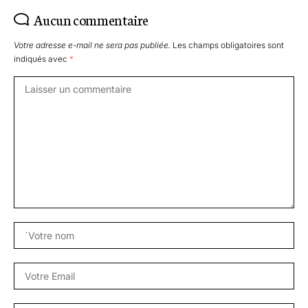
Aucun commentaire
Votre adresse e-mail ne sera pas publiée.
Les champs obligatoires sont
indiqués avec
*