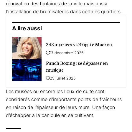
rénovation des fontaines de la ville mais aussi
l’installation de brumisateurs dans certains quartiers.
A lire aussi
343 injuriées vs Brigitte Macron
17 décembre 2025
Punch Boxing : se dépasser en
musique
25 juillet 2025
Les musées ou encore les lieux de culte sont
considérés comme d’importants points de fraîcheurs
en raison de l’épaisseur de leurs murs. Une façon
d’échapper à la canicule en se cultivant.