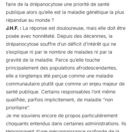
faire de la drépanocytose une priorité de santé
publique alors qu’elle est la maladie génétique la plus
répandue au monde ?
J.H.F. :
La réponse est douloureuse, mais elle doit être
posée avec honnêteté. Depuis des décennies, la
drépanocytose souffre d’un déficit d’intérêt qui ne
s’explique ni par le nombre de malades ni par la
gravité de la maladie. Parce qu’elle touche
principalement des populations afrodescendantes,
elle a longtemps été perçue comme une maladie
communautaire plutôt que comme un enjeu majeur de
santé publique. Certains responsables l’ont même
qualifiée, parfois implicitement, de maladie “non
prioritaire”.
Je me souviens encore de propos particulièrement
choquants entendus dans certaines administrations. Ils
témoignaient d’une méconnaissance profonde de la