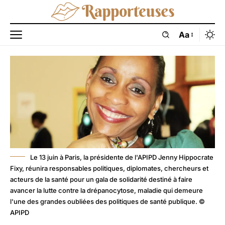
Aa
Le 13 juin à Paris, la présidente de l'APIPD Jenny Hippocrate
Fixy, réunira responsables politiques, diplomates, chercheurs et
acteurs de la santé pour un gala de solidarité destiné à faire
avancer la lutte contre la drépanocytose, maladie qui demeure
l'une des grandes oubliées des politiques de santé publique. ©
APIPD