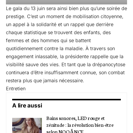
Le gala du 13 juin sera ainsi bien plus qu’une soirée de
prestige. C’est un moment de mobilisation citoyenne,
un appel à la solidarité et un rappel que derrière
chaque statistique se trouvent des enfants, des
femmes et des hommes qui se battent
quotidiennement contre la maladie. À travers son
engagement inlassable, la présidente rappelle que la
visibilité sauve des vies. Et tant que la drépanocytose
continuera d’être insuffisamment connue, son combat
restera plus que jamais nécessaire.
Entretien
A lire aussi
Bains sonores, LED rouge et
zénitude : la révolution bien-être
selon NOOĀNCE…