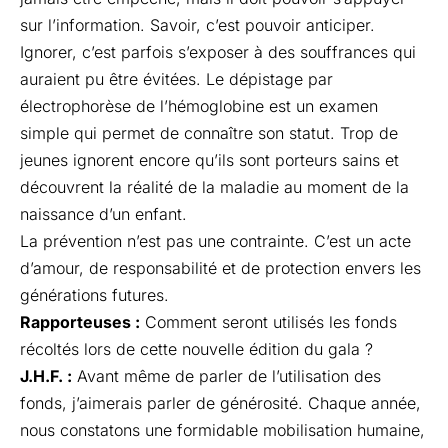
sur l’information. Savoir, c’est pouvoir anticiper.
Ignorer, c’est parfois s’exposer à des souffrances qui
auraient pu être évitées. Le dépistage par
électrophorèse de l’hémoglobine est un examen
simple qui permet de connaître son statut. Trop de
jeunes ignorent encore qu’ils sont porteurs sains et
découvrent la réalité de la maladie au moment de la
naissance d’un enfant.
La prévention n’est pas une contrainte. C’est un acte
d’amour, de responsabilité et de protection envers les
générations futures.
Rapporteuses :
Comment seront utilisés les fonds
récoltés lors de cette nouvelle édition du gala ?
J.H.F. :
Avant même de parler de l’utilisation des
fonds, j’aimerais parler de générosité. Chaque année,
nous constatons une formidable mobilisation humaine,