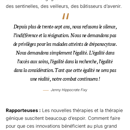
des sentinelles, des veilleurs, des bâtisseurs d’avenir.
Depuis plus de trente-sept ans, nous refusons le silence,
l’indifférence et la résignation. Nous ne demandons pas
de privilèges pour les malades atteints de drépanocytose.
Nous demandons simplement l’égalité. L’égalité dans
l’accès aux soins, l’égalité dans la recherche, l’égalité
dans la considération. Tant que cette égalité ne sera pas
une réalité, notre combat continuera !
Jenny Hippocrate Fixy
Rapporteuses :
Les nouvelles thérapies et la thérapie
génique suscitent beaucoup d’espoir. Comment faire
pour que ces innovations bénéficient au plus grand