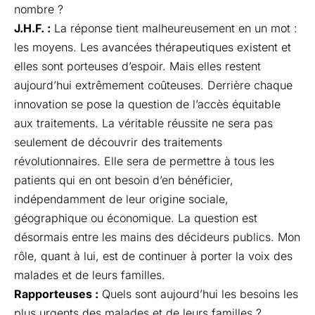
nombre ?
J.H.F. :
La réponse tient malheureusement en un mot :
les moyens. Les avancées thérapeutiques existent et
elles sont porteuses d’espoir. Mais elles restent
aujourd’hui extrêmement coûteuses. Derrière chaque
innovation se pose la question de l’accès équitable
aux traitements. La véritable réussite ne sera pas
seulement de découvrir des traitements
révolutionnaires. Elle sera de permettre à tous les
patients qui en ont besoin d’en bénéficier,
indépendamment de leur origine sociale,
géographique ou économique. La question est
désormais entre les mains des décideurs publics. Mon
rôle, quant à lui, est de continuer à porter la voix des
malades et de leurs familles.
Rapporteuses :
Quels sont aujourd’hui les besoins les
plus urgents des malades et de leurs familles ?