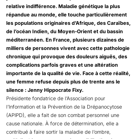
relative indifférence. Maladie génétique la plus
répandue au monde, elle touche particulièrement
les populations originaires d’Afrique, des Caraïbes,
de l’océan Indien, du Moyen-Orient et du bassin
méditerranéen. En France, plusieurs dizaines de
milliers de personnes vivent avec cette pathologie
chronique qui provoque des douleurs aiguës, des
complications parfois graves et une altération
importante de la qualité de vie. Face à cette réalité,
une femme refuse depuis plus de trente ans le
silence : Jenny Hippocrate Fixy.
Présidente fondatrice de l’Association pour
l’Information et la Prévention de la Drépanocytose
(APIPD), elle a fait de son combat personnel une
cause nationale. À force de détermination, elle a
contribué à faire sortir la maladie de l’ombre,