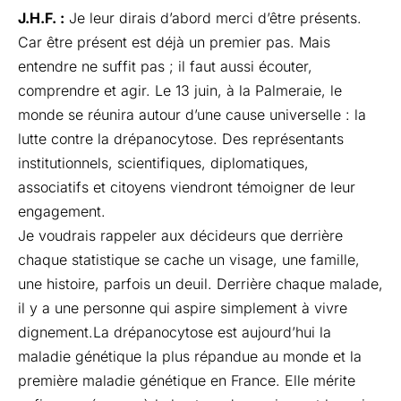
J.H.F. :
Je leur dirais d’abord merci d’être présents.
Car être présent est déjà un premier pas. Mais
entendre ne suffit pas ; il faut aussi écouter,
comprendre et agir. Le 13 juin, à la Palmeraie, le
monde se réunira autour d’une cause universelle : la
lutte contre la drépanocytose. Des représentants
institutionnels, scientifiques, diplomatiques,
associatifs et citoyens viendront témoigner de leur
engagement.
Je voudrais rappeler aux décideurs que derrière
chaque statistique se cache un visage, une famille,
une histoire, parfois un deuil. Derrière chaque malade,
il y a une personne qui aspire simplement à vivre
dignement.La drépanocytose est aujourd’hui la
maladie génétique la plus répandue au monde et la
première maladie génétique en France. Elle mérite