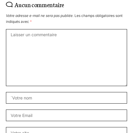
Aucun commentaire
Votre adresse e-mail ne sera pas publiée.
Les champs obligatoires sont
indiqués avec
*