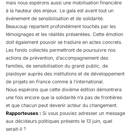
mais nous espérons aussi une mobilisation financière
à la hauteur des enjeux. Le gala est avant tout un
événement de sensibilisation et de solidarité.
Beaucoup repartent profondément touchés par les
témoignages et les réalités présentées. Cette émotion
doit également pouvoir se traduire en actes concrets.
Les fonds collectés permettront de poursuivre nos
actions de prévention, d’accompagnement des
familles, de sensibilisation du grand public, de
plaidoyer auprès des institutions et de développement
de projets en France comme à l’international.
Nous espérons que cette dixième édition démontrera
une fois encore que la solidarité n’a pas de frontières
et que chacun peut devenir acteur du changement.
Rapporteuses :
Si vous pouviez adresser un message
aux décideurs politiques présents le 13 juin, quel
serait-il ?