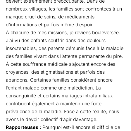
devient extrêmement préoccupante. Dans de
nombreux villages, les familles sont confrontées à un
manque cruel de soins, de médicaments,
d’informations et parfois même d’espoir.
À chacune de mes missions, je reviens bouleversée.
J’ai vu des enfants souffrir dans des douleurs
insoutenables, des parents démunis face à la maladie,
des familles vivant dans l’attente permanente du pire.
À cette souffrance médicale s’ajoutent encore des
croyances, des stigmatisations et parfois des
abandons. Certaines familles considèrent encore
l’enfant malade comme une malédiction. La
consanguinité et certains mariages intrafamiliaux
contribuent également à maintenir une forte
prévalence de la maladie. Face à cette réalité, nous
avons le devoir collectif d’agir davantage.
Rapporteuses :
Pourquoi est-il encore si difficile de