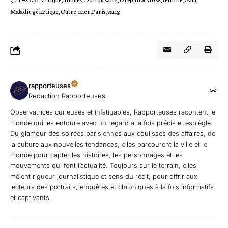
Maladie génétique
Outre-mer
Paris
sang
rapporteuses
Rédaction Rapporteuses
Observatrices curieuses et infatigables, Rapporteuses racontent le
monde qui les entoure avec un regard à la fois précis et espiègle.
Du glamour des soirées parisiennes aux coulisses des affaires, de
la culture aux nouvelles tendances, elles parcourent la ville et le
monde pour capter les histoires, les personnages et les
mouvements qui font l’actualité. Toujours sur le terrain, elles
mêlent rigueur journalistique et sens du récit, pour offrir aux
lecteurs des portraits, enquêtes et chroniques à la fois informatifs
et captivants.