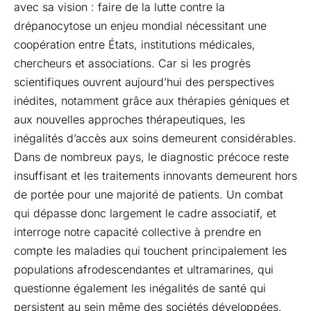
avec sa vision : faire de la lutte contre la
drépanocytose un enjeu mondial nécessitant une
coopération entre États, institutions médicales,
chercheurs et associations. Car si les progrès
scientifiques ouvrent aujourd’hui des perspectives
inédites, notamment grâce aux thérapies géniques et
aux nouvelles approches thérapeutiques, les
inégalités d’accès aux soins demeurent considérables.
Dans de nombreux pays, le diagnostic précoce reste
insuffisant et les traitements innovants demeurent hors
de portée pour une majorité de patients. Un combat
qui dépasse donc largement le cadre associatif, et
interroge notre capacité collective à prendre en
compte les maladies qui touchent principalement les
populations afrodescendantes et ultramarines, qui
questionne également les inégalités de santé qui
persistent au sein même des sociétés développées.