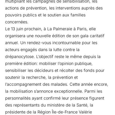
multipliant les campagnes de sensibilisation, les
actions de prévention, les interventions auprès des
pouvoirs publics et le soutien aux familles
concernées.
Le 13 juin prochain, à La Palmeraie à Paris, elle
organisera une nouvelle édition de son gala caritatif
annuel. Un rendez-vous incontournable pour les
acteurs engagés dans la lutte contre la
drépanocytose. L’objectif reste le même depuis la
première édition: mobiliser l’opinion publique,
sensibiliser les décideurs et récolter des fonds pour
soutenir la recherche, la prévention et
l’accompagnement des malades. Cette année encore,
la mobilisation s’annonce exceptionnelle. Parmi les
personnalités ayant confirmé leur présence figurent
des représentants du ministère de la Santé, la
présidente de la Région Île-de-France Valérie