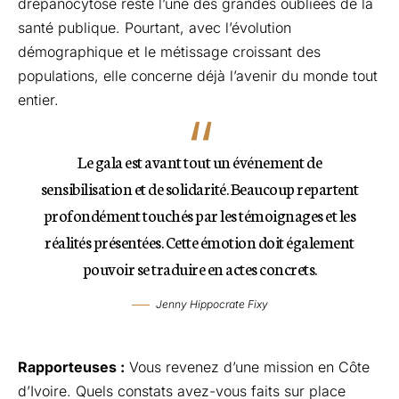
drépanocytose reste l’une des grandes oubliées de la
santé publique. Pourtant, avec l’évolution
démographique et le métissage croissant des
populations, elle concerne déjà l’avenir du monde tout
entier.
Le gala est avant tout un événement de
sensibilisation et de solidarité. Beaucoup repartent
profondément touchés par les témoignages et les
réalités présentées. Cette émotion doit également
pouvoir se traduire en actes concrets.
Jenny Hippocrate Fixy
Rapporteuses :
Vous revenez d’une mission en Côte
d’Ivoire. Quels constats avez-vous faits sur place