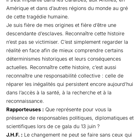
Amérique et dans d’autres régions du monde au gré
de cette tragédie humaine.
Je suis fière de mes origines et fière d’être une
descendante d’esclaves. Reconnaître cette histoire
n’est pas se victimiser. C’est simplement regarder la
réalité en face afin de mieux comprendre certains
déterminismes historiques et leurs conséquences
actuelles. Reconnaître cette histoire, c’est aussi
reconnaître une responsabilité collective : celle de
réparer les inégalités qui persistent encore aujourd’hui
dans l’accès à la santé, à la recherche et à la
reconnaissance.
Rapporteuses :
Que représente pour vous la
présence de responsables politiques, diplomatiques et
scientifiques lors de ce gala du 13 juin ?
J.H.F. :
Le changement ne peut se faire sans ceux qui