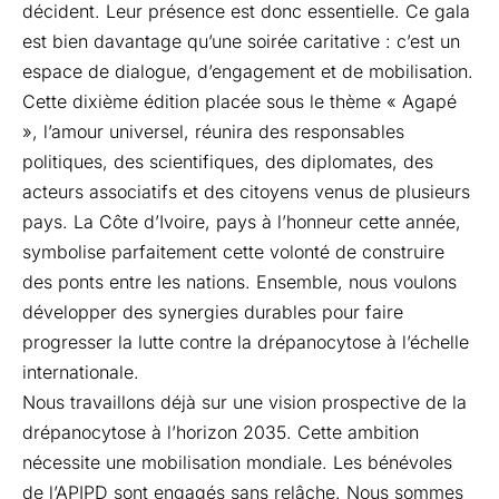
décident. Leur présence est donc essentielle. Ce gala
est bien davantage qu’une soirée caritative : c’est un
espace de dialogue, d’engagement et de mobilisation.
Cette dixième édition placée sous le thème « Agapé
», l’amour universel, réunira des responsables
politiques, des scientifiques, des diplomates, des
acteurs associatifs et des citoyens venus de plusieurs
pays. La Côte d’Ivoire, pays à l’honneur cette année,
symbolise parfaitement cette volonté de construire
des ponts entre les nations. Ensemble, nous voulons
développer des synergies durables pour faire
progresser la lutte contre la drépanocytose à l’échelle
internationale.
Nous travaillons déjà sur une vision prospective de la
drépanocytose à l’horizon 2035. Cette ambition
nécessite une mobilisation mondiale. Les bénévoles
de l’APIPD sont engagés sans relâche. Nous sommes