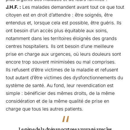
J.H.F. :
Les malades demandent avant tout ce que tout
citoyen est en droit d’attendre : être soignés, être
entendus et, lorsque cela est possible, être guéris. Ils
ont besoin d’un accès plus équitable aux soins,
notamment dans les territoires éloignés des grands
centres hospitaliers. Ils ont besoin d’une meilleure
prise en charge aux urgences, où leurs douleurs sont
encore trop souvent minimisées ou mal comprises.
Ils refusent d’être victimes de la maladie et refusent
tout autant d’être victimes des dysfonctionnements du
système de santé. Au fond, leur revendication est
simple : bénéficier des mêmes droits, de la même
considération et de la même qualité de prise en
charge que tous les autres patients.
Le gène de la drépanocytose a voyagé avec les