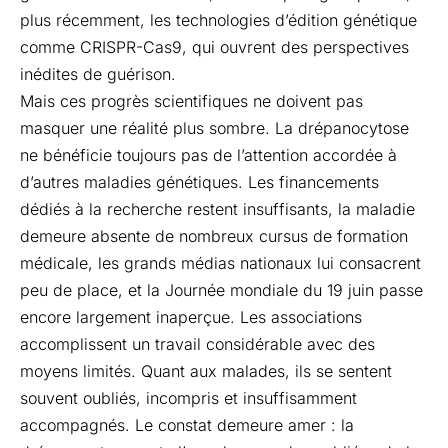
plus récemment, les technologies d’édition génétique
comme CRISPR-Cas9, qui ouvrent des perspectives
inédites de guérison.
Mais ces progrès scientifiques ne doivent pas
masquer une réalité plus sombre. La drépanocytose
ne bénéficie toujours pas de l’attention accordée à
d’autres maladies génétiques. Les financements
dédiés à la recherche restent insuffisants, la maladie
demeure absente de nombreux cursus de formation
médicale, les grands médias nationaux lui consacrent
peu de place, et la Journée mondiale du 19 juin passe
encore largement inaperçue. Les associations
accomplissent un travail considérable avec des
moyens limités. Quant aux malades, ils se sentent
souvent oubliés, incompris et insuffisamment
accompagnés. Le constat demeure amer : la