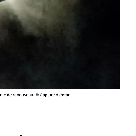
sante de renouveau. © Capture d'écran.