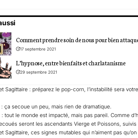
 aussi
Comment prendre soin de nous pour bien attaque
17 septembre 2021
L’hypnose, entre bienfaits et charlatanisme
29 septembre 2021
Sagittaire : préparez le pop-corn, l’instabilité sera votre
 : ça secoue un peu, mais rien de dramatique.
 : tout le monde est impacté, mais pas pareil. Comme d’
ecoués seront les ascendants Vierge et Poissons, suivis 
 Sagittaire, ces signes mutables qui n’aiment pas qu’on