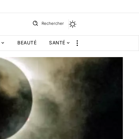
Rechercher
BEAUTÉ
SANTÉ