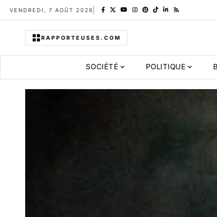
VENDREDI, 7 AOÛT 2026
RAPPORTEUSES.COM
SOCIÉTÉ
POLITIQUE