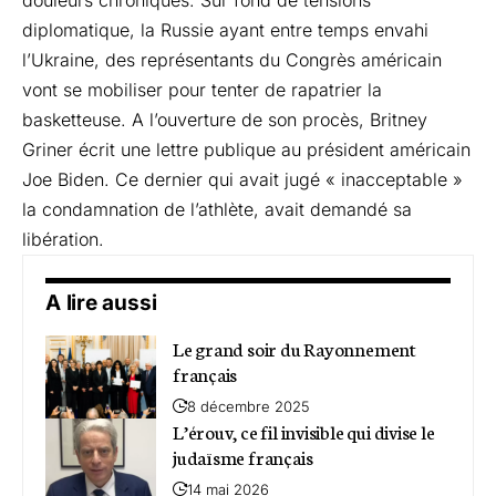
diplomatique, la Russie ayant entre temps envahi
l’Ukraine, des représentants du Congrès américain
vont se mobiliser pour tenter de rapatrier la
basketteuse. A l’ouverture de son procès, Britney
Griner écrit une lettre publique au président américain
Joe Biden. Ce dernier qui avait jugé « inacceptable »
la condamnation de l’athlète, avait demandé sa
libération.
A lire aussi
Le grand soir du Rayonnement
français
8 décembre 2025
L’érouv, ce fil invisible qui divise le
judaïsme français
14 mai 2026