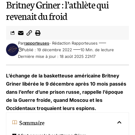
Britney Griner : l’athlète qui
revenait du froid
Par
rapporteuses
- Rédaction Rapporteuses
Publié : 19 décembre 2022
10 Min. de lecture
Dernière mise à jour : 18 août 2025 22h17
L’échange de la basketteuse américaine Britney
Griner libérée le 9 décembre après 10 mois passés
dans l’enfer d’une prison russe, rappelle l’époque
de la Guerre froide, quand Moscou et les
Occidentaux troquaient leurs espions.
Sommaire