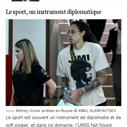
Le sport, un instrument diplomatique
Britney Griner arrêtée en Russie © KIRILL KUDRYAVTSEV
Le sport est souvent un instrument de diplomatie et de
soft power, et dans ce domaine, l’URSS fait figure