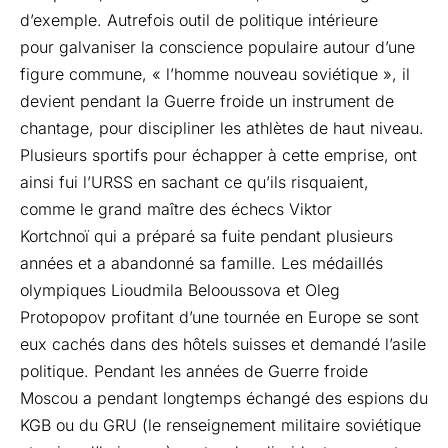
d’exemple. Autrefois outil de politique intérieure
pour galvaniser la conscience populaire autour d’une
figure commune, « l’homme nouveau soviétique », il
devient pendant la Guerre froide un instrument de
chantage, pour discipliner les athlètes de haut niveau.
Plusieurs sportifs pour échapper à cette emprise, ont
ainsi fui l’URSS en sachant ce qu’ils risquaient,
comme le grand maître des échecs Viktor
Kortchnoï qui a préparé sa fuite pendant plusieurs
années et a abandonné sa famille. Les médaillés
olympiques Lioudmila Belooussova et Oleg
Protopopov profitant d’une tournée en Europe se sont
eux cachés dans des hôtels suisses et demandé l’asile
politique. Pendant les années de Guerre froide
Moscou a pendant longtemps échangé des espions du
KGB ou du GRU (le renseignement militaire soviétique