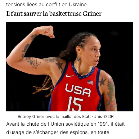
tensions liées au conflit en Ukraine.
Il faut sauver la basketteuse Griner
Britney Griner avec le maillot des Etats-Unis © DR
Avant la chute de l’Union soviétique en 1991, il était
d’usage de s’échanger des espions, en toute