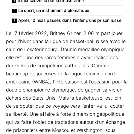
Il faut sauver la basketteuse Griner
Le sport, un instrument diplomatique
Après 10 mois passés dans l’enfer d’une prison russe
Le 17 février 2022, Britney Griner, 2.06 m part jouer
pour l’hiver dans la ligue de basket-ball russe avec le
club de Lekaterinbourg. Double médaillée olympique,
elle est l’une des rares femmes à avoir réalisé des
dunks lors de compétitions officielles. Comme
beaucoup de joueuses de la Ligue féminine nord-
américaine (WNBA), l’intersaison est l’occasion pour la
double championne olympique, de gagner sa vie en
dehors des Etats-Unis. Mais la basketteuse, est loin
de se douter que ce voyage vers l’enfer va lui couter
sa liberté. Une affaire à forte dimension géopolitique
qui va faire l’objet de tractations autour d’un échange
de prisonniers entre Moscou et Washington, sous