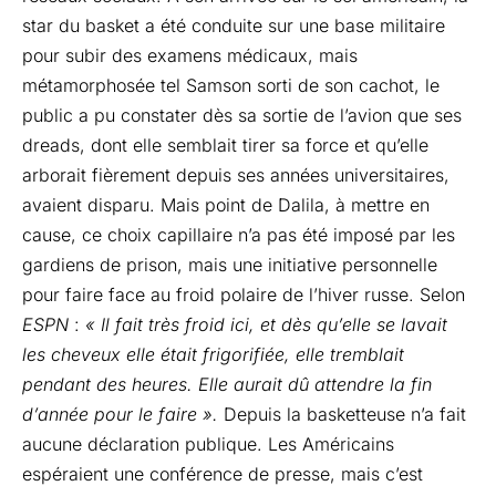
star du basket a été conduite sur une base militaire
pour subir des examens médicaux, mais
métamorphosée tel Samson sorti de son cachot, le
public a pu constater dès sa sortie de l’avion que ses
dreads, dont elle semblait tirer sa force et qu’elle
arborait fièrement depuis ses années universitaires,
avaient disparu. Mais point de Dalila, à mettre en
cause, ce choix capillaire n’a pas été imposé par les
gardiens de prison, mais une initiative personnelle
pour faire face au froid polaire de l’hiver russe. Selon
ESPN
:
« Il fait très froid ici, et dès qu’elle se lavait
les cheveux elle était frigorifiée, elle tremblait
pendant des heures. Elle aurait dû attendre la fin
d’année pour le faire ».
Depuis la basketteuse n’a fait
aucune déclaration publique. Les Américains
espéraient une conférence de presse, mais c’est