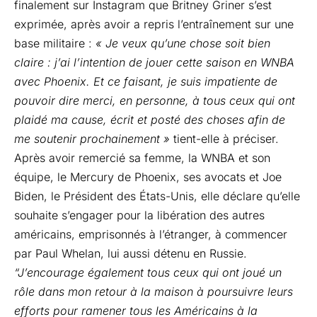
finalement sur Instagram que Britney Griner s’est
exprimée, après avoir a repris l’entraînement sur une
base militaire :
« Je veux qu’une chose soit bien
claire : j’ai l’intention de jouer cette saison en WNBA
avec Phoenix. Et ce faisant, je suis impatiente de
pouvoir dire merci, en personne, à tous ceux qui ont
plaidé ma cause, écrit et posté des choses afin de
me soutenir prochainement »
tient-elle à préciser.
Après avoir remercié sa femme, la WNBA et son
équipe, le Mercury de Phoenix, ses avocats et Joe
Biden, le Président des États-Unis, elle déclare qu’elle
souhaite s’engager pour la libération des autres
américains, emprisonnés à l’étranger, à commencer
par Paul Whelan, lui aussi détenu en Russie.
“J’encourage également tous ceux qui ont joué un
rôle dans mon retour à la maison à poursuivre leurs
efforts pour ramener tous les Américains à la