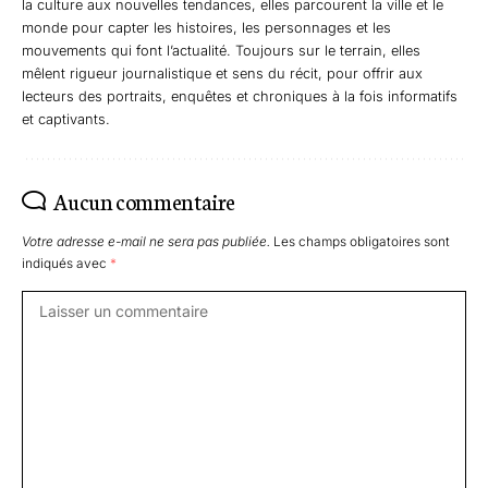
la culture aux nouvelles tendances, elles parcourent la ville et le
monde pour capter les histoires, les personnages et les
mouvements qui font l’actualité. Toujours sur le terrain, elles
mêlent rigueur journalistique et sens du récit, pour offrir aux
lecteurs des portraits, enquêtes et chroniques à la fois informatifs
et captivants.
Aucun commentaire
Votre adresse e-mail ne sera pas publiée.
Les champs obligatoires sont
indiqués avec
*