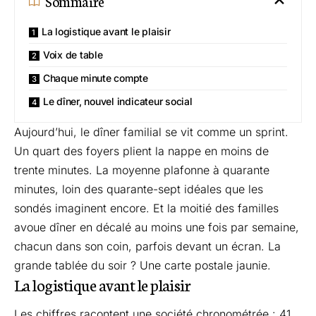
Sommaire
La logistique avant le plaisir
Voix de table
Chaque minute compte
Le dîner, nouvel indicateur social
Aujourd’hui, le dîner familial se vit comme un sprint.
Un quart des foyers plient la nappe en moins de
trente minutes. La moyenne plafonne à quarante
minutes, loin des quarante-sept idéales que les
sondés imaginent encore. Et la moitié des familles
avoue dîner en décalé au moins une fois par semaine,
chacun dans son coin, parfois devant un écran. La
grande tablée du soir ? Une carte postale jaunie.
La logistique avant le plaisir
Les chiffres racontent une société chronométrée : 41