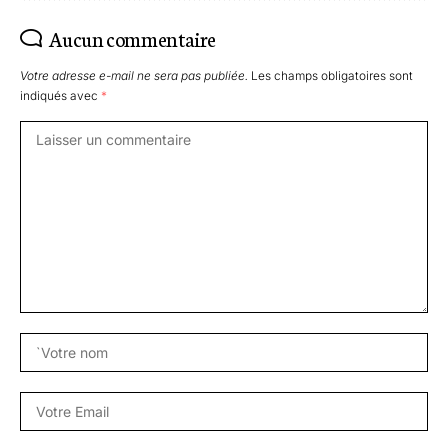
Aucun commentaire
Votre adresse e-mail ne sera pas publiée.
Les champs obligatoires sont
indiqués avec
*