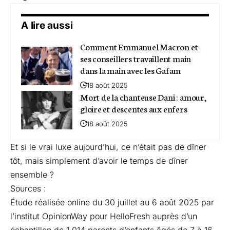
A lire aussi
Comment Emmanuel Macron et
ses conseillers travaillent main
dans la main avec les Gafam
18 août 2025
Mort de la chanteuse Dani : amour,
gloire et descentes aux enfers
18 août 2025
Et si le vrai luxe aujourd’hui, ce n’était pas de dîner
tôt, mais simplement d’avoir le temps de dîner
ensemble ?
Sources :
Étude réalisée online du 30 juillet au 6 août 2025 par
l’institut OpinionWay pour HelloFresh auprès d’un