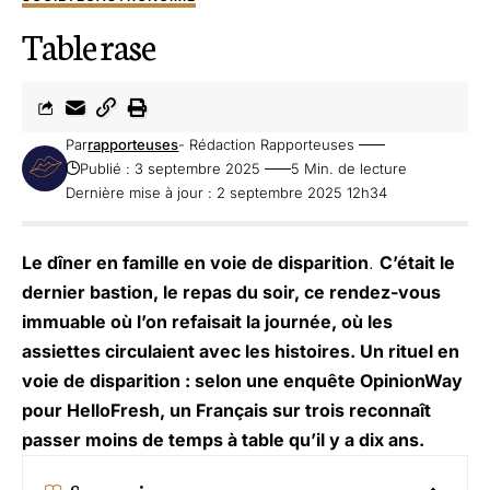
Table rase
Par
rapporteuses
- Rédaction Rapporteuses
Publié : 3 septembre 2025
5 Min. de lecture
Dernière mise à jour : 2 septembre 2025 12h34
Le dîner en famille en voie de disparition
.
C’était le
dernier bastion, le repas du soir, ce rendez-vous
immuable où l’on refaisait la journée, où les
assiettes circulaient avec les histoires. Un rituel en
voie de disparition : selon une enquête OpinionWay
pour HelloFresh, un Français sur trois reconnaît
passer moins de temps à table qu’il y a dix ans.