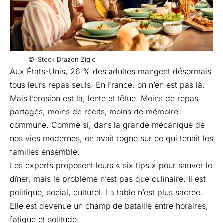
© iStock Drazen Zigic
Aux États-Unis, 26 % des adultes mangent désormais
tous leurs repas seuls. En France, on n’en est pas là.
Mais l’érosion est là, lente et têtue. Moins de repas
partagés, moins de récits, moins de mémoire
commune. Comme si, dans la grande mécanique de
nos vies modernes, on avait rogné sur ce qui tenait les
familles ensemble.
Les experts proposent leurs « six tips » pour sauver le
dîner, mais le problème n’est pas que culinaire. Il est
politique, social, culturel. La table n’est plus sacrée.
Elle est devenue un champ de bataille entre horaires,
fatigue et solitude.