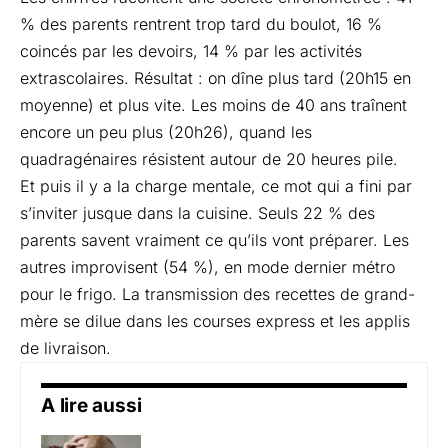
% des parents rentrent trop tard du boulot, 16 %
coincés par les devoirs, 14 % par les activités
extrascolaires. Résultat : on dîne plus tard (20h15 en
moyenne) et plus vite. Les moins de 40 ans traînent
encore un peu plus (20h26), quand les
quadragénaires résistent autour de 20 heures pile.
Et puis il y a la charge mentale, ce mot qui a fini par
s’inviter jusque dans la cuisine. Seuls 22 % des
parents savent vraiment ce qu’ils vont préparer. Les
autres improvisent (54 %), en mode dernier métro
pour le frigo. La transmission des recettes de grand-
mère se dilue dans les courses express et les applis
de livraison.
A lire aussi