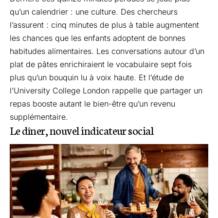
qu’un calendrier : une culture. Des chercheurs
l’assurent : cinq minutes de plus à table augmentent
les chances que les enfants adoptent de bonnes
habitudes alimentaires. Les conversations autour d’un
plat de pâtes enrichiraient le vocabulaire sept fois
plus qu’un bouquin lu à voix haute. Et l’étude de
l’University College London rappelle que partager un
repas booste autant le bien-être qu’un revenu
supplémentaire.
Le dîner, nouvel indicateur social