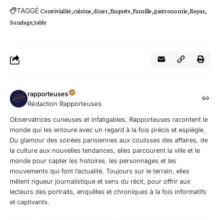
TAGGÉ
Convivialité
cuisine
dîner
Enquête
Famille
gastronomie
Repas
Sondage
table
rapporteuses
Rédaction Rapporteuses
Observatrices curieuses et infatigables, Rapporteuses racontent le
monde qui les entoure avec un regard à la fois précis et espiègle.
Du glamour des soirées parisiennes aux coulisses des affaires, de
la culture aux nouvelles tendances, elles parcourent la ville et le
monde pour capter les histoires, les personnages et les
mouvements qui font l’actualité. Toujours sur le terrain, elles
mêlent rigueur journalistique et sens du récit, pour offrir aux
lecteurs des portraits, enquêtes et chroniques à la fois informatifs
et captivants.