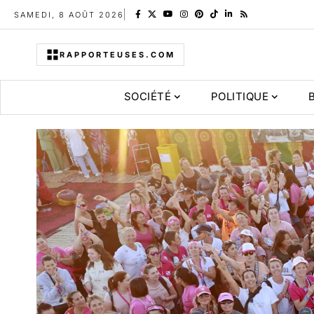
SAMEDI, 8 AOÛT 2026
RAPPORTEUSES.COM
SOCIÉTÉ
POLITIQUE