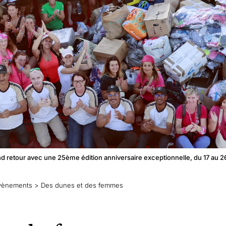
nd retour avec une 25ème édition anniversaire exceptionnelle, du 17 au
vènements
>
Des dunes et des femmes