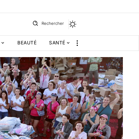
Rechercher
BEAUTÉ
SANTÉ