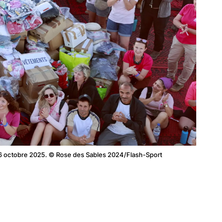
 26 octobre 2025. © Rose des Sables 2024/Flash-Sport