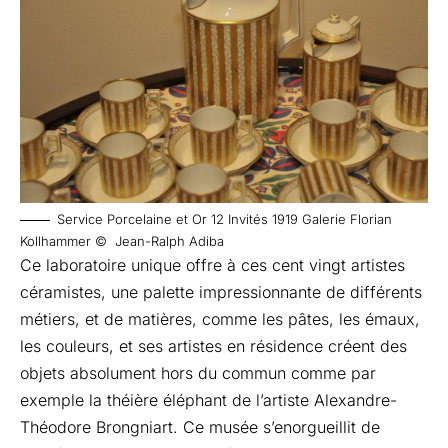
Service Porcelaine et Or 12 Invités 1919 Galerie Florian
Kollhammer © Jean-Ralph Adiba
Ce laboratoire unique offre à ces cent vingt artistes
céramistes, une palette impressionnante de différents
métiers, et de matières, comme les pâtes, les émaux,
les couleurs, et ses artistes en résidence créent des
objets absolument hors du commun comme par
exemple la théière éléphant de l’artiste Alexandre-
Théodore Brongniart. Ce musée s’enorgueillit de