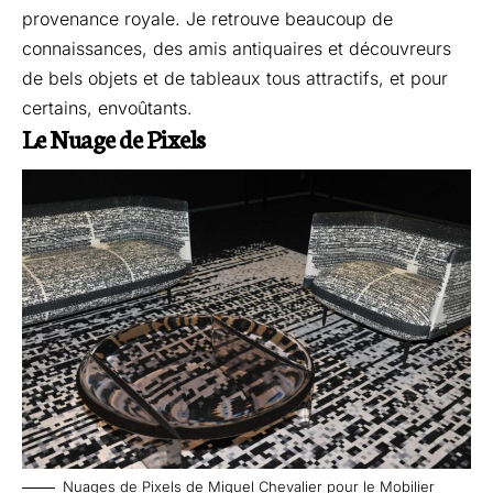
provenance royale. Je retrouve beaucoup de
connaissances, des amis antiquaires et découvreurs
de bels objets et de tableaux tous attractifs, et pour
certains, envoûtants.
Le Nuage de Pixels
Nuages de Pixels de Miguel Chevalier pour le Mobilier