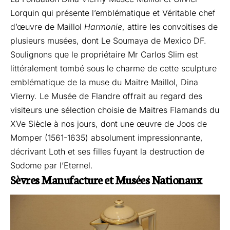
Lorquin qui présente l’emblématique et Véritable chef
d’œuvre de Maillol
Harmonie
, attire les convoitises de
plusieurs musées, dont Le Soumaya de Mexico DF.
Soulignons que le propriétaire Mr Carlos Slim est
littéralement tombé sous le charme de cette sculpture
emblématique de la muse du Maitre Maillol, Dina
Vierny. Le Musée de Flandre offrait au regard des
visiteurs une sélection choisie de Maitres Flamands du
XVe Siècle à nos jours, dont une œuvre de Joos de
Momper (1561-1635) absolument impressionnante,
décrivant Loth et ses filles fuyant la destruction de
Sodome par l’Eternel.
Sèvres Manufacture et Musées Nationaux