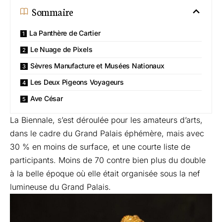
Sommaire
La Panthère de Cartier
Le Nuage de Pixels
Sèvres Manufacture et Musées Nationaux
Les Deux Pigeons Voyageurs
Ave César
La Biennale, s’est déroulée pour les amateurs d’arts,
dans le cadre du Grand Palais éphémère, mais avec
30 % en moins de surface, et une courte liste de
participants. Moins de 70 contre bien plus du double
à la belle époque où elle était organisée sous la nef
lumineuse du Grand Palais.