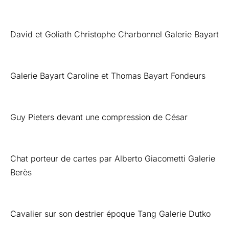
David et Goliath Christophe Charbonnel Galerie Bayart
Galerie Bayart Caroline et Thomas Bayart Fondeurs
Guy Pieters devant une compression de César
Chat porteur de cartes par Alberto Giacometti Galerie
Berès
Cavalier sur son destrier époque Tang Galerie Dutko