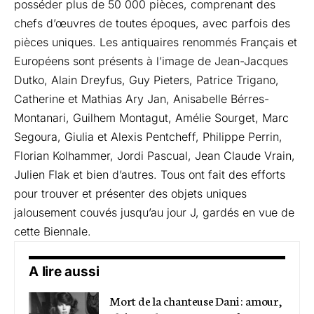
posséder plus de 50 000 pièces, comprenant des
chefs d’œuvres de toutes époques, avec parfois des
pièces uniques. Les antiquaires renommés Français et
Européens sont présents à l’image de Jean-Jacques
Dutko, Alain Dreyfus, Guy Pieters, Patrice Trigano,
Catherine et Mathias Ary Jan, Anisabelle Bérres-
Montanari, Guilhem Montagut, Amélie Sourget, Marc
Segoura, Giulia et Alexis Pentcheff, Philippe Perrin,
Florian Kolhammer, Jordi Pascual, Jean Claude Vrain,
Julien Flak et bien d’autres. Tous ont fait des efforts
pour trouver et présenter des objets uniques
jalousement couvés jusqu’au jour J, gardés en vue de
cette Biennale.
A lire aussi
Mort de la chanteuse Dani : amour,