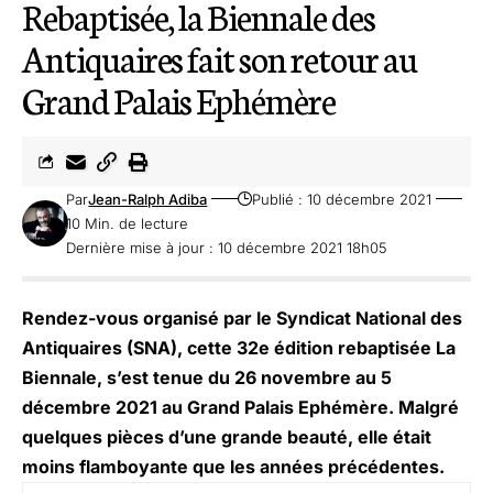
Rebaptisée, la Biennale des
Antiquaires fait son retour au
Grand Palais Ephémère
Par
Jean-Ralph Adiba
Publié : 10 décembre 2021
10 Min. de lecture
Dernière mise à jour : 10 décembre 2021 18h05
Rendez-vous organisé par le Syndicat National des
Antiquaires (SNA), cette 32e édition rebaptisée La
Biennale, s’est tenue du 26 novembre au 5
décembre 2021 au Grand Palais Ephémère. Malgré
quelques pièces d’une grande beauté, elle était
moins flamboyante que les années précédentes.