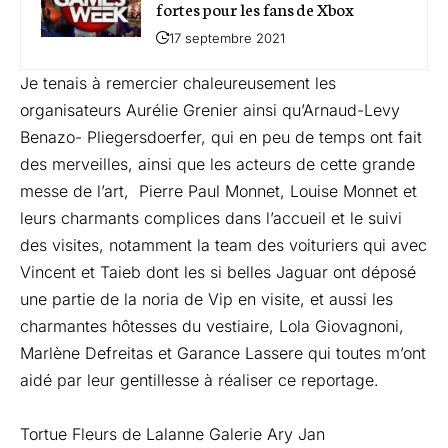
fortes pour les fans de Xbox
17 septembre 2021
Je tenais à remercier chaleureusement les
organisateurs Aurélie Grenier ainsi qu’Arnaud-Levy
Benazo- Pliegersdoerfer, qui en peu de temps ont fait
des merveilles, ainsi que les acteurs de cette grande
messe de l’art, Pierre Paul Monnet, Louise Monnet et
leurs charmants complices dans l’accueil et le suivi
des visites, notamment la team des voituriers qui avec
Vincent et Taieb dont les si belles Jaguar ont déposé
une partie de la noria de Vip en visite, et aussi les
charmantes hôtesses du vestiaire, Lola Giovagnoni,
Marlène Defreitas et Garance Lassere qui toutes m’ont
aidé par leur gentillesse à réaliser ce reportage.
Tortue Fleurs de Lalanne Galerie Ary Jan