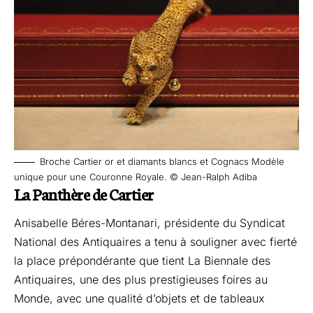
Broche Cartier or et diamants blancs et Cognacs Modèle
unique pour une Couronne Royale. © Jean-Ralph Adiba
La Panthère de Cartier
Anisabelle Béres-Montanari, présidente du Syndicat
National des Antiquaires a tenu à souligner avec fierté
la place prépondérante que tient La Biennale des
Antiquaires, une des plus prestigieuses foires au
Monde, avec une qualité d’objets et de tableaux