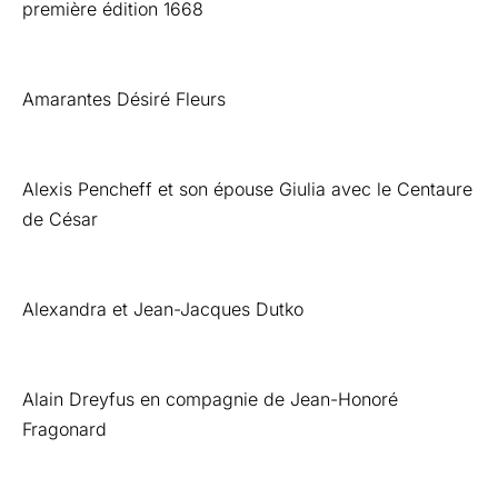
première édition 1668
Amarantes Désiré Fleurs
Alexis Pencheff et son épouse Giulia avec le Centaure
de César
Alexandra et Jean-Jacques Dutko
Alain Dreyfus en compagnie de Jean-Honoré
Fragonard