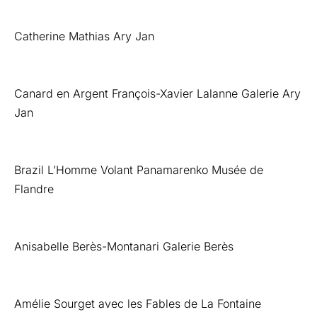
Catherine Mathias Ary Jan
Canard en Argent François-Xavier Lalanne Galerie Ary
Jan
Brazil L’Homme Volant Panamarenko Musée de
Flandre
Anisabelle Berès-Montanari Galerie Berès
Amélie Sourget avec les Fables de La Fontaine