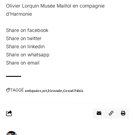
Olivier Lorquin Musée Maillol en compagnie
d’Harmonie
Share on facebook
Share on twitter
Share on linkedin
Share on whatsapp
Share on email
TAGGÉ
antiquaire
art
biennale
Grand Palais