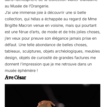
au Musée de l’Orangerie.
J’ai une immense joie à découvrir une si belle
collection, qui hélas a échappée au regard de Mme
Brigitte Macron venue en voisine, mais qui pourtant
est une férue d’arts, de mode et de très jolies choses,
j’en veux pour preuve son élégance jamais prise en
défaut. Une telle abondance de belles choses,
tableaux, sculptures, objets archéologiques, meubles
design, objets de curiosité de grandes factures me
donnent l’impression que je me retrouve dans un
musée éphémère !
Ave César