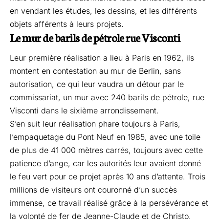
en vendant les études, les dessins, et les différents
objets afférents à leurs projets.
Le mur de barils de pétrole rue Visconti
Leur première réalisation a lieu à Paris en 1962, ils
montent en contestation au mur de Berlin, sans
autorisation, ce qui leur vaudra un détour par le
commissariat, un mur avec 240 barils de pétrole, rue
Visconti dans le sixième arrondissement.
S’en suit leur réalisation phare toujours à Paris,
l’empaquetage du Pont Neuf en 1985, avec une toile
de plus de 41 000 mètres carrés, toujours avec cette
patience d’ange, car les autorités leur avaient donné
le feu vert pour ce projet après 10 ans d’attente. Trois
millions de visiteurs ont couronné d’un succès
immense, ce travail réalisé grâce à la persévérance et
la volonté de fer de Jeanne-Claude et de Christo.