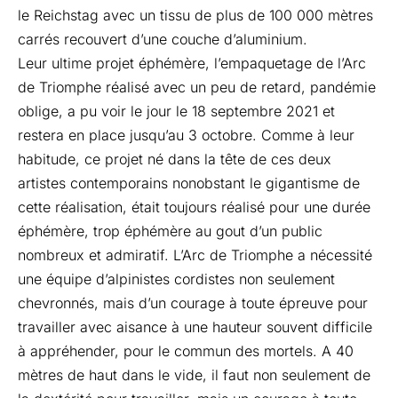
le Reichstag avec un tissu de plus de 100 000 mètres
carrés recouvert d’une couche d’aluminium.
Leur ultime projet éphémère, l’empaquetage de l’Arc
de Triomphe réalisé avec un peu de retard, pandémie
oblige, a pu voir le jour le 18 septembre 2021 et
restera en place jusqu’au 3 octobre. Comme à leur
habitude, ce projet né dans la tête de ces deux
artistes contemporains nonobstant le gigantisme de
cette réalisation, était toujours réalisé pour une durée
éphémère, trop éphémère au gout d’un public
nombreux et admiratif. L’Arc de Triomphe a nécessité
une équipe d’alpinistes cordistes non seulement
chevronnés, mais d’un courage à toute épreuve pour
travailler avec aisance à une hauteur souvent difficile
à appréhender, pour le commun des mortels. A 40
mètres de haut dans le vide, il faut non seulement de