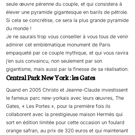
seule œuvre pérenne du couple, et qui consistera à
élever une pyramide gigantesque en barils de pétrole.
Si cela se concrétise, ce sera la plus grande pyramide
du monde !
Je ne saurais trop vous conseiller à vous tous de venir
admirer cet emblématique monument de Paris
empaqueté par ce couple mythique, et qui vous ravira
j’en suis convaincu, non seulement par son
gigantisme, mais aussi par la finesse de sa réalisation.
Central Park New York : les Gates
Quand en 2005 Christo et Jeanne-Claude investissent
le fameux parc new-yorkais avec leurs œuvres, The
Gates, « Les Portes », pour la première fois ils
collaborent avec la prestigieuse maison Hermès qui
sort en édition limitée pour cette occasion un foulard
orange safran, au prix de 320 euros et qui maintenant