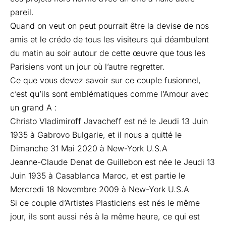
pareil.
Quand on veut on peut pourrait être la devise de nos
amis et le crédo de tous les visiteurs qui déambulent
du matin au soir autour de cette œuvre que tous les
Parisiens vont un jour où l’autre regretter.
Ce que vous devez savoir sur ce couple fusionnel,
c’est qu’ils sont emblématiques comme l’Amour avec
un grand A :
Christo Vladimiroff Javacheff est né le Jeudi 13 Juin
1935 à Gabrovo Bulgarie, et il nous a quitté le
Dimanche 31 Mai 2020 à New-York U.S.A
Jeanne-Claude Denat de Guillebon est née le Jeudi 13
Juin 1935 à Casablanca Maroc, et est partie le
Mercredi 18 Novembre 2009 à New-York U.S.A
Si ce couple d’Artistes Plasticiens est nés le même
jour, ils sont aussi nés à la même heure, ce qui est