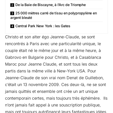
De la Baie de Biscayne, à l’Arc de Triomphe
25 000 mètres carré de tissu en polypropylène en
argent bleuté
Central Park New York : les Gates
Christo et son alter égo Jeanne-Claude, se sont
rencontrés à Paris avec une particularité unique, le
couple était né le même jour et à la même heure, à
Gabrovo en Bulgarie pour Christo, et à Casablanca
Maroc pour Jeanne Claude, et sont tous les deux
partis dans la même ville à New-York USA. Pour
Jeanne-Claude de son vrai nom Denat de Guillebon,
c’était un 13 novembre 2009. Ces deux-là, ne se sont
jamais quittés et ensemble ont crée un art unique
contemporain certes, mais toujours très éphémère. Ils
n’ont jamais fait appel à une souscription publique,
mais ont toujours autofinancé leurs fantastiques idées