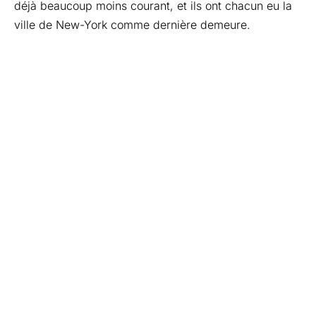
déjà beaucoup moins courant, et ils ont chacun eu la
ville de New-York comme dernière demeure.