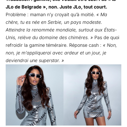
JLo de Belgrade », non. Juste JLo, tout court.
Problème : maman n’y croyait qu’à moitié.
« Ma
chère, tu es née en Serbie, un pays modeste.
Atteindre la renommée mondiale, surtout aux États-
Unis, relève du domaine des chimères. »
Pas de quoi
refroidir la gamine téméraire. Réponse cash :
« Non,
non, je m’appliquerai avec ardeur et un jour, je
deviendrai une superstar. »