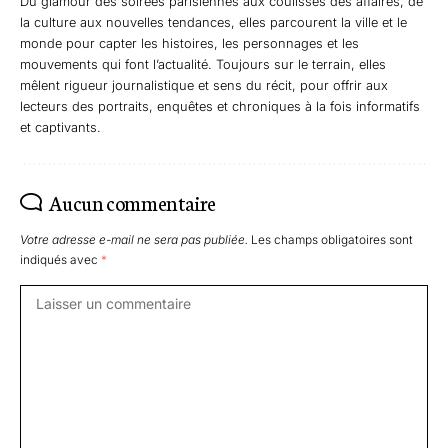
Du glamour des soirées parisiennes aux coulisses des affaires, de
la culture aux nouvelles tendances, elles parcourent la ville et le
monde pour capter les histoires, les personnages et les
mouvements qui font l’actualité. Toujours sur le terrain, elles
mêlent rigueur journalistique et sens du récit, pour offrir aux
lecteurs des portraits, enquêtes et chroniques à la fois informatifs
et captivants.
Aucun commentaire
Votre adresse e-mail ne sera pas publiée.
Les champs obligatoires sont
indiqués avec
*