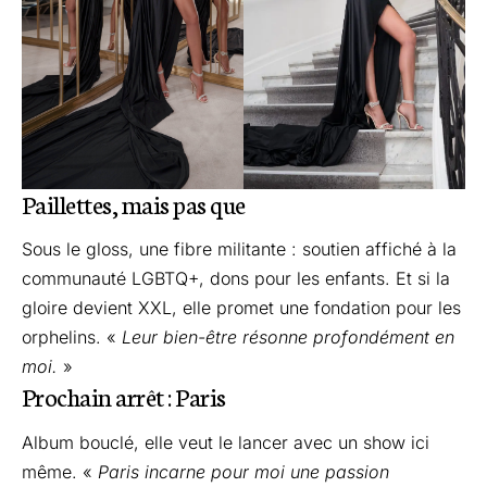
Paillettes, mais pas que
Sous le gloss, une fibre militante : soutien affiché à la
communauté LGBTQ+, dons pour les enfants. Et si la
gloire devient XXL, elle promet une fondation pour les
orphelins. «
Leur bien-être résonne profondément en
moi.
»
Prochain arrêt : Paris
Album bouclé, elle veut le lancer avec un show ici
même. «
Paris incarne pour moi une passion