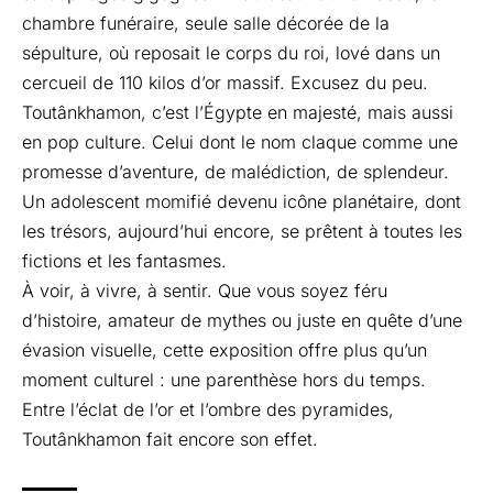
chambre funéraire, seule salle décorée de la
sépulture, où reposait le corps du roi, lové dans un
cercueil de 110 kilos d’or massif. Excusez du peu.
Toutânkhamon, c’est l’Égypte en majesté, mais aussi
en pop culture. Celui dont le nom claque comme une
promesse d’aventure, de malédiction, de splendeur.
Un adolescent momifié devenu icône planétaire, dont
les trésors, aujourd’hui encore, se prêtent à toutes les
fictions et les fantasmes.
À voir, à vivre, à sentir. Que vous soyez féru
d’histoire, amateur de mythes ou juste en quête d’une
évasion visuelle, cette exposition offre plus qu’un
moment culturel : une parenthèse hors du temps.
Entre l’éclat de l’or et l’ombre des pyramides,
Toutânkhamon fait encore son effet.