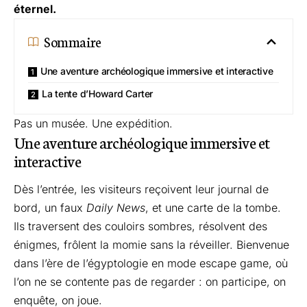
éternel.
Sommaire
Une aventure archéologique immersive et interactive
La tente d’Howard Carter
Pas un musée. Une expédition.
Une aventure archéologique immersive et
interactive
Dès l’entrée, les visiteurs reçoivent leur journal de
bord, un faux
Daily News
, et une carte de la tombe.
Ils traversent des couloirs sombres, résolvent des
énigmes, frôlent la momie sans la réveiller. Bienvenue
dans l’ère de l’égyptologie en mode escape game, où
l’on ne se contente pas de regarder : on participe, on
enquête, on joue.