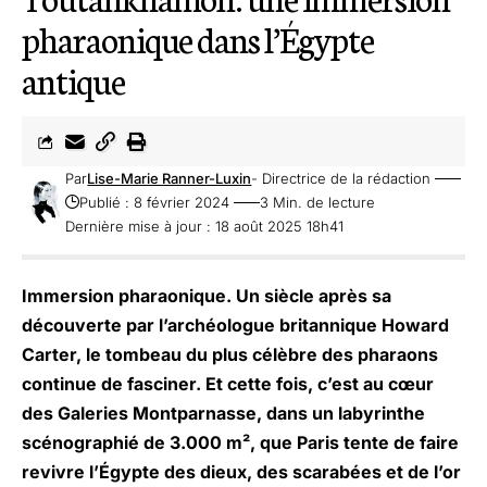
pharaonique dans l’Égypte
antique
Par
Lise-Marie Ranner-Luxin
- Directrice de la rédaction
Publié : 8 février 2024
3 Min. de lecture
Dernière mise à jour : 18 août 2025 18h41
Immersion pharaonique. Un siècle après sa
découverte par l’archéologue britannique Howard
Carter, le tombeau du plus célèbre des pharaons
continue de fasciner. Et cette fois, c’est au cœur
des Galeries Montparnasse, dans un labyrinthe
scénographié de 3.000 m², que Paris tente de faire
revivre l’Égypte des dieux, des scarabées et de l’or