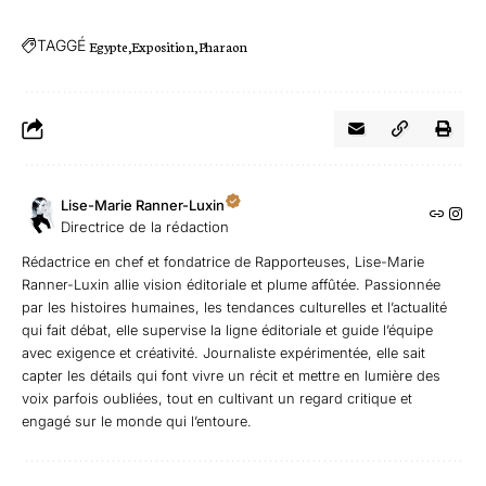
TAGGÉ
Egypte
Exposition
Pharaon
Lise-Marie Ranner-Luxin
Directrice de la rédaction
Rédactrice en chef et fondatrice de Rapporteuses, Lise-Marie
Ranner-Luxin allie vision éditoriale et plume affûtée. Passionnée
par les histoires humaines, les tendances culturelles et l’actualité
qui fait débat, elle supervise la ligne éditoriale et guide l’équipe
avec exigence et créativité. Journaliste expérimentée, elle sait
capter les détails qui font vivre un récit et mettre en lumière des
voix parfois oubliées, tout en cultivant un regard critique et
engagé sur le monde qui l’entoure.