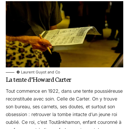
©
Laurent Guyot and Co
La tente d’Howard Carter
Tout commence en 1922, dans une tente poussiéreuse
reconstituée avec soin. Celle de Carter. On y trouve
son bureau, ses carnets, ses doutes, et surtout son
obsession : retrouver la tombe intacte d’un jeune roi
oublié. Ce roi, c’est Toutânkhamon, enfant couronné à