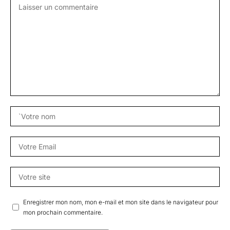
Enregistrer mon nom, mon e-mail et mon site dans le navigateur pour
mon prochain commentaire.