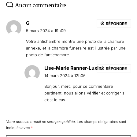
Aucun commentaire
G
RÉPONDRE
5 mars 2024 à 19h09
Votre antichambre montre une photo de la chambre
annexe, et la chambre funéraire est illustrée par une
photo de l’antichambre.
Lise-Marie Ranner-Luxin
RÉPONDRE
14 mars 2024 à 12h06
Bonjour, merci pour ce commentaire
pertinent, nous allons vérifier et corriger si
c’est le cas.
Votre adresse e-mail ne sera pas publiée.
Les champs obligatoires sont
indiqués avec
*