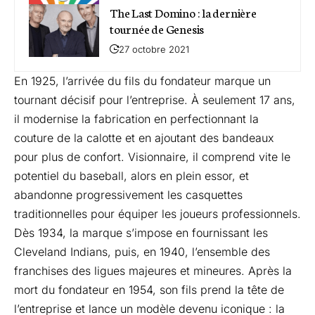
The Last Domino : la dernière
tournée de Genesis
27 octobre 2021
En 1925, l’arrivée du fils du fondateur marque un
tournant décisif pour l’entreprise. À seulement 17 ans,
il modernise la fabrication en perfectionnant la
couture de la calotte et en ajoutant des bandeaux
pour plus de confort. Visionnaire, il comprend vite le
potentiel du baseball, alors en plein essor, et
abandonne progressivement les casquettes
traditionnelles pour équiper les joueurs professionnels.
Dès 1934, la marque s’impose en fournissant les
Cleveland Indians, puis, en 1940, l’ensemble des
franchises des ligues majeures et mineures. Après la
mort du fondateur en 1954, son fils prend la tête de
l’entreprise et lance un modèle devenu iconique : la