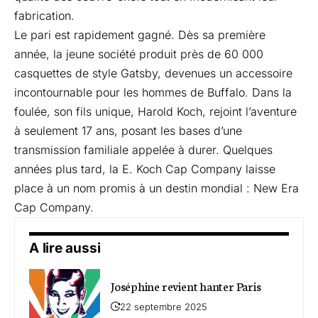
fabrication.
Le pari est rapidement gagné. Dès sa première
année, la jeune société produit près de 60 000
casquettes de style Gatsby, devenues un accessoire
incontournable pour les hommes de Buffalo. Dans la
foulée, son fils unique, Harold Koch, rejoint l’aventure
à seulement 17 ans, posant les bases d’une
transmission familiale appelée à durer. Quelques
années plus tard, la E. Koch Cap Company laisse
place à un nom promis à un destin mondial : New Era
Cap Company.
A lire aussi
Joséphine revient hanter Paris
22 septembre 2025