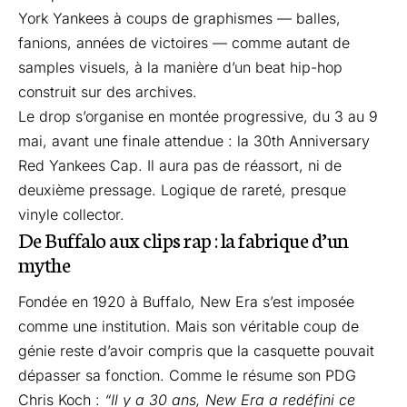
York Yankees à coups de graphismes — balles,
fanions, années de victoires — comme autant de
samples visuels, à la manière d’un beat hip-hop
construit sur des archives.
Le drop s’organise en montée progressive, du 3 au 9
mai, avant une finale attendue : la 30th Anniversary
Red Yankees Cap. Il aura pas de réassort, ni de
deuxième pressage. Logique de rareté, presque
vinyle collector.
De Buffalo aux clips rap : la fabrique d’un
mythe
Fondée en 1920 à Buffalo, New Era s’est imposée
comme une institution. Mais son véritable coup de
génie reste d’avoir compris que la casquette pouvait
dépasser sa fonction. Comme le résume son PDG
Chris Koch :
“Il y a 30 ans, New Era a redéfini ce