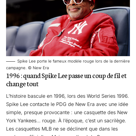
Spike Lee porte le fameux modèle rouge lors de la dernière
campagne. © New Era
1996 : quand Spike Lee passe un coup de fil et
change tout
L’histoire bascule en 1996, lors des World Series 1996.
Spike Lee contacte le PDG de New Era avec une idée
simple, presque provocante : une casquette des New
York Yankees… rouge. À l’époque, c’est un sacrilège.
Les casquettes MLB ne se déclinent que dans les