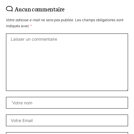
Aucun commentaire
Votre adresse e-mail ne sera pas publiée.
Les champs obligatoires sont
indiqués avec
*