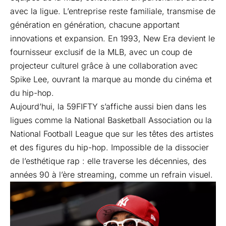
avec la ligue. L’entreprise reste familiale, transmise de
génération en génération, chacune apportant
innovations et expansion. En 1993, New Era devient le
fournisseur exclusif de la MLB, avec un coup de
projecteur culturel grâce à une collaboration avec
Spike Lee, ouvrant la marque au monde du cinéma et
du hip-hop.
Aujourd’hui, la 59FIFTY s’affiche aussi bien dans les
ligues comme la National Basketball Association ou la
National Football League que sur les têtes des artistes
et des figures du hip-hop. Impossible de la dissocier
de l’esthétique rap : elle traverse les décennies, des
années 90 à l’ère streaming, comme un refrain visuel.