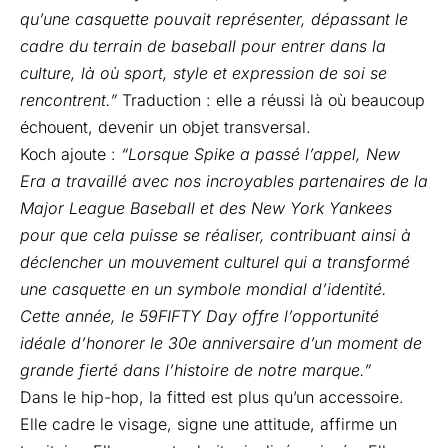
qu’une casquette pouvait représenter, dépassant le
cadre du terrain de baseball pour entrer dans la
culture, là où sport, style et expression de soi se
rencontrent.”
Traduction : elle a réussi là où beaucoup
échouent, devenir un objet transversal.
Koch ajoute :
“Lorsque Spike a passé l’appel, New
Era a travaillé avec nos incroyables partenaires de la
Major League Baseball et des New York Yankees
pour que cela puisse se réaliser, contribuant ainsi à
déclencher un mouvement culturel qui a transformé
une casquette en un symbole mondial d’identité.
Cette année, le 59FIFTY Day offre l’opportunité
idéale d’honorer le 30e anniversaire d’un moment de
grande fierté dans l’histoire de notre marque.”
Dans le hip-hop, la fitted est plus qu’un accessoire.
Elle cadre le visage, signe une attitude, affirme un