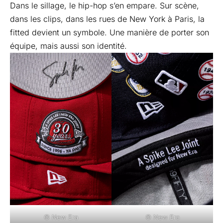
Dans le sillage, le hip-hop s’en empare. Sur scène,
dans les clips, dans les rues de New York à Paris, la
fitted devient un symbole. Une manière de porter son
équipe, mais aussi son identité.
© New Era
© New Era