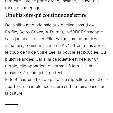
territoire. Elle se porte droite, inclinée, vissée. Elle
raconte une époque.
Une histoire qui continue de s’écrire
De la silhouette originale aux déclinaisons (Low
Profile, Retro Crown, A-Frame), la 59FIFTY s’adapte
sans jamais se diluer. Elle évolue comme un flow :
variations, remix, mais même ADN. Trente ans après
le coup de fil de Spike Lee, la boucle est bouclée. Ou
plutôt relancée. Car si la casquette est née sur un
terrain, elle appartient désormais à la rue, à la
musique, à ceux qui la portent.
Et le 9 mai, une fois de plus, elle rappellera une chose
: parfois, un simple accessoire suffit à faire basculer
la culture.