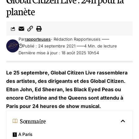
planète
Par
rapporteuses
- Rédaction Rapporteuses
Publié : 24 septembre 2021
4 Min. de lecture
Dernière mise à jour : 18 août 2025 10h54
Le 25 septembre, Global Citizen Live rassemblera
des artistes, des dirigeants et des Global Citizen.
Elton John, Ed Sheeran, les Black Eyed Peas ou
encore Christine and the Queens sont attendu à
Paris pour 24 heures de show musical.
Sommaire
A Paris