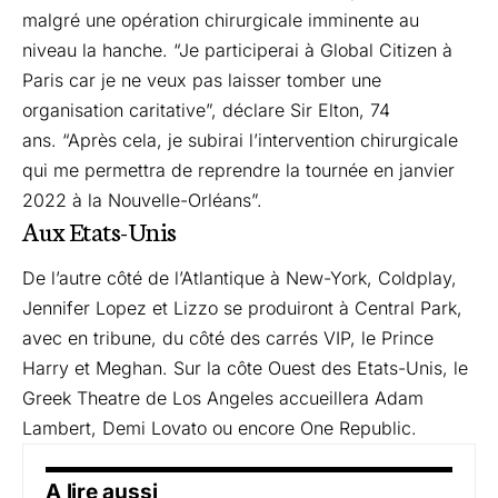
malgré une opération chirurgicale imminente au
niveau la hanche. “Je participerai à Global Citizen à
Paris car je ne veux pas laisser tomber une
organisation caritative”, déclare Sir Elton, 74
ans. “Après cela, je subirai l’intervention chirurgicale
qui me permettra de reprendre la tournée en janvier
2022 à la Nouvelle-Orléans”.
Aux Etats-Unis
De l’autre côté de l’Atlantique à New-York, Coldplay,
Jennifer Lopez et Lizzo se produiront à Central Park,
avec en tribune, du côté des carrés VIP, le Prince
Harry et Meghan. Sur la côte Ouest des Etats-Unis, le
Greek Theatre de Los Angeles accueillera Adam
Lambert, Demi Lovato ou encore One Republic.
A lire aussi