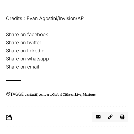
Crédits : Evan Agostini/Invision/AP.
Share on facebook
Share on twitter
Share on linkedin
Share on whatsapp
Share on email
TAGGÉ
caritatif
concert
Global Citizen Live
Musique