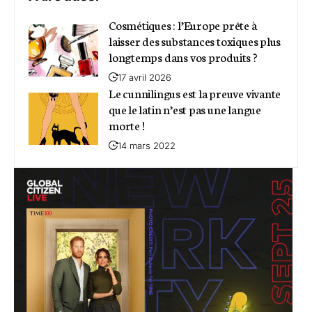
Cosmétiques : l’Europe prête à
laisser des substances toxiques plus
longtemps dans vos produits ?
17 avril 2026
Le cunnilingus est la preuve vivante
que le latin n’est pas une langue
morte !
14 mars 2022