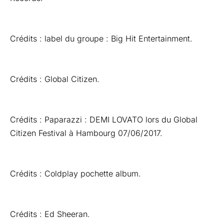
Crédits : label du groupe : Big Hit Entertainment.
Crédits : Global Citizen.
Crédits : Paparazzi : DEMI LOVATO lors du Global
Citizen Festival à Hambourg 07/06/2017.
Crédits : Coldplay pochette album.
Crédits : Ed Sheeran.