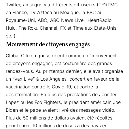
Twitter, ainsi que via différents diffuseurs (TF1/TMC
en France, TV Azteca au Mexique, la BBC au
Royaume-Uni, ABC, ABC News Live, iHeartRadio,
Hulu, The Roku Channel, FX et Time aux États-Unis,
etc.).
Mouvement de citoyens engagés
Global Citizen qui se décrit comme un “mouvement
de citoyens engagés”, est coutumière des grands
rendez-vous. Au printemps dernier, elle avait organisé
un “Vax Live” à Los Angeles, concert en faveur de la
vaccination contre le Covid-19, et contre la
désinformation. En plus des prestations de Jennifer
Lopez ou les Foo Fighters, le président américain Joe
Biden et le pape avaient livré des messages vidéo.
Plus de 50 millions de dollars avaient été récoltés
pour fournir 10 millions de doses à des pays en