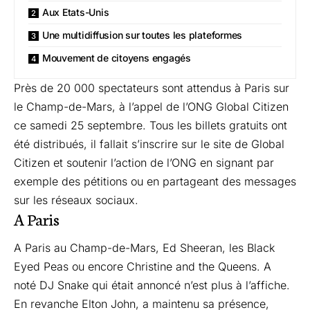
Aux Etats-Unis
Une multidiffusion sur toutes les plateformes
Mouvement de citoyens engagés
Près de 20 000 spectateurs sont attendus à Paris sur
le Champ-de-Mars, à l’appel de l’ONG Global Citizen
ce samedi 25 septembre. Tous les billets gratuits ont
été distribués, il fallait s’inscrire sur le site de Global
Citizen et soutenir l’action de l’ONG en signant par
exemple des pétitions ou en partageant des messages
sur les réseaux sociaux.
A Paris
A Paris au Champ-de-Mars, Ed Sheeran, les Black
Eyed Peas ou encore Christine and the Queens. A
noté DJ Snake qui était annoncé n’est plus à l’affiche.
En revanche Elton John, a maintenu sa présence,