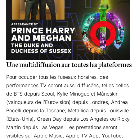
Une multidiffusion sur toutes les plateformes
Pour occuper tous les fuseaux horaires, des
performances TV seront aussi diffusées, telles celles
de BTS depuis Séoul, Kylie Minogue et Måneskin
(vainqueurs de l’Eurovision) depuis Londres, Andrea
Bocelli depuis la Toscane, Metallica depuis Louisville
(Etats-Unis), Green Day depuis Los Angeles ou Ricky
Martin depuis Las Vegas. Les prestations seront
visibles sur Apple Music, Apple TV App, YouTube,