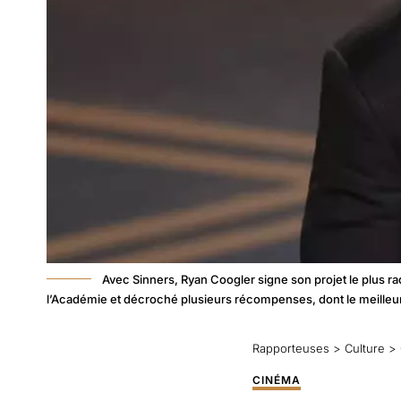
Avec Sinners, Ryan Coogler signe son projet le plus rad
l’Académie et décroché plusieurs récompenses, dont le meilleur 
Rapporteuses
>
Culture
>
CINÉMA