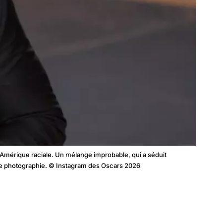
 l’Amérique raciale. Un mélange improbable, qui a séduit
eure photographie. © Instagram des Oscars 2026