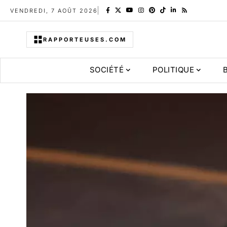
VENDREDI, 7 AOÛT 2026
RAPPORTEUSES.COM
SOCIÉTÉ
POLITIQUE