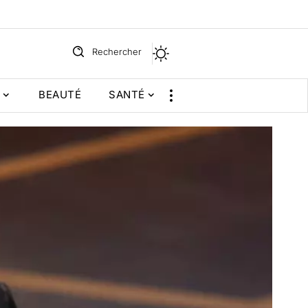
Rechercher
BEAUTÉ
SANTÉ