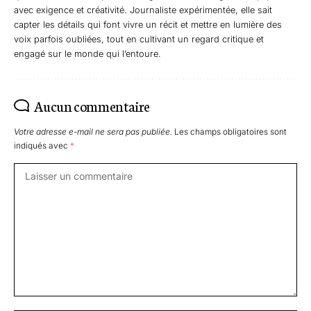
avec exigence et créativité. Journaliste expérimentée, elle sait
capter les détails qui font vivre un récit et mettre en lumière des
voix parfois oubliées, tout en cultivant un regard critique et
engagé sur le monde qui l’entoure.
Aucun commentaire
Votre adresse e-mail ne sera pas publiée.
Les champs obligatoires sont
indiqués avec
*