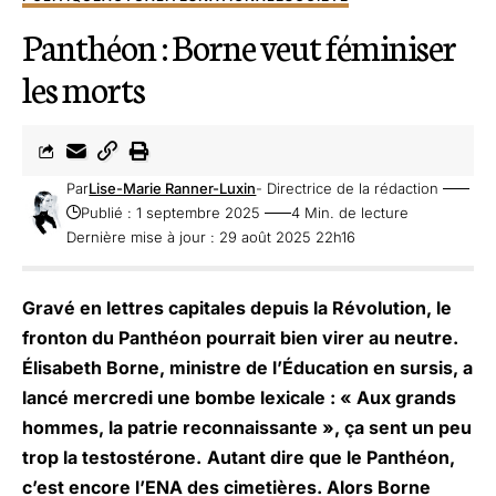
Panthéon : Borne veut féminiser
les morts
Par
Lise-Marie Ranner-Luxin
- Directrice de la rédaction
Publié : 1 septembre 2025
4 Min. de lecture
Dernière mise à jour : 29 août 2025 22h16
Gravé en lettres capitales depuis la Révolution, le
fronton du Panthéon pourrait bien virer au neutre.
Élisabeth Borne, ministre de l’Éducation en sursis, a
lancé mercredi une bombe lexicale : « Aux grands
hommes, la patrie reconnaissante », ça sent un peu
trop la testostérone.
Autant dire que le Panthéon,
c’est encore l’ENA des cimetières. Alors Borne