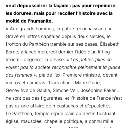
veut dépoussiérer la façade : pas pour repeindre
les dorures, mais pour recoller l’histoire avec la
moitié de l’humanité.
« Aux grands hommes, la patrie reconnaissante ».
Gravé en lettres capitales depuis deux siècles, le
fronton du Panthéon tremble sur ses bases. Élisabeth
Borne, a lancé mercredi dernier l’idée d’un lifting
lexical : dégenrer la devise. «
Les petites filles ne
voient pas la société reconnaître pleinement la place
des femmes
», plaide l’ex-Première ministre, devant
micros et caméras. Traduction : Marie Curie,
Geneviève de Gaulle, Simone Veil, Joséphine Baker…
ne sont pas des figurantes, et l’histoire de France n’est
pas qu’une affaire de moustaches et d’épaulettes.
Le Panthéon, temple républicain au destin fluctuant,
église, mausolée, chapelle politique, a connu mille