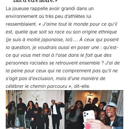
La joueuse rappelle avoir grandi dans un
environnement où très peu d’athlètes lui
ressemblaient.
« J’aime tout le monde pour ce qu’il
est, quelle que soit sa race ou son origine ethnique
(je suis à moitié japonaise, lol)…. À ceux qui posent
la question, je voudrais aussi en poser une : qu’est-
ce qui vous met mal à l’aise dans le fait que des
personnes racisées se retrouvent ensemble ? J’ai de
la peine pour ceux qui ne comprennent pas qu’il ne
s’agit pas d’exclusion, mais d’une manière de
célébrer le chemin parcouru »
, dit-elle.