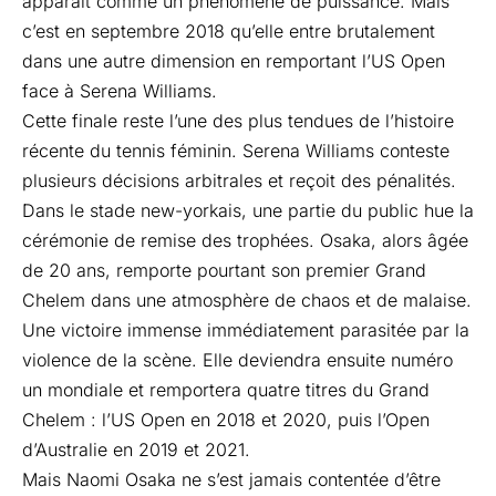
apparaît comme un phénomène de puissance. Mais
c’est en septembre 2018 qu’elle entre brutalement
dans une autre dimension en remportant l’US Open
face à Serena Williams.
Cette finale reste l’une des plus tendues de l’histoire
récente du tennis féminin. Serena Williams conteste
plusieurs décisions arbitrales et reçoit des pénalités.
Dans le stade new-yorkais, une partie du public hue la
cérémonie de remise des trophées. Osaka, alors âgée
de 20 ans, remporte pourtant son premier Grand
Chelem dans une atmosphère de chaos et de malaise.
Une victoire immense immédiatement parasitée par la
violence de la scène. Elle deviendra ensuite numéro
un mondiale et remportera quatre titres du Grand
Chelem : l’US Open en 2018 et 2020, puis l’Open
d’Australie en 2019 et 2021.
Mais Naomi Osaka ne s’est jamais contentée d’être