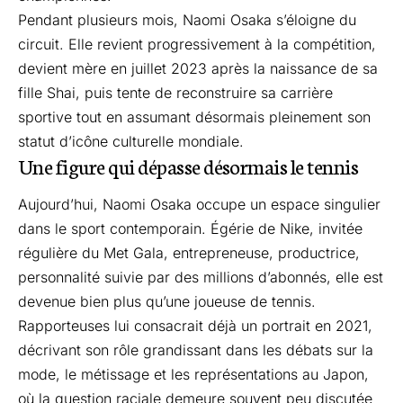
Pendant plusieurs mois, Naomi Osaka s’éloigne du
circuit. Elle revient progressivement à la compétition,
devient mère en juillet 2023 après la naissance de sa
fille Shai, puis tente de reconstruire sa carrière
sportive tout en assumant désormais pleinement son
statut d’icône culturelle mondiale.
Une figure qui dépasse désormais le tennis
Aujourd’hui, Naomi Osaka occupe un espace singulier
dans le sport contemporain. Égérie de Nike, invitée
régulière du Met Gala, entrepreneuse, productrice,
personnalité suivie par des millions d’abonnés, elle est
devenue bien plus qu’une joueuse de tennis.
Rapporteuses
lui consacrait déjà un portrait en 2021,
décrivant son rôle grandissant dans les débats sur la
mode, le métissage et les représentations au Japon,
où la question raciale demeure souvent peu discutée