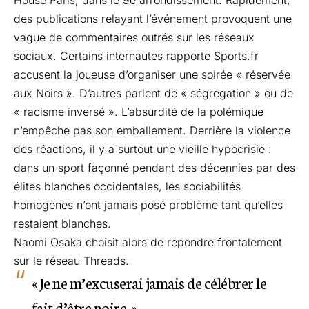
des publications relayant l’événement provoquent une
vague de commentaires outrés sur les réseaux
sociaux. Certains internautes rapporte
Sports.fr
accusent la joueuse d’organiser une soirée « réservée
aux Noirs ». D’autres parlent de « ségrégation » ou de
« racisme inversé ». L’absurdité de la polémique
n’empêche pas son emballement. Derrière la violence
des réactions, il y a surtout une vieille hypocrisie :
dans un sport façonné pendant des décennies par des
élites blanches occidentales, les sociabilités
homogènes n’ont jamais posé problème tant qu’elles
restaient blanches.
Naomi Osaka choisit alors de répondre frontalement
sur le réseau Threads.
« Je ne m’excuserai jamais de célébrer le
fait d’être noire. »