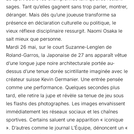
sages. Tant qu’elles gagnent sans trop parler, montrer,
déranger. Mais dès qu’une joueuse transforme sa
présence en déclaration culturelle ou politique, le
vieux réflexe disciplinaire ressurgit. Naomi Osaka le
sait mieux que personne.
Mardi 26 mai, sur le court Suzanne-Lenglen de
Roland-Garros, la Japonaise de 27 ans apparaît vêtue
d’une longue jupe noire architecturale portée au-
dessus d’une tenue dorée scintillante imaginée avec le
créateur suisse Kevin Germanier. Une entrée pensée
comme une performance. Quelques secondes plus
tard, elle retire la jupe et révèle sa tenue de jeu sous
les flashs des photographes. Les images envahissent
immédiatement les réseaux sociaux et les chaînes
sportives. Certains saluent une apparition « iconique
». D’autres comme le journal
L’Équipe
, dénoncent un «