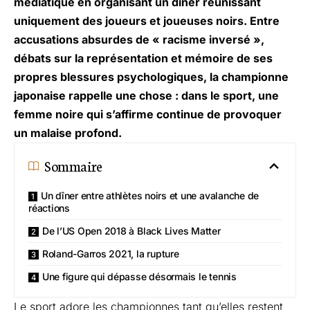
médiatique en organisant un dîner réunissant
uniquement des joueurs et joueuses noirs. Entre
accusations absurdes de « racisme inversé »,
débats sur la représentation et mémoire de ses
propres blessures psychologiques, la championne
japonaise rappelle une chose : dans le sport, une
femme noire qui s’affirme continue de provoquer
un malaise profond.
Sommaire
Un dîner entre athlètes noirs et une avalanche de
réactions
De l’US Open 2018 à Black Lives Matter
Roland-Garros 2021, la rupture
Une figure qui dépasse désormais le tennis
Le sport adore les championnes tant qu’elles restent