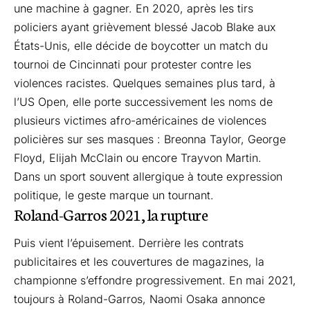
une machine à gagner. En 2020, après les tirs
policiers ayant grièvement blessé Jacob Blake aux
États-Unis, elle décide de boycotter un match du
tournoi de Cincinnati pour protester contre les
violences racistes. Quelques semaines plus tard, à
l’US Open, elle porte successivement les noms de
plusieurs victimes afro-américaines de violences
policières sur ses masques : Breonna Taylor, George
Floyd, Elijah McClain ou encore Trayvon Martin.
Dans un sport souvent allergique à toute expression
politique, le geste marque un tournant.
Roland-Garros 2021, la rupture
Puis vient l’épuisement. Derrière les contrats
publicitaires et les couvertures de magazines, la
championne s’effondre progressivement. En mai 2021,
toujours à Roland-Garros, Naomi Osaka annonce