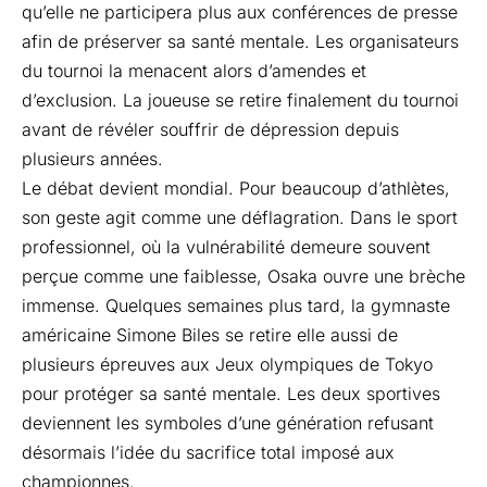
qu’elle ne participera plus aux conférences de presse
afin de préserver sa santé mentale. Les organisateurs
du tournoi la menacent alors d’amendes et
d’exclusion. La joueuse se retire finalement du tournoi
avant de révéler souffrir de dépression depuis
plusieurs années.
Le débat devient mondial. Pour beaucoup d’athlètes,
son geste agit comme une déflagration. Dans le sport
professionnel, où la vulnérabilité demeure souvent
perçue comme une faiblesse, Osaka ouvre une brèche
immense. Quelques semaines plus tard, la gymnaste
américaine Simone Biles se retire elle aussi de
plusieurs épreuves aux Jeux olympiques de Tokyo
pour protéger sa santé mentale. Les deux sportives
deviennent les symboles d’une génération refusant
désormais l’idée du sacrifice total imposé aux
championnes.