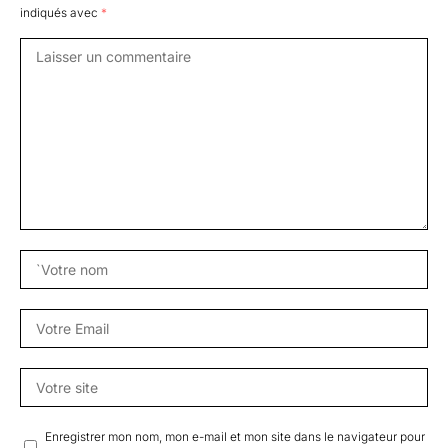
indiqués avec
*
Enregistrer mon nom, mon e-mail et mon site dans le navigateur pour