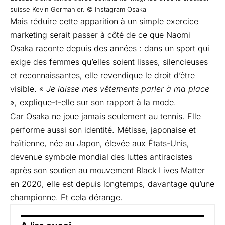
suisse Kevin Germanier. © Instagram Osaka
Mais réduire cette apparition à un simple exercice
marketing serait passer à côté de ce que Naomi
Osaka raconte depuis des années : dans un sport qui
exige des femmes qu’elles soient lisses, silencieuses
et reconnaissantes, elle revendique le droit d’être
visible. «
Je laisse mes vêtements parler à ma place
», explique-t-elle sur son rapport à la mode.
Car Osaka ne joue jamais seulement au tennis. Elle
performe aussi son identité. Métisse, japonaise et
haïtienne, née au Japon, élevée aux États-Unis,
devenue symbole mondial des luttes antiracistes
après son soutien au mouvement Black Lives Matter
en 2020, elle est depuis longtemps, davantage qu’une
championne. Et cela dérange.