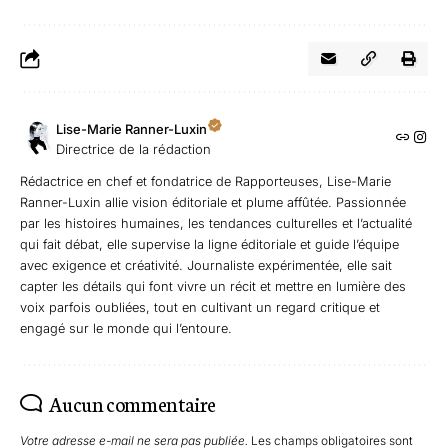
Lise-Marie Ranner-Luxin
Directrice de la rédaction
Rédactrice en chef et fondatrice de Rapporteuses, Lise-Marie
Ranner-Luxin allie vision éditoriale et plume affûtée. Passionnée
par les histoires humaines, les tendances culturelles et l’actualité
qui fait débat, elle supervise la ligne éditoriale et guide l’équipe
avec exigence et créativité. Journaliste expérimentée, elle sait
capter les détails qui font vivre un récit et mettre en lumière des
voix parfois oubliées, tout en cultivant un regard critique et
engagé sur le monde qui l’entoure.
Aucun commentaire
Votre adresse e-mail ne sera pas publiée.
Les champs obligatoires sont