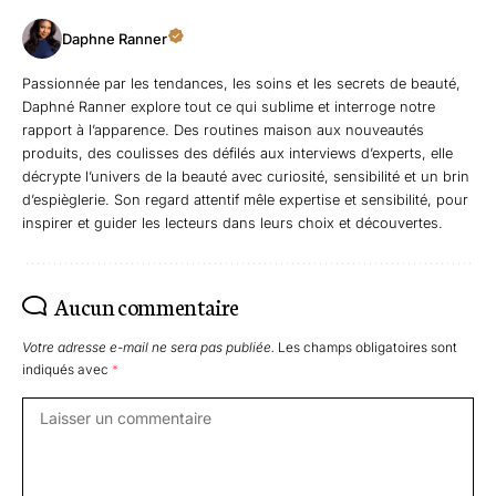
Daphne Ranner
Passionnée par les tendances, les soins et les secrets de beauté,
Daphné Ranner explore tout ce qui sublime et interroge notre
rapport à l’apparence. Des routines maison aux nouveautés
produits, des coulisses des défilés aux interviews d’experts, elle
décrypte l’univers de la beauté avec curiosité, sensibilité et un brin
d’espièglerie. Son regard attentif mêle expertise et sensibilité, pour
inspirer et guider les lecteurs dans leurs choix et découvertes.
Aucun commentaire
Votre adresse e-mail ne sera pas publiée.
Les champs obligatoires sont
indiqués avec
*