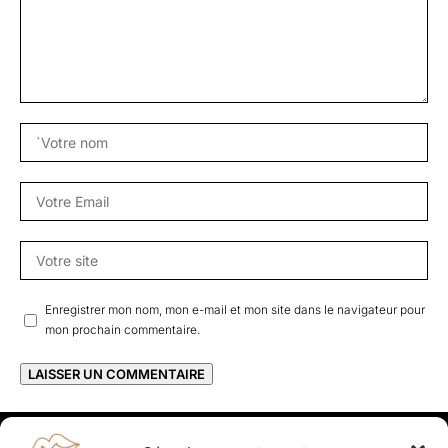
Enregistrer mon nom, mon e-mail et mon site dans le navigateur pour
mon prochain commentaire.