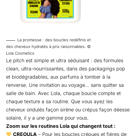
La promesse : des boucles redéfinis et
des cheveux hydratés à prix raisonnables. ©
Lola Cosmetics
Le pitch est simple et ultra séduisant : des formules
clean, ultra-nourrissantes, dans des packagings pop
et biodégradables, aux parfums à tomber à la
renverse. Une invitation au voyage… sans quitter sa
salle de bain. Avec Lola, chaque boucle compte et
chaque texture a sa routine. Que vous ayez les
cheveux ondulés façon sirène ou crépus façon déesse
solaire, il y a une gamme pour vous.
Zoom sur les routines Lola qui changent tout :
CREOULA
– Pour les boucles crépues et fières de