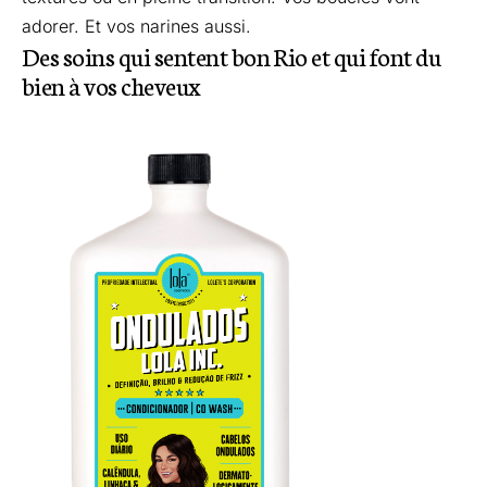
adorer. Et vos narines aussi.
Des soins qui sentent bon Rio et qui font du
bien à vos cheveux