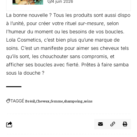
4 juin 2026
La bonne nouvelle ? Tous les produits sont aussi dispo
à l’unité, pour créer votre rituel
sur-mesure
, selon
l’humeur du moment ou les besoins de vos boucles.
Lola Cosmetics, c’est bien plus qu’une marque de
soins. C’est un manifeste pour aimer ses cheveux tels
qu’ils sont, les chouchouter sans compromis, et
afficher ses boucles avec fierté. Prêtes à faire samba
sous la douche ?
TAGGÉ
Brésil
Cheveux
femme
shampoing
soins