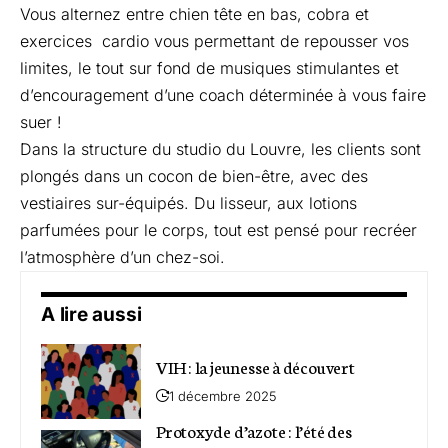
Vous alternez entre chien tête en bas, cobra et
exercices cardio vous permettant de repousser vos
limites, le tout sur fond de musiques stimulantes et
d’encouragement d’une coach déterminée à vous faire
suer !
Dans la structure du studio du Louvre, les clients sont
plongés dans un cocon de bien-être, avec des
vestiaires sur-équipés. Du lisseur, aux lotions
parfumées pour le corps, tout est pensé pour recréer
l’atmosphère d’un chez-soi.
A lire aussi
VIH : la jeunesse à découvert
1 décembre 2025
Protoxyde d’azote : l’été des