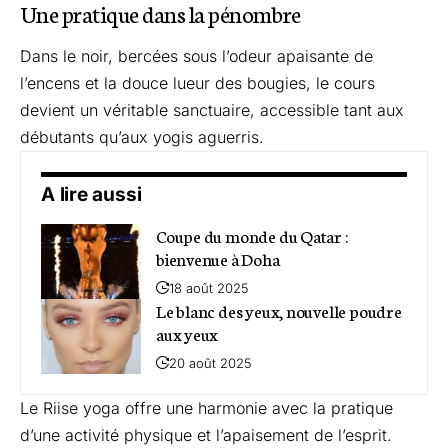
Une pratique dans la pénombre
Dans le noir, bercées sous l’odeur apaisante de
l’encens et la douce lueur des bougies, le cours
devient un véritable sanctuaire, accessible tant aux
débutants qu’aux yogis aguerris.
A lire aussi
Coupe du monde du Qatar :
bienvenue à Doha
18 août 2025
Le blanc des yeux, nouvelle poudre
aux yeux
20 août 2025
Le
Riise yoga
offre une harmonie avec la pratique
d’une activité physique et l’apaisement de l’esprit.