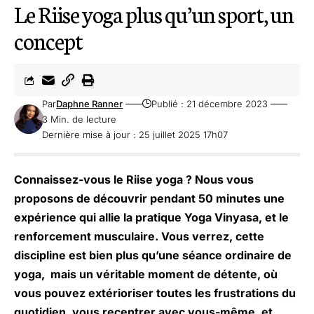
Le Riise yoga plus qu’un sport, un
concept
Par
Daphne Ranner
Publié : 21 décembre 2023
3 Min. de lecture
Dernière mise à jour : 25 juillet 2025 17h07
Connaissez-vous le Riise yoga ? Nous vous
proposons de découvrir pendant 50 minutes une
expérience qui allie la pratique Yoga Vinyasa, et le
renforcement musculaire. Vous verrez, cette
discipline est bien plus qu’une séance ordinaire de
yoga, mais un véritable moment de détente, où
vous pouvez extérioriser toutes les frustrations du
quotidien, vous recentrer avec vous-même, et