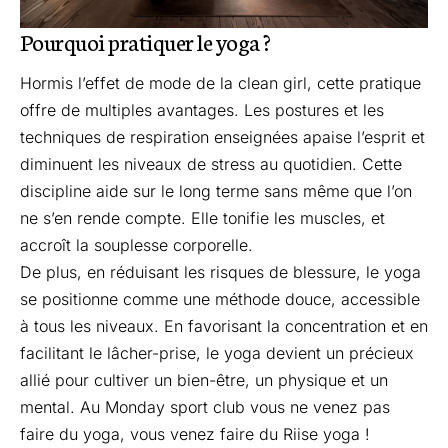
Pourquoi pratiquer le yoga ?
Hormis l’effet de mode de la clean girl, cette pratique
offre de multiples avantages. Les postures et les
techniques de respiration enseignées apaise l’esprit et
diminuent les niveaux de stress au quotidien. Cette
discipline aide sur le long terme sans même que l’on
ne s’en rende compte. Elle tonifie les muscles, et
accroît la souplesse corporelle.
De plus, en réduisant les risques de blessure, le yoga
se positionne comme une méthode douce, accessible
à tous les niveaux. En favorisant la concentration et en
facilitant le lâcher-prise, le yoga devient un précieux
allié pour cultiver un bien-être, un physique et un
mental. Au
Monday sport club
vous ne venez pas
faire du yoga, vous venez faire du
Riise yoga
!