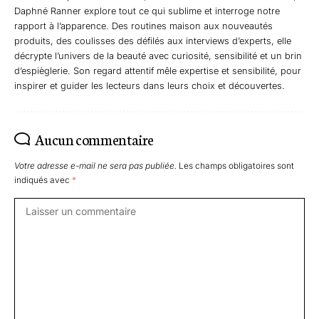
Daphné Ranner explore tout ce qui sublime et interroge notre
rapport à l’apparence. Des routines maison aux nouveautés
produits, des coulisses des défilés aux interviews d’experts, elle
décrypte l’univers de la beauté avec curiosité, sensibilité et un brin
d’espièglerie. Son regard attentif mêle expertise et sensibilité, pour
inspirer et guider les lecteurs dans leurs choix et découvertes.
Aucun commentaire
Votre adresse e-mail ne sera pas publiée.
Les champs obligatoires sont
indiqués avec
*