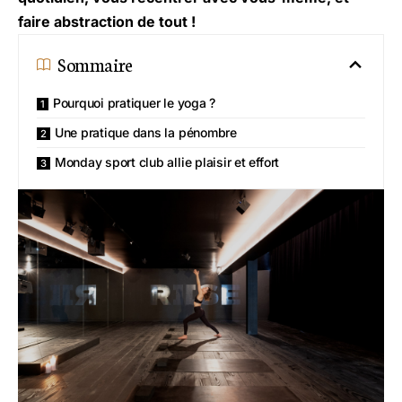
faire abstraction de tout !
Sommaire
Pourquoi pratiquer le yoga ?
Une pratique dans la pénombre
Monday sport club allie plaisir et effort