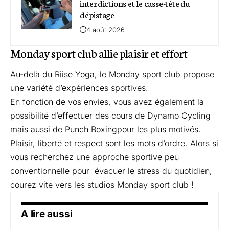
interdictions et le casse-tête du
dépistage
4 août 2026
Monday sport club allie plaisir et effort
Au-delà du Riise Yoga, le Monday sport club propose
une variété d’expériences sportives.
En fonction de vos envies, vous avez également la
possibilité d’effectuer des cours de
Dynamo Cycling
mais aussi de
Punch Boxing
pour les plus motivés.
Plaisir, liberté et respect sont les mots d’ordre. Alors si
vous recherchez une approche sportive peu
conventionnelle pour évacuer le stress du quotidien,
courez vite vers les studios Monday sport club !
A lire aussi