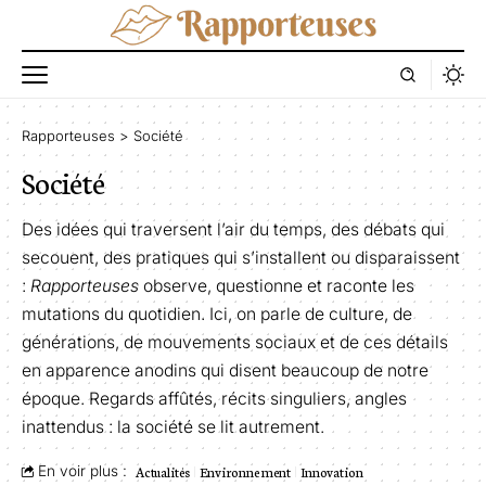
Rapporteuses
>
Société
Société
Des idées qui traversent l’air du temps, des débats qui
secouent, des pratiques qui s’installent ou disparaissent
:
Rapporteuses
observe, questionne et raconte les
mutations du quotidien. Ici, on parle de culture, de
générations, de mouvements sociaux et de ces détails
en apparence anodins qui disent beaucoup de notre
époque. Regards affûtés, récits singuliers, angles
inattendus : la société se lit autrement.
En voir plus :
Actualités
Environnement
Innovation