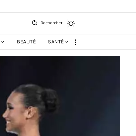
Rechercher
BEAUTÉ
SANTÉ