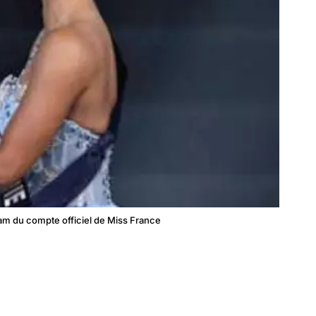
ram du compte officiel de Miss France