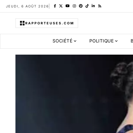
JEUDI, 6 AOÛT 2026
RAPPORTEUSES.COM
SOCIÉTÉ
POLITIQUE